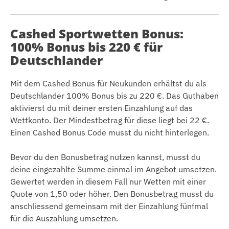
Cashed Sportwetten Bonus:
100% Bonus bis 220 € für
Deutschlander
Mit dem Cashed Bonus für Neukunden erhältst du als
Deutschlander 100% Bonus bis zu 220 €. Das Guthaben
aktivierst du mit deiner ersten Einzahlung auf das
Wettkonto. Der Mindestbetrag für diese liegt bei 22 €.
Einen Cashed Bonus Code musst du nicht hinterlegen.
Bevor du den Bonusbetrag nutzen kannst, musst du
deine eingezahlte Summe einmal im Angebot umsetzen.
Gewertet werden in diesem Fall nur Wetten mit einer
Quote von 1,50 oder höher. Den Bonusbetrag musst du
anschliessend gemeinsam mit der Einzahlung fünfmal
für die Auszahlung umsetzen.