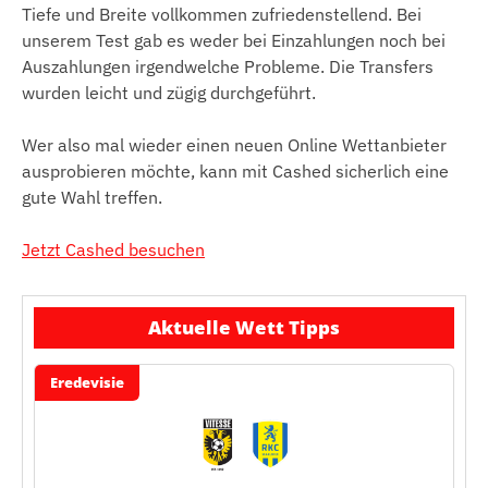
Tiefe und Breite vollkommen zufriedenstellend. Bei
unserem Test gab es weder bei Einzahlungen noch bei
Auszahlungen irgendwelche Probleme. Die Transfers
wurden leicht und zügig durchgeführt.
Wer also mal wieder einen neuen Online Wettanbieter
ausprobieren möchte, kann mit Cashed sicherlich eine
gute Wahl treffen.
Jetzt Cashed besuchen
Aktuelle Wett Tipps
Eredevisie