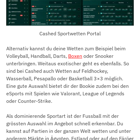
Cashed Sportwetten Portal
Alternativ kannst du deine Wetten zum Beispiel beim
Volleyball, Handball, Darts,
Boxen
oder Snooker
unterbringen. Weitaus exotischer geht es ebenfalls. So
sind bei Cashed auch Wetten auf Feldhockey,
Wasserball, Pesapallo oder Basketball 3×3 möglich.
Eine gute Auswahl bietet dir der Bookie zudem bei den
eSports mit Spielen wie Valorant, League of Legends
oder Counter-Strike.
Als dominierende Sportart ist der Fussball mit der
grössten Auswahl im Angebot schnell erkennbar. Du
kannst auf Partien in der ganzen Welt wetten und unter
anderem Märkte in Ägypten, Estland oder auf den Färöer