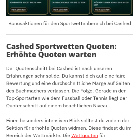
Bonusaktionen für den Sportwettenbereich bei Cashed
Cashed Sportwetten Quoten:
Erhöhte Quoten warten
Der Quotenschnitt bei Cashed ist nach unseren
Erfahrungen sehr solide. Du kannst dich auf eine faire
Bewertung und eine durchschnittliche Marge auf Seiten
des Buchmachers verlassen. Die Folge: Gerade in den
Top-Sportarten wie dem Fussball oder Tennis liegt der
Quotenschnitt auf einem beachtlichen Niveau.
Einen besonders intensiven Blick solltest du zudem der
Sektion für erhöhte Quoten widmen. Diese findest du im
Bereich der Wettmärkte. Die
Wettquoten
für