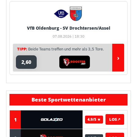
VfB Oldenburg - SV Drochtersen/Assel
07.08.2026 | 18:30
TIPP:
Beide Teams treffen und mehr als 3,5 Tore.
›
2,60
Beste Sportwettenanbieter
1
LOS
↗
4.9/5 ★