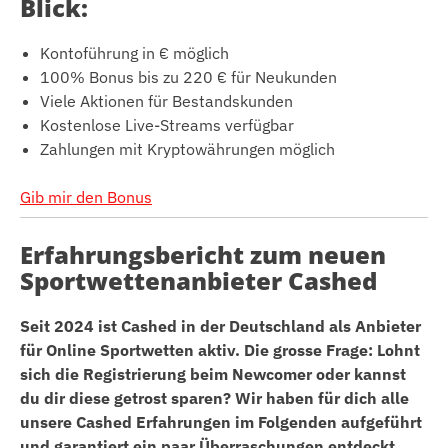
Blick:
Kontoführung in € möglich
100% Bonus bis zu 220 € für Neukunden
Viele Aktionen für Bestandskunden
Kostenlose Live-Streams verfügbar
Zahlungen mit Kryptowährungen möglich
Gib mir den Bonus
Erfahrungsbericht zum neuen
Sportwettenanbieter Cashed
Seit 2024 ist Cashed in der Deutschland als Anbieter
für Online Sportwetten aktiv. Die grosse Frage: Lohnt
sich die Registrierung beim Newcomer oder kannst
du dir diese getrost sparen? Wir haben für dich alle
unsere Cashed Erfahrungen im Folgenden aufgeführt
und garantiert ein paar Überraschungen entdeckt.