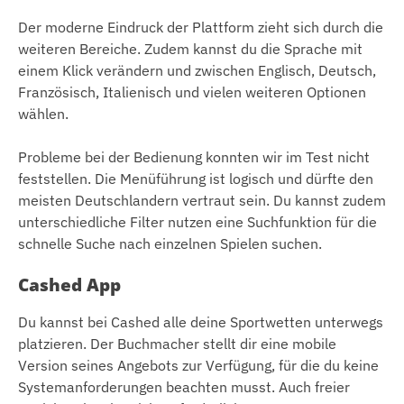
Der moderne Eindruck der Plattform zieht sich durch die
weiteren Bereiche. Zudem kannst du die Sprache mit
einem Klick verändern und zwischen Englisch, Deutsch,
Französisch, Italienisch und vielen weiteren Optionen
wählen.
Probleme bei der Bedienung konnten wir im Test nicht
feststellen. Die Menüführung ist logisch und dürfte den
meisten Deutschlandern vertraut sein. Du kannst zudem
unterschiedliche Filter nutzen eine Suchfunktion für die
schnelle Suche nach einzelnen Spielen suchen.
Cashed App
Du kannst bei Cashed alle deine Sportwetten unterwegs
platzieren. Der Buchmacher stellt dir eine mobile
Version seines Angebots zur Verfügung, für die du keine
Systemanforderungen beachten musst. Auch freier