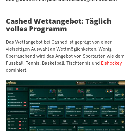
Cashed Wettangebot:
Täglich
volles Programm
Das Wettangebot bei Cashed ist geprägt von einer
vielseitigen Auswahl an Wettmöglichkeiten. Wenig
überraschend wird das Angebot von Sportarten wie dem
Fussball, Tennis, Basketball, Tischtennis und
Eishockey
dominiert.