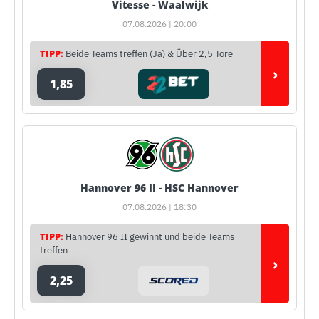
Vitesse - Waalwijk
07.08.2026 | 20:00
TIPP:
Beide Teams treffen (Ja) & Über 2,5 Tore
›
1,85
Hannover 96 II - HSC Hannover
07.08.2026 | 18:30
TIPP:
Hannover 96 II gewinnt und beide Teams
treffen
›
2,25