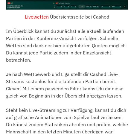
Livewetten
Übersichtsseite bei Cashed
Im Überblick kannst du zunächst alle aktuell laufenden
Partien in der Konferenz-Ansicht verfolgen. Schnelle
Wetten sind dank der hier aufgeführten Quoten möglich.
Du kannst jede Partie zudem in der Einzelansicht
betrachten.
Je nach Wettbewerb und Liga stellt dir Cashed Live-
Streams kostenlos für die laufenden Partien bereit.
Clever: Mit einem passenden Filter kannst du dir diese
gleich von Beginn an in der Übersicht anzeigen lassen.
Steht kein Live-Streaming zur Verfügung, kannst du dich
auf grafische Animationen zum Spielverlauf verlassen.
Du kannst zudem Statistiken abrufen und prüfen, welche
Mannschaft in den letzten Minuten überlegen war.