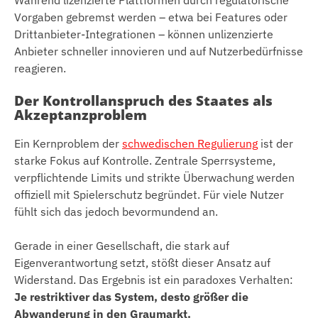
Vorgaben gebremst werden – etwa bei Features oder
Drittanbieter-Integrationen – können unlizenzierte
Anbieter schneller innovieren und auf Nutzerbedürfnisse
reagieren.
Der Kontrollanspruch des Staates als
Akzeptanzproblem
Ein Kernproblem der
schwedischen Regulierung
ist der
starke Fokus auf Kontrolle. Zentrale Sperrsysteme,
verpflichtende Limits und strikte Überwachung werden
offiziell mit Spielerschutz begründet. Für viele Nutzer
fühlt sich das jedoch bevormundend an.
Gerade in einer Gesellschaft, die stark auf
Eigenverantwortung setzt, stößt dieser Ansatz auf
Widerstand. Das Ergebnis ist ein paradoxes Verhalten:
Je restriktiver das System, desto größer die
Abwanderung in den Graumarkt.