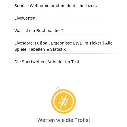
Seriöse Wettanbieter ohne deutsche Lizenz
Livewetten
Was ist ein Buchmacher?
Livescore: Fußball Ergebnisse LIVE im Ticker | Alle
Spiele, Tabellen & Statistik
Die Sportwetten-Anbieter im Test
Wetten wie die Profis!