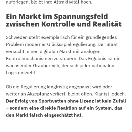
auferlegen, bleibt ihre Attraktivität hoch.
Ein Markt im Spannungsfeld
zwischen Kontrolle und Realität
Schweden steht exemplarisch für ein grundlegendes
Problem moderner Glücksspielregulierung. Der Staat
versucht, einen digitalen Markt mit analogen
Kontrollmechanismen zu steuern. Das Ergebnis ist ein
wachsender Graubereich, der sich jeder nationalen
Logik entzieht.
Ob die Regulierung langfristig angepasst wird oder
weiter an Akzeptanz verliert, bleibt offen. Klar ist jedoch:
Der Erfolg von Sportwetten ohne Lizenz ist kein Zufall
– sondern eine direkte Reaktion auf ein System, das
den Markt falsch eingeschätzt hat.