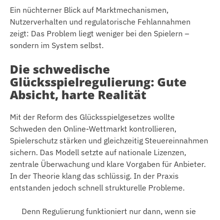
Ein nüchterner Blick auf Marktmechanismen,
Nutzerverhalten und regulatorische Fehlannahmen
zeigt: Das Problem liegt weniger bei den Spielern –
sondern im System selbst.
Die schwedische
Glücksspielregulierung: Gute
Absicht, harte Realität
Mit der Reform des Glücksspielgesetzes wollte
Schweden den Online-Wettmarkt kontrollieren,
Spielerschutz stärken und gleichzeitig Steuereinnahmen
sichern. Das Modell setzte auf nationale Lizenzen,
zentrale Überwachung und klare Vorgaben für Anbieter.
In der Theorie klang das schlüssig. In der Praxis
entstanden jedoch schnell strukturelle Probleme.
Denn Regulierung funktioniert nur dann, wenn sie