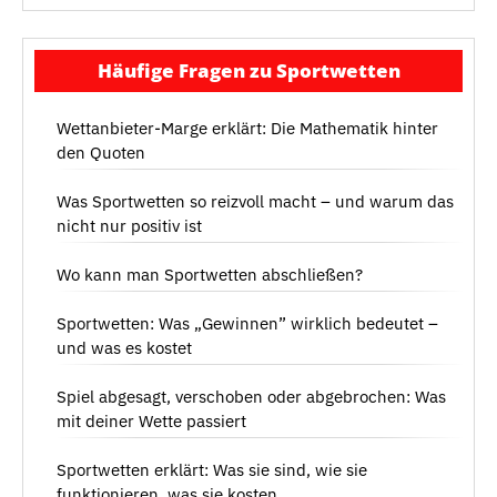
Häufige Fragen zu Sportwetten
Wettanbieter-Marge erklärt: Die Mathematik hinter
den Quoten
Was Sportwetten so reizvoll macht – und warum das
nicht nur positiv ist
Wo kann man Sportwetten abschließen?
Sportwetten: Was „Gewinnen” wirklich bedeutet –
und was es kostet
Spiel abgesagt, verschoben oder abgebrochen: Was
mit deiner Wette passiert
Sportwetten erklärt: Was sie sind, wie sie
funktionieren, was sie kosten