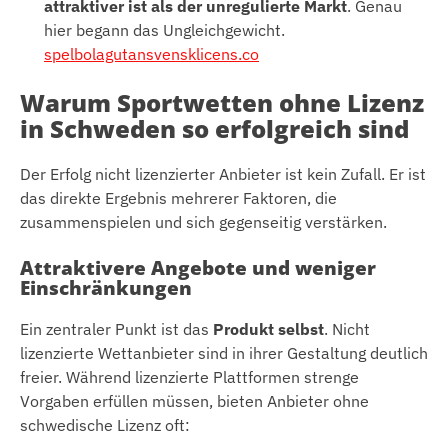
attraktiver ist als der unregulierte Markt
. Genau
hier begann das Ungleichgewicht.
spelbolagutansvensklicens.co
Warum Sportwetten ohne Lizenz
in Schweden so erfolgreich sind
Der Erfolg nicht lizenzierter Anbieter ist kein Zufall. Er ist
das direkte Ergebnis mehrerer Faktoren, die
zusammenspielen und sich gegenseitig verstärken.
Attraktivere Angebote und weniger
Einschränkungen
Ein zentraler Punkt ist das
Produkt selbst
. Nicht
lizenzierte Wettanbieter sind in ihrer Gestaltung deutlich
freier. Während lizenzierte Plattformen strenge
Vorgaben erfüllen müssen, bieten Anbieter ohne
schwedische Lizenz oft: