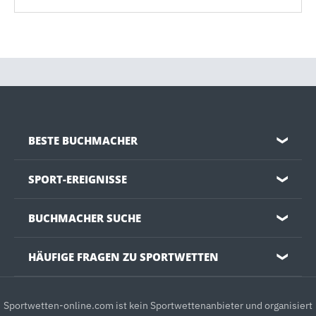
BESTE BUCHMACHER
❯
SPORT-EREIGNISSE
❯
BUCHMACHER SUCHE
❯
HÄUFIGE FRAGEN ZU SPORTWETTEN
❯
Sportwetten-online.com ist kein Sportwettenanbieter und organisiert