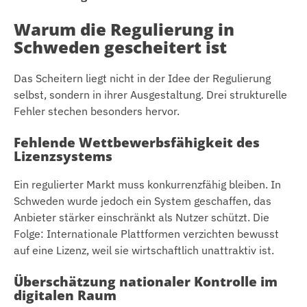
Warum die Regulierung in
Schweden gescheitert ist
Das Scheitern liegt nicht in der Idee der Regulierung
selbst, sondern in ihrer Ausgestaltung. Drei strukturelle
Fehler stechen besonders hervor.
Fehlende Wettbewerbsfähigkeit des
Lizenzsystems
Ein regulierter Markt muss konkurrenzfähig bleiben. In
Schweden wurde jedoch ein System geschaffen, das
Anbieter stärker einschränkt als Nutzer schützt. Die
Folge: Internationale Plattformen verzichten bewusst
auf eine Lizenz, weil sie wirtschaftlich unattraktiv ist.
Überschätzung nationaler Kontrolle im
digitalen Raum