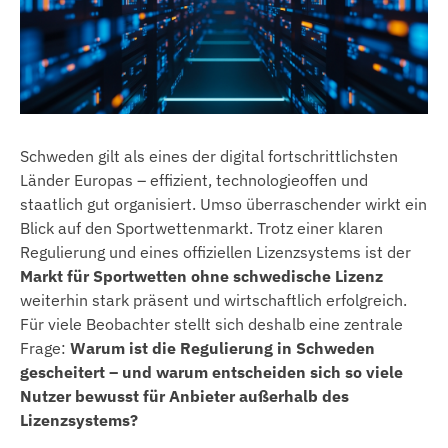
Schweden gilt als eines der digital fortschrittlichsten
Länder Europas – effizient, technologieoffen und
staatlich gut organisiert. Umso überraschender wirkt ein
Blick auf den Sportwettenmarkt. Trotz einer klaren
Regulierung und eines offiziellen Lizenzsystems ist der
Markt für Sportwetten ohne schwedische Lizenz
weiterhin stark präsent und wirtschaftlich erfolgreich.
Für viele Beobachter stellt sich deshalb eine zentrale
Frage:
Warum ist die Regulierung in Schweden
gescheitert – und warum entscheiden sich so viele
Nutzer bewusst für Anbieter außerhalb des
Lizenzsystems?