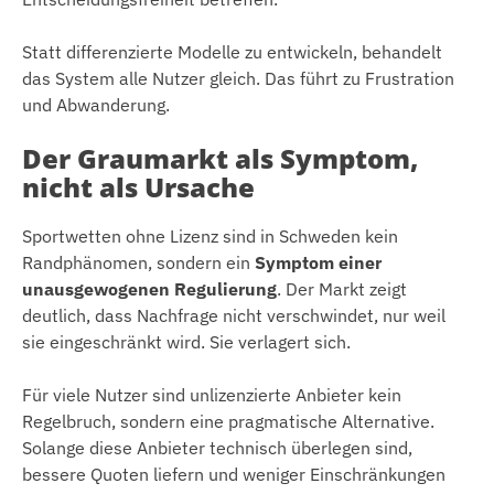
Statt differenzierte Modelle zu entwickeln, behandelt
das System alle Nutzer gleich. Das führt zu Frustration
und Abwanderung.
Der Graumarkt als Symptom,
nicht als Ursache
Sportwetten ohne Lizenz sind in Schweden kein
Randphänomen, sondern ein
Symptom einer
unausgewogenen Regulierung
. Der Markt zeigt
deutlich, dass Nachfrage nicht verschwindet, nur weil
sie eingeschränkt wird. Sie verlagert sich.
Für viele Nutzer sind unlizenzierte Anbieter kein
Regelbruch, sondern eine pragmatische Alternative.
Solange diese Anbieter technisch überlegen sind,
bessere Quoten liefern und weniger Einschränkungen