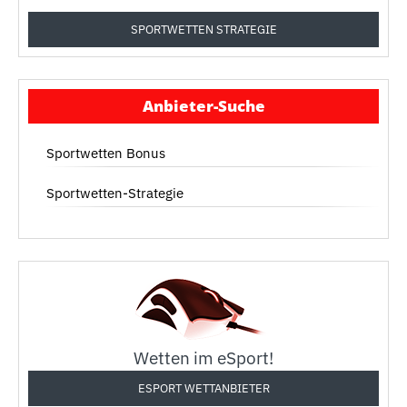
SPORTWETTEN STRATEGIE
Anbieter-Suche
Sportwetten Bonus
Sportwetten-Strategie
Wetten im eSport!
ESPORT WETTANBIETER