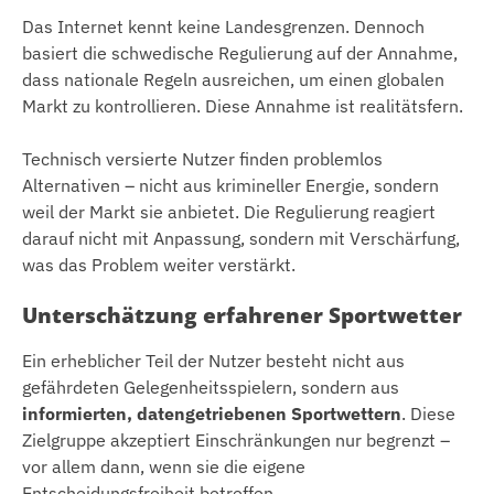
Das Internet kennt keine Landesgrenzen. Dennoch
basiert die schwedische Regulierung auf der Annahme,
dass nationale Regeln ausreichen, um einen globalen
Markt zu kontrollieren. Diese Annahme ist realitätsfern.
Technisch versierte Nutzer finden problemlos
Alternativen – nicht aus krimineller Energie, sondern
weil der Markt sie anbietet. Die Regulierung reagiert
darauf nicht mit Anpassung, sondern mit Verschärfung,
was das Problem weiter verstärkt.
Unterschätzung erfahrener Sportwetter
Ein erheblicher Teil der Nutzer besteht nicht aus
gefährdeten Gelegenheitsspielern, sondern aus
informierten, datengetriebenen Sportwettern
. Diese
Zielgruppe akzeptiert Einschränkungen nur begrenzt –
vor allem dann, wenn sie die eigene
Entscheidungsfreiheit betreffen.