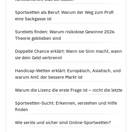
Sportwetten als Beruf: Warum der Weg zum Profi
eine Sackgasse ist
Surebets finden: Warum risikolose Gewinne 2026
Theorie geblieben sind
Doppelte Chance erklärt: Wann sie Sinn macht, wann
sie dein Geld verbrennt
Handicap-Wetten erklärt: Europäisch, Asiatisch, und
warum AHC der bessere Markt ist
Warum die Lizenz die erste Frage ist – nicht die letzte
Sportwetten-Sucht: Erkennen, verstehen und Hilfe
finden
Wie seriös und sicher sind Online-Sportwetten?