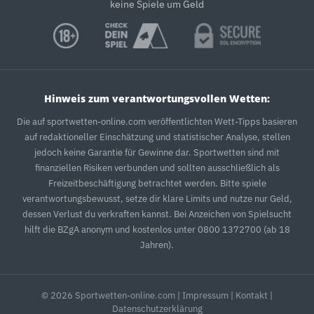
keine Spiele um Geld
Hinweis zum verantwortungsvollen Wetten:
Die auf sportwetten-online.com veröffentlichten Wett-Tipps basieren
auf redaktioneller Einschätzung und statistischer Analyse, stellen
jedoch keine Garantie für Gewinne dar. Sportwetten sind mit
finanziellen Risiken verbunden und sollten ausschließlich als
Freizeitbeschäftigung betrachtet werden. Bitte spiele
verantwortungsbewusst, setze dir klare Limits und nutze nur Geld,
dessen Verlust du verkraften kannst. Bei Anzeichen von Spielsucht
hilft die BZgA anonym und kostenlos unter 0800 1372700 (ab 18
Jahren).
© 2026 Sportwetten-online.com |
Impressum
|
Kontakt
|
Datenschutzerklärung