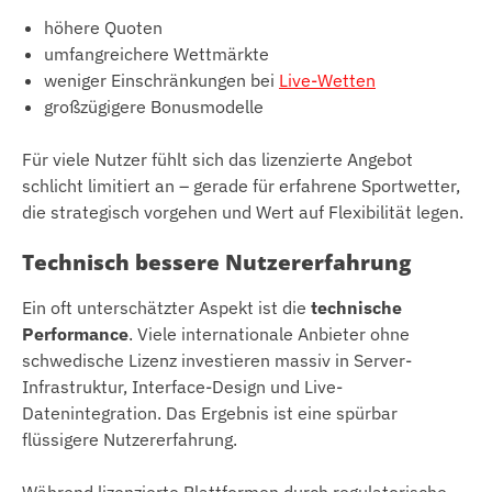
höhere Quoten
umfangreichere Wettmärkte
weniger Einschränkungen bei
Live-Wetten
großzügigere Bonusmodelle
Für viele Nutzer fühlt sich das lizenzierte Angebot
schlicht limitiert an – gerade für erfahrene Sportwetter,
die strategisch vorgehen und Wert auf Flexibilität legen.
Technisch bessere Nutzererfahrung
Ein oft unterschätzter Aspekt ist die
technische
Performance
. Viele internationale Anbieter ohne
schwedische Lizenz investieren massiv in Server-
Infrastruktur, Interface-Design und Live-
Datenintegration. Das Ergebnis ist eine spürbar
flüssigere Nutzererfahrung.
Während lizenzierte Plattformen durch regulatorische