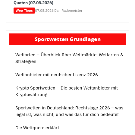
Quoten (07.08.2026)
07.08.2026
|
Jan Rademeister
Wett Tipps
Sportwetten Grundlagen
Wettarten – Überblick über Wettmärkte, Wettarten &
Strategien
Wettanbieter mit deutscher Lizenz 2026
Krypto Sportwetten – Die besten Wettanbieter mit
Kryptowährung
Sportwetten in Deutschland: Rechtslage 2026 – was
legal ist, was nicht, und was das für dich bedeutet
Die Wettquote erklärt