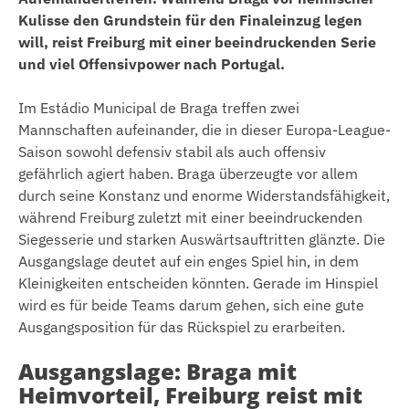
Kulisse den Grundstein für den Finaleinzug legen
will, reist Freiburg mit einer beeindruckenden Serie
und viel Offensivpower nach Portugal.
Im Estádio Municipal de Braga treffen zwei
Mannschaften aufeinander, die in dieser Europa-League-
Saison sowohl defensiv stabil als auch offensiv
gefährlich agiert haben. Braga überzeugte vor allem
durch seine Konstanz und enorme Widerstandsfähigkeit,
während Freiburg zuletzt mit einer beeindruckenden
Siegesserie und starken Auswärtsauftritten glänzte. Die
Ausgangslage deutet auf ein enges Spiel hin, in dem
Kleinigkeiten entscheiden könnten. Gerade im Hinspiel
wird es für beide Teams darum gehen, sich eine gute
Ausgangsposition für das Rückspiel zu erarbeiten.
Ausgangslage: Braga mit
Heimvorteil, Freiburg reist mit