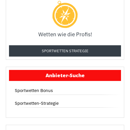
Wetten wie die Profis!
SPORTWETTEN STRATEGIE
Anbieter-Suche
Sportwetten Bonus
Sportwetten-Strategie