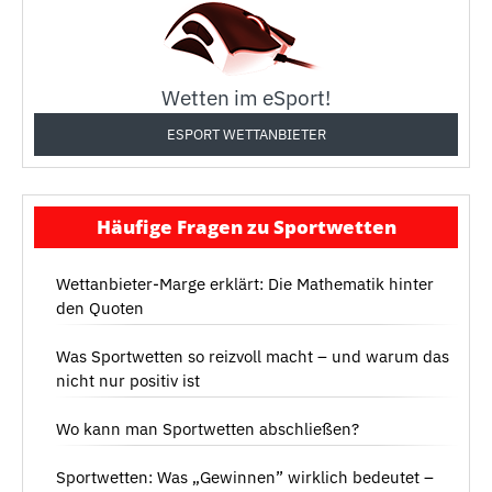
Wetten im eSport!
ESPORT WETTANBIETER
Häufige Fragen zu Sportwetten
Wettanbieter-Marge erklärt: Die Mathematik hinter
den Quoten
Was Sportwetten so reizvoll macht – und warum das
nicht nur positiv ist
Wo kann man Sportwetten abschließen?
Sportwetten: Was „Gewinnen” wirklich bedeutet –