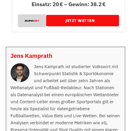
Einsatz: 20 € – Gewinn: 38.2 €
JETZT WETTEN
Jens Kamprath
Jens Kamprath ist studierter Volkswirt mit
Schwerpunkt Statistik & Sportökonomie
und arbeitet seit über zehn Jahren als
Wettanalyst und Fußball-Redakteur. Nach Stationen
als Datenanalyst bei einem europäischen Wettanbieter
und Content-Leiter eines großen Sportportals gilt er
heute als Spezialist für datengetriebene
Fußballwetten, Value Bets und Live-Wetten. Bei seinen
Analysen verbindet er moderne Metriken wie xG,
Pressing-Intensität und Shot Quality mit einem klaren