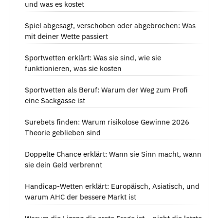
und was es kostet
Spiel abgesagt, verschoben oder abgebrochen: Was
mit deiner Wette passiert
Sportwetten erklärt: Was sie sind, wie sie
funktionieren, was sie kosten
Sportwetten als Beruf: Warum der Weg zum Profi
eine Sackgasse ist
Surebets finden: Warum risikolose Gewinne 2026
Theorie geblieben sind
Doppelte Chance erklärt: Wann sie Sinn macht, wann
sie dein Geld verbrennt
Handicap-Wetten erklärt: Europäisch, Asiatisch, und
warum AHC der bessere Markt ist