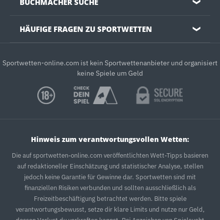
BUCHMACHER SUCHE
❯
HÄUFIGE FRAGEN ZU SPORTWETTEN
❯
Sportwetten-online.com ist kein Sportwettenanbieter und organisiert
keine Spiele um Geld
Hinweis zum verantwortungsvollen Wetten:
Die auf sportwetten-online.com veröffentlichten Wett-Tipps basieren
auf redaktioneller Einschätzung und statistischer Analyse, stellen
jedoch keine Garantie für Gewinne dar. Sportwetten sind mit
finanziellen Risiken verbunden und sollten ausschließlich als
Freizeitbeschäftigung betrachtet werden. Bitte spiele
verantwortungsbewusst, setze dir klare Limits und nutze nur Geld,