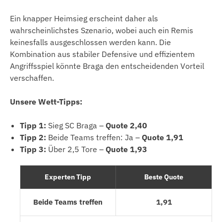
Ein knapper Heimsieg erscheint daher als
wahrscheinlichstes Szenario, wobei auch ein Remis
keinesfalls ausgeschlossen werden kann. Die
Kombination aus stabiler Defensive und effizientem
Angriffsspiel könnte Braga den entscheidenden Vorteil
verschaffen.
Unsere Wett-Tipps:
Tipp 1:
Sieg SC Braga –
Quote 2,40
Tipp 2:
Beide Teams treffen: Ja –
Quote 1,91
Tipp 3:
Über 2,5 Tore –
Quote 1,93
Experten Tipp
Beste Quote
Beide Teams treffen
1,91