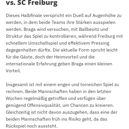
vs. SC Freiburg
Dieses Halbfinale verspricht ein Duell auf Augenhöhe zu
werden, in dem beide Teams ihre Stärken ausspielen
werden. Braga wird versuchen, mit Ballbesitz und
Struktur das Spiel zu kontrollieren, während Freiburg mit
schnellem Umschaltspiel und effektivem Pressing
dagegenhalten dürfte. Die aktuelle Form spricht leicht
für die Gäste, doch der Heimvorteil und die
internationale Erfahrung geben Braga einen kleinen
Vorteil.
Insgesamt ist mit einem engen und torreichen Spiel zu
rechnen. Beide Mannschaften haben in den letzten
Wochen regelmäßig getroffen und verfügen über
genügend Offensivqualität, um Chancen zu kreieren.
Gleichzeitig ist nicht davon auszugehen, dass eine der
beiden Mannschaften früh ins Risiko geht, da das
Rückspiel noch aussteht.