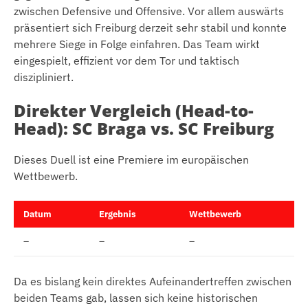
zwischen Defensive und Offensive. Vor allem auswärts
präsentiert sich Freiburg derzeit sehr stabil und konnte
mehrere Siege in Folge einfahren. Das Team wirkt
eingespielt, effizient vor dem Tor und taktisch
diszipliniert.
Direkter Vergleich (Head-to-
Head): SC Braga vs. SC Freiburg
Dieses Duell ist eine Premiere im europäischen
Wettbewerb.
Datum
Ergebnis
Wettbewerb
–
–
–
Da es bislang kein direktes Aufeinandertreffen zwischen
beiden Teams gab, lassen sich keine historischen