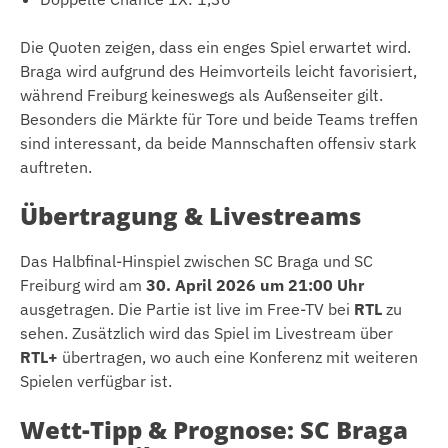
Die Quoten zeigen, dass ein enges Spiel erwartet wird.
Braga wird aufgrund des Heimvorteils leicht favorisiert,
während Freiburg keineswegs als Außenseiter gilt.
Besonders die Märkte für Tore und beide Teams treffen
sind interessant, da beide Mannschaften offensiv stark
auftreten.
Übertragung & Livestreams
Das Halbfinal-Hinspiel zwischen SC Braga und SC
Freiburg wird am
30. April 2026 um 21:00 Uhr
ausgetragen. Die Partie ist live im Free-TV bei
RTL
zu
sehen. Zusätzlich wird das Spiel im Livestream über
RTL+
übertragen, wo auch eine Konferenz mit weiteren
Spielen verfügbar ist.
Wett-Tipp & Prognose: SC Braga