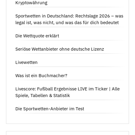
Kryptowährung
Sportwetten in Deutschland: Rechtslage 2026 – was
legal ist, was nicht, und was das für dich bedeutet
Die Wettquote erklärt
Seriöse Wettanbieter ohne deutsche Lizenz
Livewetten
Was ist ein Buchmacher?
Livescore: Fußball Ergebnisse LIVE im Ticker | Alle
Spiele, Tabellen & Statistik
Die Sportwetten-Anbieter im Test