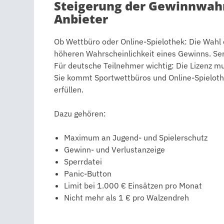
Steigerung der Gewinnwahr
Anbieter
Ob Wettbüro oder Online-Spielothek: Die Wahl e
höheren Wahrscheinlichkeit eines Gewinns. Ser
Für deutsche Teilnehmer wichtig: Die Lizenz 
Sie kommt Sportwettbüros und Online-Spielothe
erfüllen.
Dazu gehören:
Maximum an Jugend- und Spielerschutz
Gewinn- und Verlustanzeige
Sperrdatei
Panic-Button
Limit bei 1.000 € Einsätzen pro Monat
Nicht mehr als 1 € pro Walzendreh