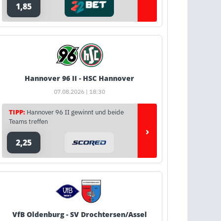
1,85
Hannover 96 II - HSC Hannover
07.08.2026 | 18:30
TIPP:
Hannover 96 II gewinnt und beide
Teams treffen
›
2,25
VfB Oldenburg - SV Drochtersen/Assel