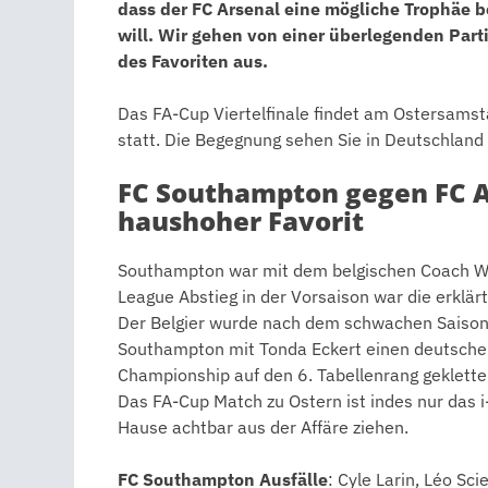
dass der FC Arsenal eine mögliche Trophäe be
will. Wir gehen von einer überlegenden Part
des Favoriten aus.
Das FA-Cup Viertelfinale findet am Ostersams
statt. Die Begegnung sehen Sie in Deutschland 
FC Southampton gegen FC Ar
haushoher Favorit
Southampton war mit dem belgischen Coach Will
League Abstieg in der Vorsaison war die erklärt
Der Belgier wurde nach dem schwachen Saisons
Southampton mit Tonda Eckert einen deutschen 
Championship auf den 6. Tabellenrang gekletter
Das FA-Cup Match zu Ostern ist indes nur das i
Hause achtbar aus der Affäre ziehen.
FC Southampton Ausfälle
: Cyle Larin, Léo Sci