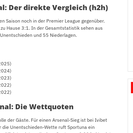
: Der direkte Vergleich (h2h)
igen Saison noch in der Premier League gegenüber.
zu Hause 3:1. In der Gesamtstatistik sehen aus
 Unentschieden und 55 Niederlagen.
2025)
2024)
2023)
2022)
2022)
nal: Die Wettquoten
le der Gäste. Für einen Arsenal-Sieg ist bei Ivibet
ür die Unentschieden-Wette ruft Sportuna ein