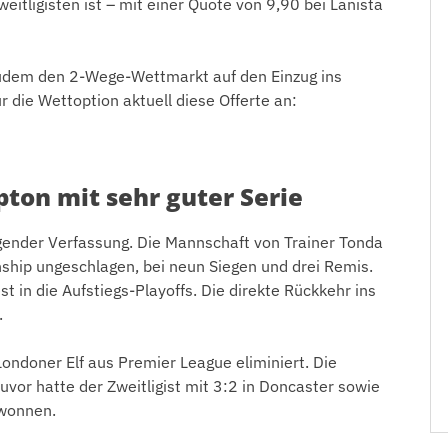
itligisten ist – mit einer Quote von 9,90 bei Lanista
zudem den 2-Wege-Wettmarkt auf den Einzug ins
r die Wettoption aktuell diese Offerte an:
ton mit sehr guter Serie
gender Verfassung. Die Mannschaft von Trainer Tonda
onship ungeschlagen, bei neun Siegen und drei Remis.
in die Aufstiegs-Playoffs. Die direkte Rückkehr ins
.
ondoner Elf aus Premier League eliminiert. Die
or hatte der Zweitligist mit 3:2 in Doncaster sowie
ewonnen.