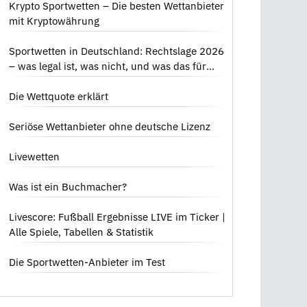
Krypto Sportwetten – Die besten Wettanbieter
mit Kryptowährung
Sportwetten in Deutschland: Rechtslage 2026
– was legal ist, was nicht, und was das für
dich bedeutet
Die Wettquote erklärt
Seriöse Wettanbieter ohne deutsche Lizenz
Livewetten
Was ist ein Buchmacher?
Livescore: Fußball Ergebnisse LIVE im Ticker |
Alle Spiele, Tabellen & Statistik
Die Sportwetten-Anbieter im Test