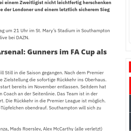
i einem Zweitligist nicht leichtfertig herschenken
ie der Londoner und einem letztlich sicherem Sieg
tag um 21 Uhr im St. Mary’s Stadium in Southampton
live bei DAZN.
senal: Gunners im FA Cup als
 Still in die Saison gegangen. Nach dem Premier
e Zielstellung die sofortige Rückkehr ins Oberhaus.
tart bereits im November entlassen. Seitdem hat
Coach an der Seitenlinie. Das Team ist in der
t. Die Rückkehr in die Premier League ist möglich.
-Tüpfelchen obendrauf. Southampton will sich zu
enza, Mads Roerslev, Alex McCarthy (alle verletzt)