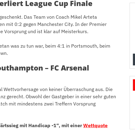
erliert League Cup Finale
ergeschenkt. Das Team von Coach Mikel Arteta
en mit 0:2 gegen Manchester City. In der Premier
 Vorsprung und ist klar auf Meisterkurs.
etan was zu tun war, beim 4:1 in Portsmouth, beim
own.
outhampton – FC Arsenal
al Wettvorhersage von keiner Überraschung aus. Die
anz gerecht. Obwohl der Gastgeber in einer sehr guten
atch mit mindestens zwei Treffern Vorsprung
rtssieg mit Handicap -1“, mit einer
Wettquote