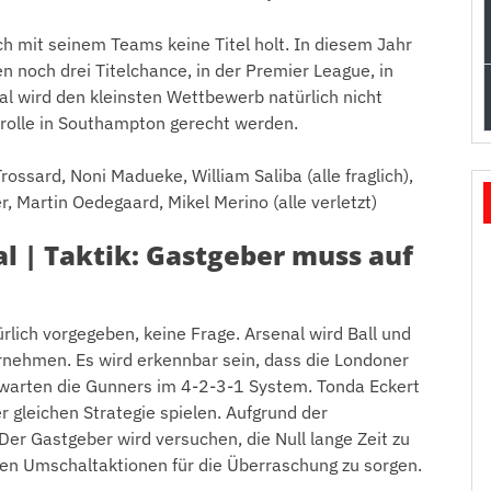
ch mit seinem Teams keine Titel holt. In diesem Jahr
n noch drei Titelchance, in der Premier League, in
l wird den kleinsten Wettbewerb natürlich nicht
nrolle in Southampton gerecht werden.
rossard, Noni Madueke, William Saliba (alle fraglich),
, Martin Oedegaard, Mikel Merino (alle verletzt)
l | Taktik: Gastgeber muss auf
lich vorgegeben, keine Frage. Arsenal wird Ball und
ernehmen. Es wird erkennbar sein, dass die Londoner
rwarten die Gunners im 4-2-3-1 System. Tonda Eckert
 gleichen Strategie spielen. Aufgrund der
Der Gastgeber wird versuchen, die Null lange Zeit zu
llen Umschaltaktionen für die Überraschung zu sorgen.