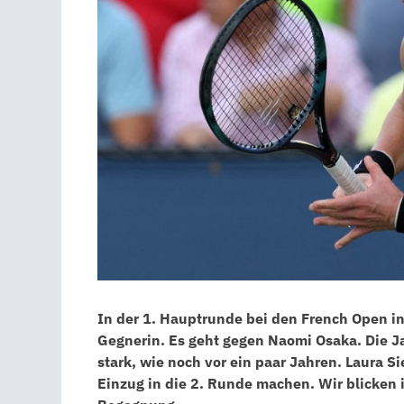
In der 1. Hauptrunde bei den French Open i
Gegnerin. Es geht gegen Naomi Osaka. Die Jap
stark, wie noch vor ein paar Jahren. Laura
Einzug in die 2. Runde machen. Wir blicken