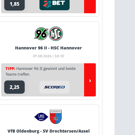
1,85
Hannover 96 II - HSC Hannover
07.08.2026 | 18:30
TIPP:
Hannover 96 II gewinnt und beide
Teams treffen
›
2,25
VfB Oldenburg - SV Drochtersen/Assel