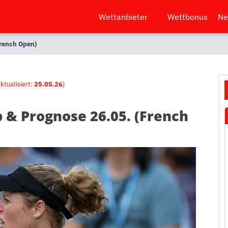
Wettanbieter
Wettbonus
Ne
rench Open)
aktualisiert:
25.05.26
)
 & Prognose 26.05. (French