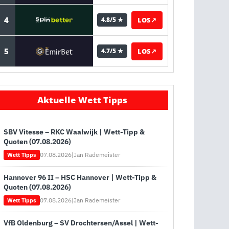
4
LOS
↗
4.8/5 ★
5
LOS
↗
4.7/5 ★
Aktuelle Wett Tipps
SBV Vitesse – RKC Waalwijk | Wett-Tipp &
Quoten (07.08.2026)
07.08.2026
|
Jan Rademeister
Wett Tipps
Hannover 96 II – HSC Hannover | Wett-Tipp &
Quoten (07.08.2026)
07.08.2026
|
Jan Rademeister
Wett Tipps
VfB Oldenburg – SV Drochtersen/Assel | Wett-