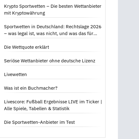
Krypto Sportwetten – Die besten Wettanbieter
mit Kryptowährung
Sportwetten in Deutschland: Rechtslage 2026
– was legal ist, was nicht, und was das für
dich bedeutet
Die Wettquote erklärt
Seriöse Wettanbieter ohne deutsche Lizenz
Livewetten
Was ist ein Buchmacher?
Livescore: Fußball Ergebnisse LIVE im Ticker |
Alle Spiele, Tabellen & Statistik
Die Sportwetten-Anbieter im Test