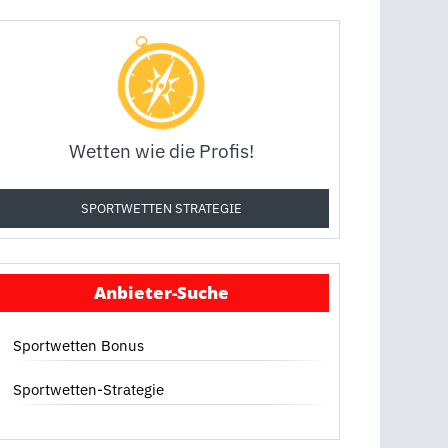
Wetten wie die Profis!
SPORTWETTEN STRATEGIE
Anbieter-Suche
Sportwetten Bonus
Sportwetten-Strategie