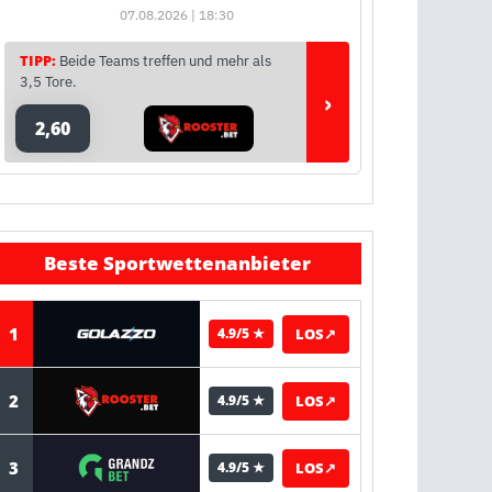
07.08.2026 | 18:30
TIPP:
Beide Teams treffen und mehr als
3,5 Tore.
›
2,60
Beste Sportwettenanbieter
1
LOS
↗
4.9/5 ★
2
LOS
↗
4.9/5 ★
3
LOS
↗
4.9/5 ★