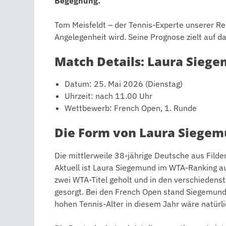
Begegnung.
Tom Meisfeldt – der Tennis-Experte unserer Red
Angelegenheit wird. Seine Prognose zielt auf 
Match Details: Laura Sieg
Datum: 25. Mai 2026 (Dienstag)
Uhrzeit: nach 11.00 Uhr
Wettbewerb: French Open, 1. Runde
Die Form von Laura Siege
Die mittlerweile 38-jährige Deutsche aus Fild
Aktuell ist Laura Siegemund im WTA-Ranking auf 
zwei WTA-Titel geholt und in den verschiedenst
gesorgt. Bei den French Open stand Siegemund 2
hohen Tennis-Alter in diesem Jahr wäre natürlic