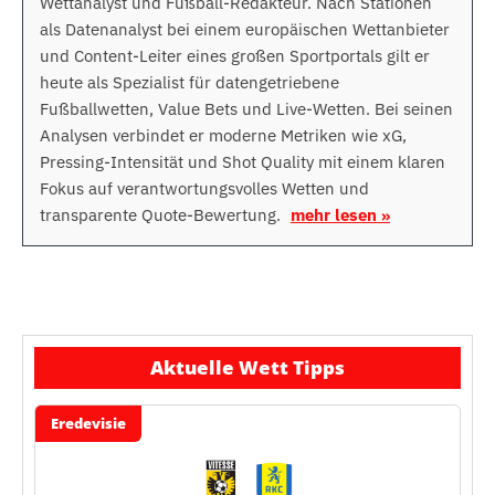
Wettanalyst und Fußball-Redakteur. Nach Stationen
als Datenanalyst bei einem europäischen Wettanbieter
und Content-Leiter eines großen Sportportals gilt er
heute als Spezialist für datengetriebene
Fußballwetten, Value Bets und Live-Wetten. Bei seinen
Analysen verbindet er moderne Metriken wie xG,
Pressing-Intensität und Shot Quality mit einem klaren
Fokus auf verantwortungsvolles Wetten und
transparente Quote-Bewertung.
mehr lesen »
Aktuelle Wett Tipps
Eredevisie