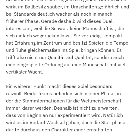
wirkt im Ballbesitz sauber, im Umschalten gefährlich und
bei Standards deutlich wacher als noch in manch
früherer Phase. Gerade deshalb wird dieses Duell
interessant, weil die Schweiz keine Mannschaft ist, die
sich einfach wegdrücken lässt. Sie verteidigt kompakt,
hat Erfahrung im Zentrum und besitzt Spieler, die Tempo
und Ruhe gleichermaßen ins Spiel bringen können. Es
trifft also nicht nur Qualität auf Qualität, sondern auch
eine eingespielte Ordnung auf eine Mannschaft mit viel
vertikaler Wucht.
Ein weiterer Punkt macht dieses Spiel besonders
reizvoll: Beide Teams befinden sich in einer Phase, in
der die Stammformationen für die Weltmeisterschaft
immer klarer werden. Deshalb ist nicht zu erwarten,
dass von Beginn an nur experimentiert wird. Natürlich
wird es im Verlauf Wechsel geben, doch die Startphase
dürfte durchaus den Charakter einer ernsthaften