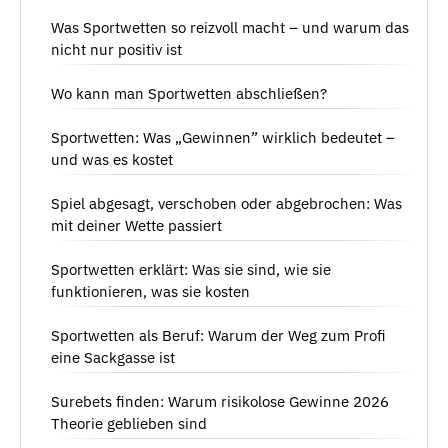
Was Sportwetten so reizvoll macht – und warum das
nicht nur positiv ist
Wo kann man Sportwetten abschließen?
Sportwetten: Was „Gewinnen” wirklich bedeutet –
und was es kostet
Spiel abgesagt, verschoben oder abgebrochen: Was
mit deiner Wette passiert
Sportwetten erklärt: Was sie sind, wie sie
funktionieren, was sie kosten
Sportwetten als Beruf: Warum der Weg zum Profi
eine Sackgasse ist
Surebets finden: Warum risikolose Gewinne 2026
Theorie geblieben sind