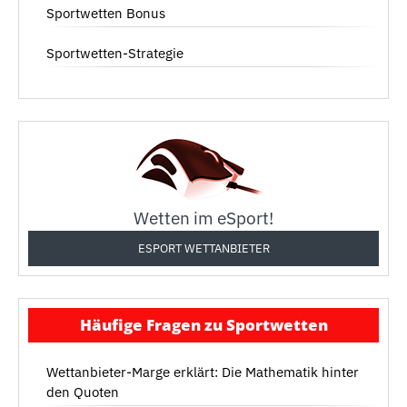
Sportwetten Bonus
Sportwetten-Strategie
Wetten im eSport!
ESPORT WETTANBIETER
Häufige Fragen zu Sportwetten
Wettanbieter-Marge erklärt: Die Mathematik hinter
den Quoten