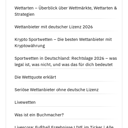
Wettarten – Überblick über Wettmärkte, Wettarten &
Strategien
Wettanbieter mit deutscher Lizenz 2026
Krypto Sportwetten – Die besten Wettanbieter mit
Kryptowährung
Sportwetten in Deutschland: Rechtslage 2026 – was
legal ist, was nicht, und was das für dich bedeutet
Die Wettquote erklärt
Seriöse Wettanbieter ohne deutsche Lizenz
Livewetten
Was ist ein Buchmacher?
Livescore: Fußball Ergebnisse LIVE im Ticker | Alle