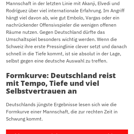
Mannschaft in der letzten Linie mit Akanji, Elvedi und
Rodríguez über viel internationale Erfahrung. Im Angriff
hängt viel davon ab, wie gut Embolo, Vargas oder ein
nachrückender Offensivspieler die wenigen offenen
Räume nutzen. Gegen Deutschland dürfte das
Umschaltspiel besonders wichtig werden. Wenn die
Schweiz ihre erste Pressinglinie clever setzt und danach
schnell in die Tiefe kommt, ist sie absolut in der Lage,
selbst gegen eine deutsche Auswahl zu treffen.
Formkurve: Deutschland reist
mit Tempo, Tiefe und viel
Selbstvertrauen an
Deutschlands jüngste Ergebnisse lesen sich wie die
Formkurve einer Mannschaft, die zur rechten Zeit in
Schwung kommt.