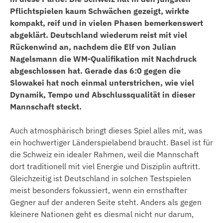
Pflichtspielen kaum Schwächen gezeigt, wirkte
kompakt, reif und in vielen Phasen bemerkenswert
abgeklärt. Deutschland wiederum reist mit viel
Rückenwind an, nachdem die Elf von Julian
Nagelsmann die WM-Qualifikation mit Nachdruck
abgeschlossen hat. Gerade das 6:0 gegen die
Slowakei hat noch einmal unterstrichen, wie viel
Dynamik, Tempo und Abschlussqualität in dieser
Mannschaft steckt.
Auch atmosphärisch bringt dieses Spiel alles mit, was
ein hochwertiger Länderspielabend braucht. Basel ist für
die Schweiz ein idealer Rahmen, weil die Mannschaft
dort traditionell mit viel Energie und Disziplin auftritt.
Gleichzeitig ist Deutschland in solchen Testspielen
meist besonders fokussiert, wenn ein ernsthafter
Gegner auf der anderen Seite steht. Anders als gegen
kleinere Nationen geht es diesmal nicht nur darum,