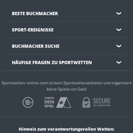
BESTE BUCHMACHER
❯
SPORT-EREIGNISSE
❯
BUCHMACHER SUCHE
❯
HÄUFIGE FRAGEN ZU SPORTWETTEN
❯
Sportwetten-online.com ist kein Sportwettenanbieter und organisiert
keine Spiele um Geld
Hinweis zum verantwortungsvollen Wetten: