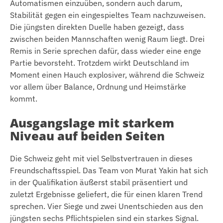
Automatismen einzuüben, sondern auch darum,
Stabilität gegen ein eingespieltes Team nachzuweisen.
Die jüngsten direkten Duelle haben gezeigt, dass
zwischen beiden Mannschaften wenig Raum liegt. Drei
Remis in Serie sprechen dafür, dass wieder eine enge
Partie bevorsteht. Trotzdem wirkt Deutschland im
Moment einen Hauch explosiver, während die Schweiz
vor allem über Balance, Ordnung und Heimstärke
kommt.
Ausgangslage mit starkem
Niveau auf beiden Seiten
Die Schweiz geht mit viel Selbstvertrauen in dieses
Freundschaftsspiel. Das Team von Murat Yakin hat sich
in der Qualifikation äußerst stabil präsentiert und
zuletzt Ergebnisse geliefert, die für einen klaren Trend
sprechen. Vier Siege und zwei Unentschieden aus den
jüngsten sechs Pflichtspielen sind ein starkes Signal.