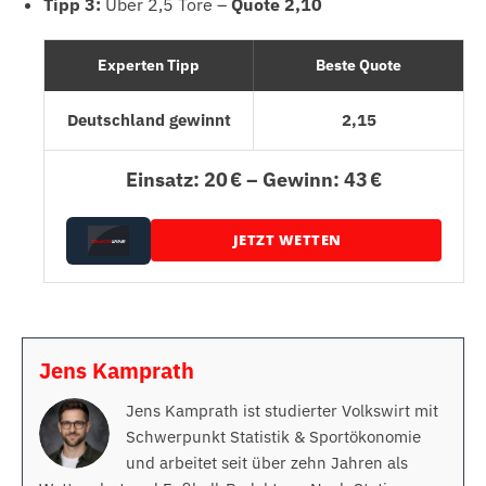
Tipp 3:
Über 2,5 Tore –
Quote 2,10
Experten Tipp
Beste Quote
Deutschland gewinnt
2,15
Einsatz: 20 € – Gewinn: 43 €
JETZT WETTEN
Jens Kamprath
Jens Kamprath ist studierter Volkswirt mit
Schwerpunkt Statistik & Sportökonomie
und arbeitet seit über zehn Jahren als