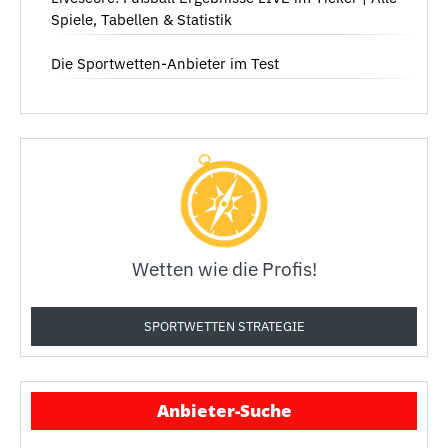
Spiele, Tabellen & Statistik
Die Sportwetten-Anbieter im Test
Wetten wie die Profis!
SPORTWETTEN STRATEGIE
Anbieter-Suche