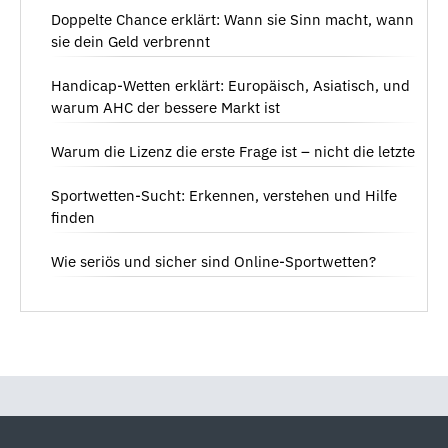
Doppelte Chance erklärt: Wann sie Sinn macht, wann
sie dein Geld verbrennt
Handicap-Wetten erklärt: Europäisch, Asiatisch, und
warum AHC der bessere Markt ist
Warum die Lizenz die erste Frage ist – nicht die letzte
Sportwetten-Sucht: Erkennen, verstehen und Hilfe
finden
Wie seriös und sicher sind Online-Sportwetten?