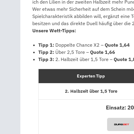
ich den Lilien in der zweiten Halbzeit mehr Pu
Wer etwas mehr Sicherheit auf dem Schein möc
Spielcharakteristik abbilden will, ergänzt eine
besitzen und das direkte Duell häufig über die 
Unsere Wett-Tipps:
Tipp 1:
Doppelte Chance X2 –
Quote 1,64
Tipp 2:
Über 2,5 Tore –
Quote 1,66
Tipp 3:
2. Halbzeit über 1,5 Tore –
Quote 1,
Experten Tipp
2. Halbzeit über 1,5 Tore
Einsatz: 20