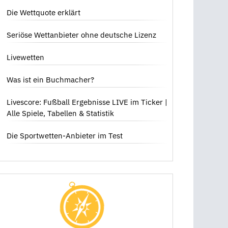
dich bedeutet
Die Wettquote erklärt
Seriöse Wettanbieter ohne deutsche Lizenz
Livewetten
Was ist ein Buchmacher?
Livescore: Fußball Ergebnisse LIVE im Ticker |
Alle Spiele, Tabellen & Statistik
Die Sportwetten-Anbieter im Test