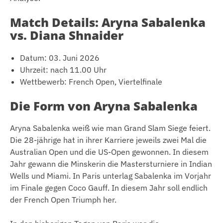
Match Details: Aryna Sabalenka
vs. Diana Shnaider
Datum: 03. Juni 2026
Uhrzeit: nach 11.00 Uhr
Wettbewerb: French Open, Viertelfinale
Die Form von Aryna Sabalenka
Aryna Sabalenka weiß wie man Grand Slam Siege feiert.
Die 28-jährige hat in ihrer Karriere jeweils zwei Mal die
Australian Open und die US-Open gewonnen. In diesem
Jahr gewann die Minskerin die Mastersturniere in Indian
Wells und Miami. In Paris unterlag Sabalenka im Vorjahr
im Finale gegen Coco Gauff. In diesem Jahr soll endlich
der French Open Triumph her.