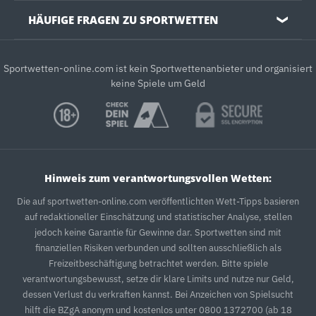
HÄUFIGE FRAGEN ZU SPORTWETTEN
❯
Sportwetten-online.com ist kein Sportwettenanbieter und organisiert
keine Spiele um Geld
Hinweis zum verantwortungsvollen Wetten:
Die auf sportwetten-online.com veröffentlichten Wett-Tipps basieren
auf redaktioneller Einschätzung und statistischer Analyse, stellen
jedoch keine Garantie für Gewinne dar. Sportwetten sind mit
finanziellen Risiken verbunden und sollten ausschließlich als
Freizeitbeschäftigung betrachtet werden. Bitte spiele
verantwortungsbewusst, setze dir klare Limits und nutze nur Geld,
dessen Verlust du verkraften kannst. Bei Anzeichen von Spielsucht
hilft die BZgA anonym und kostenlos unter 0800 1372700 (ab 18