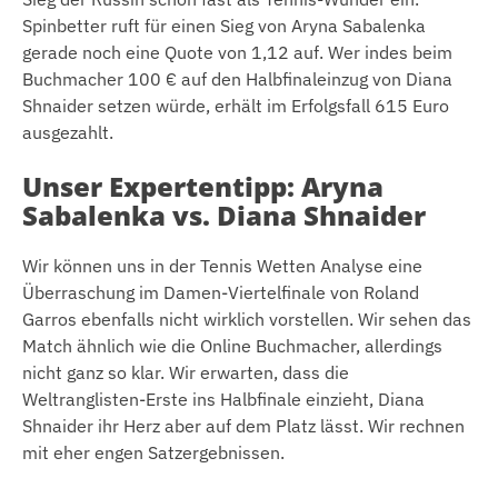
Spinbetter ruft für einen Sieg von Aryna Sabalenka
gerade noch eine Quote von 1,12 auf. Wer indes beim
Buchmacher 100 € auf den Halbfinaleinzug von Diana
Shnaider setzen würde, erhält im Erfolgsfall 615 Euro
ausgezahlt.
Unser Expertentipp: Aryna
Sabalenka vs. Diana Shnaider
Wir können uns in der Tennis Wetten Analyse eine
Überraschung im Damen-Viertelfinale von Roland
Garros ebenfalls nicht wirklich vorstellen. Wir sehen das
Match ähnlich wie die Online Buchmacher, allerdings
nicht ganz so klar. Wir erwarten, dass die
Weltranglisten-Erste ins Halbfinale einzieht, Diana
Shnaider ihr Herz aber auf dem Platz lässt. Wir rechnen
mit eher engen Satzergebnissen.