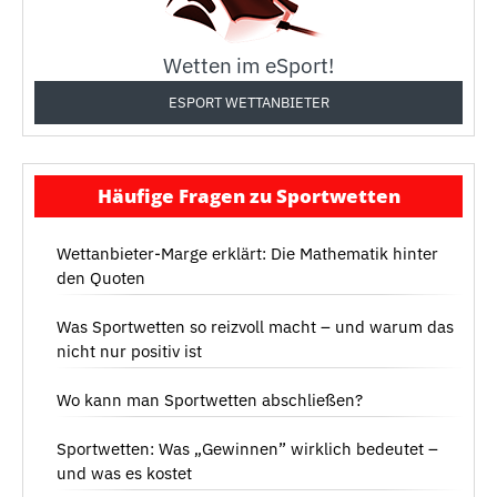
Wetten im eSport!
ESPORT WETTANBIETER
Häufige Fragen zu Sportwetten
Wettanbieter-Marge erklärt: Die Mathematik hinter
den Quoten
Was Sportwetten so reizvoll macht – und warum das
nicht nur positiv ist
Wo kann man Sportwetten abschließen?
Sportwetten: Was „Gewinnen” wirklich bedeutet –
und was es kostet