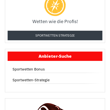
Wetten wie die Profis!
SPORTWETTEN STRATEGIE
Anbieter-Suche
Sportwetten Bonus
Sportwetten-Strategie