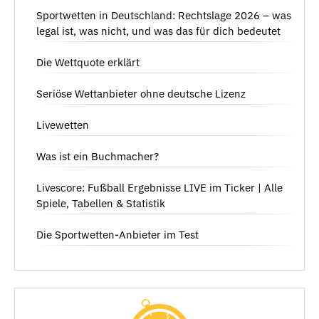
Sportwetten in Deutschland: Rechtslage 2026 – was
legal ist, was nicht, und was das für dich bedeutet
Die Wettquote erklärt
Seriöse Wettanbieter ohne deutsche Lizenz
Livewetten
Was ist ein Buchmacher?
Livescore: Fußball Ergebnisse LIVE im Ticker | Alle
Spiele, Tabellen & Statistik
Die Sportwetten-Anbieter im Test