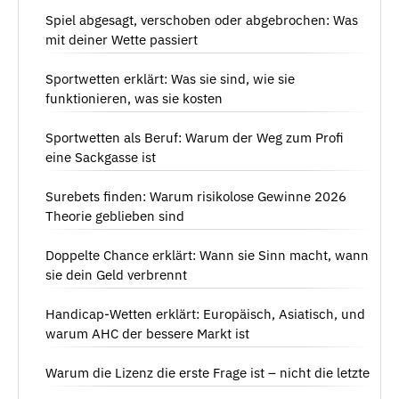
Spiel abgesagt, verschoben oder abgebrochen: Was
mit deiner Wette passiert
Sportwetten erklärt: Was sie sind, wie sie
funktionieren, was sie kosten
Sportwetten als Beruf: Warum der Weg zum Profi
eine Sackgasse ist
Surebets finden: Warum risikolose Gewinne 2026
Theorie geblieben sind
Doppelte Chance erklärt: Wann sie Sinn macht, wann
sie dein Geld verbrennt
Handicap-Wetten erklärt: Europäisch, Asiatisch, und
warum AHC der bessere Markt ist
Warum die Lizenz die erste Frage ist – nicht die letzte