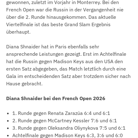
gewonnen, zuletzt im Vorjahr in Monterrey. Bei den
French Open war die Russin in der Vergangenheit nie
über die 2. Runde hinausgekommen. Das aktuelle
Viertelfinale ist das beste Grand Slam Ergebnis
überhaupt.
Diana Shnaider hat in Paris ebenfalls sehr
ansprechende Leistungen gezeigt. Erst im Achtelfinale
hat die Russin gegen Madison Keys aus den USA den
ersten Satz abgegeben, das Match letztlich durch eine
Gala im entscheidenden Satz aber trotzdem sicher nach
Hause gebracht.
Diana Shnaider bei den French Open 2026
1. Runde gegen Renata Zarazúa 6:4 und 6:1
2. Runde gegen McCartney Kessler 7:6 und 6:1
3. Runde gegen Oleksandra Oliynykova 7:5 und 6:1
Achtelfinale gegen Madison Keys 6:3, 3:6 und 6:0