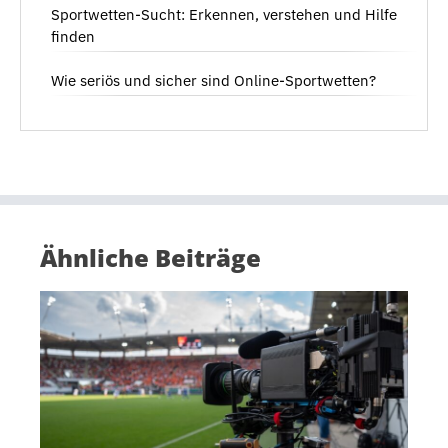
Sportwetten-Sucht: Erkennen, verstehen und Hilfe
finden
Wie seriös und sicher sind Online-Sportwetten?
Ähnliche Beiträge