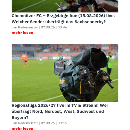
Chemnitzer FC – Erzgebirge Aue (15.08.2026) live:
Welcher Sender überträgt das Sachsenderby?
Jan Rademeister | 07.08.26 | 08:46
mehr lesen
Regionalliga 2026/27 live im TV & Stream: Wer
überträgt Nord, Nordost, West, Südwest und
Bayern?
Jan Rademeister | 07.08.26 | 08:15
mehr lesen