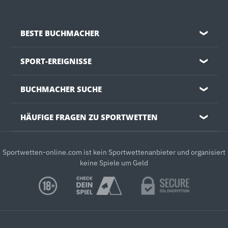
BESTE BUCHMACHER
❯
SPORT-EREIGNISSE
❯
BUCHMACHER SUCHE
❯
HÄUFIGE FRAGEN ZU SPORTWETTEN
❯
Sportwetten-online.com ist kein Sportwettenanbieter und organisiert
keine Spiele um Geld