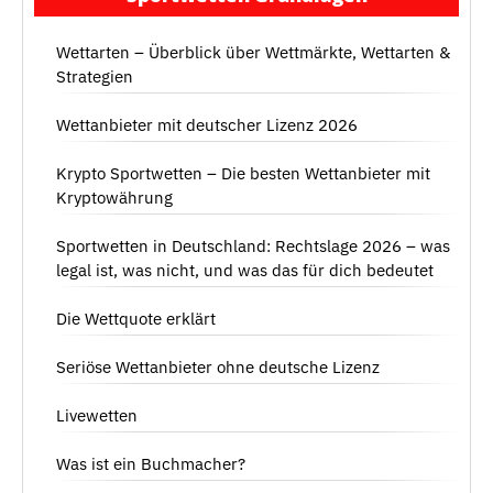
Wettarten – Überblick über Wettmärkte, Wettarten &
Strategien
Wettanbieter mit deutscher Lizenz 2026
Krypto Sportwetten – Die besten Wettanbieter mit
Kryptowährung
Sportwetten in Deutschland: Rechtslage 2026 – was
legal ist, was nicht, und was das für dich bedeutet
Die Wettquote erklärt
Seriöse Wettanbieter ohne deutsche Lizenz
Livewetten
Was ist ein Buchmacher?