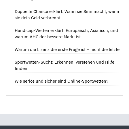
Doppelte Chance erklärt: Wann sie Sinn macht, wann
sie dein Geld verbrennt
Handicap-Wetten erklärt: Europäisch, Asiatisch, und
warum AHC der bessere Markt ist
Warum die Lizenz die erste Frage ist – nicht die letzte
Sportwetten-Sucht: Erkennen, verstehen und Hilfe
finden
Wie seriös und sicher sind Online-Sportwetten?