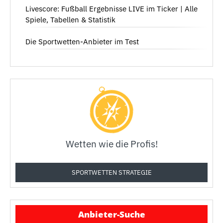
Livescore: Fußball Ergebnisse LIVE im Ticker | Alle
Spiele, Tabellen & Statistik
Die Sportwetten-Anbieter im Test
Wetten wie die Profis!
SPORTWETTEN STRATEGIE
Anbieter-Suche