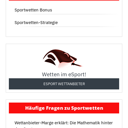
Sportwetten Bonus
Sportwetten-Strategie
Wetten im eSport!
ESPORT WETTANBIETER
Häufige Fragen zu Sportwetten
Wettanbieter-Marge erklärt: Die Mathematik hinter