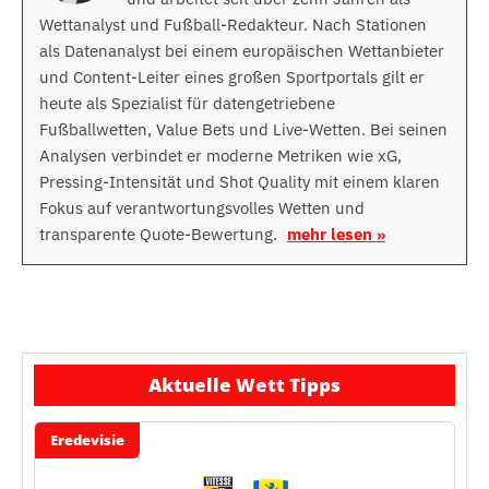
Wettanalyst und Fußball-Redakteur. Nach Stationen
als Datenanalyst bei einem europäischen Wettanbieter
und Content-Leiter eines großen Sportportals gilt er
heute als Spezialist für datengetriebene
Fußballwetten, Value Bets und Live-Wetten. Bei seinen
Analysen verbindet er moderne Metriken wie xG,
Pressing-Intensität und Shot Quality mit einem klaren
Fokus auf verantwortungsvolles Wetten und
transparente Quote-Bewertung.
mehr lesen »
Aktuelle Wett Tipps
Eredevisie