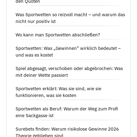
den Quoten
Was Sportwetten so reizvoll macht – und warum das
nicht nur positiv ist
Wo kann man Sportwetten abschließen?
Sportwetten: Was „Gewinnen” wirklich bedeutet –
und was es kostet
Spiel abgesagt, verschoben oder abgebrochen: Was
mit deiner Wette passiert
Sportwetten erklärt: Was sie sind, wie sie
funktionieren, was sie kosten
Sportwetten als Beruf: Warum der Weg zum Profi
eine Sackgasse ist
Surebets finden: Warum risikolose Gewinne 2026
Theorie geblieben sind