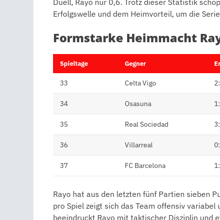
Duell, Rayo nur 0,6. Trotz dieser Statistik sch
Erfolgswelle und dem Heimvorteil, um die Seri
Formstarke Heimmacht Ray
Spieltage
Gegner
E
33
Celta Vigo
2
34
Osasuna
1
35
Real Sociedad
3
36
Villarreal
0
37
FC Barcelona
1
Rayo hat aus den letzten fünf Partien sieben P
pro Spiel zeigt sich das Team offensiv variabel 
beeindruckt Rayo mit taktischer Disziplin und e