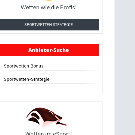
Wetten wie die Profis!
SPORTWETTEN STRATEGIE
Anbieter-Suche
Sportwetten Bonus
Sportwetten-Strategie
Wetten im eSport!