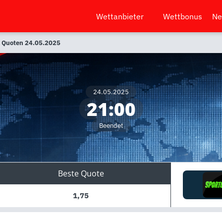
Wettanbieter
Wettbonus
Ne
 & Quoten 24.05.2025
24.05.2025
21:00
Beendet
Beste Quote
1,75