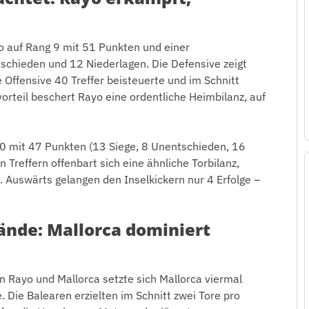
no auf Rang 9 mit 51 Punkten und einer
schieden und 12 Niederlagen. Die Defensive zeigt
Offensive 40 Treffer beisteuerte und im Schnitt
vorteil beschert Rayo eine ordentliche Heimbilanz, auf
 10 mit 47 Punkten (13 Siege, 8 Unentschieden, 16
 Treffern offenbart sich eine ähnliche Torbilanz,
. Auswärts gelangen den Inselkickern nur 4 Erfolge –
Bände: Mallorca dominiert
n Rayo und Mallorca setzte sich Mallorca viermal
 Die Balearen erzielten im Schnitt zwei Tore pro