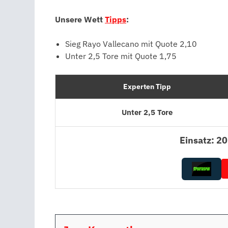
Unsere Wett
Tipps
:
Sieg Rayo Vallecano mit Quote 2,10
Unter 2,5 Tore mit Quote 1,75
Experten Tipp
Unter 2,5 Tore
Einsatz: 20