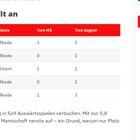
lt an
ebnis
Tore MS
Tore Gegner
 Niede
1
2
 Niede
0
1
 Unent
1
1
 Niede
0
2
 Niede
1
3
 in fünf Auswärtsspielen verbuchen. Mit nur 0,8
ie Mannschaft nervös auf – ein Grund, warum nur Platz