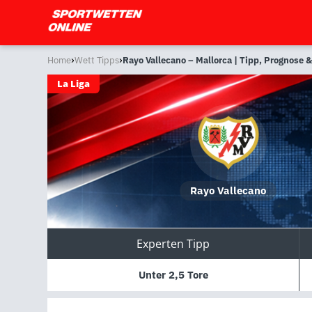
›
›
Home
Wett Tipps
Rayo Vallecano – Mallorca | Tipp, Prognose
La Liga
Rayo Vallecano
Experten Tipp
Unter 2,5 Tore