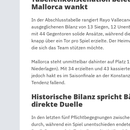
Mallorca wankt
In der Abschlusstabelle rangiert Rayo Valleca
ausgeglichenen Bilanz von 13 Siegen, 12 Unent
mit 44 Gegentoren solide Ansätze, während die 
knapp über ein Tor pro Spiel erzielte. Der Heim
die sich das Team stützen möchte.
Mallorca steht unmittelbar dahinter auf Platz
Niederlagen). Mit 34 erzielten und 43 kassierten
jedoch hakt es im Saisonfinale an der Konstanz
Tendenz fallend.
Historische Bilanz spricht 
direkte Duelle
In den letzten fünf Pflichtbegegnungen zwische
durch, während ein Spiel unentschieden endete.