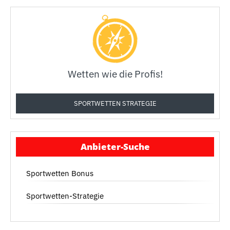
Wetten wie die Profis!
SPORTWETTEN STRATEGIE
Anbieter-Suche
Sportwetten Bonus
Sportwetten-Strategie