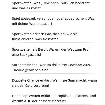
Sportwetten: Was „Gewinnen” wirklich bedeutet –
und was es kostet
Spiel abgesagt, verschoben oder abgebrochen: Was
mit deiner Wette passiert
Sportwetten erklärt: Was sie sind, wie sie
funktionieren, was sie kosten
Sportwetten als Beruf: Warum der Weg zum Profi
eine Sackgasse ist
Surebets finden: Warum risikolose Gewinne 2026
Theorie geblieben sind
Doppelte Chance erklärt: Wann sie Sinn macht, wann
sie dein Geld verbrennt
Handicap-Wetten erklärt: Europäisch, Asiatisch, und
warum AHC der bessere Markt ist