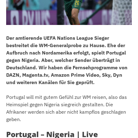
Der amtierende UEFA Nations League Sieger
bestreitet die WM-Generalprobe zu Hause. Ehe der
Aufbruch nach Nordamerika erfolgt, spielt Portugal
gegen Nigeria. Aber, welcher Sender überträgt in
Deutschland. Wir haben die Fernsehprogramme von
DAZN, Magenta.tv, Amazon Prime Video, Sky, Dyn
und weiteren Kanälen für Sie geprüft.
Portugal will mit gutem Gefühl zur WM reisen, also das
Heimspiel gegen Nigeria siegreich gestalten. Die
Afrikaner werden sich aber nicht kampflos geschlagen
geben.
Portugal – Nigeria | Live