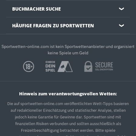
BUCHMACHER SUCHE
❯
HÄUFIGE FRAGEN ZU SPORTWETTEN
❯
Sportwetten-online.com ist kein Sportwettenanbieter und organisiert
keine Spiele um Geld
Hinweis zum verantwortungsvollen Wetten:
Die auf sportwetten-online.com veröffentlichten Wett-Tipps basieren
auf redaktioneller Einschätzung und statistischer Analyse, stellen
jedoch keine Garantie für Gewinne dar. Sportwetten sind mit
finanziellen Risiken verbunden und sollten ausschließlich als
Freizeitbeschäftigung betrachtet werden. Bitte spiele