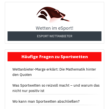
Wetten im eSport!
ESPORT WETTANBIETER
Häufige Fragen zu Sportwetten
Wettanbieter-Marge erklärt: Die Mathematik hinter
den Quoten
Was Sportwetten so reizvoll macht – und warum das
nicht nur positiv ist
Wo kann man Sportwetten abschließen?