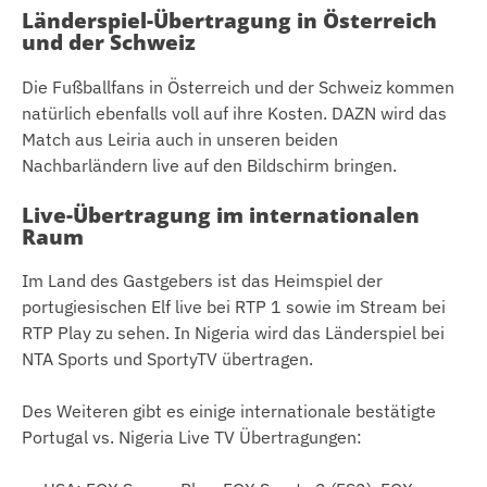
Länderspiel-Übertragung in Österreich
und der Schweiz
Die Fußballfans in Österreich und der Schweiz kommen
natürlich ebenfalls voll auf ihre Kosten. DAZN wird das
Match aus Leiria auch in unseren beiden
Nachbarländern live auf den Bildschirm bringen.
Live-Übertragung im internationalen
Raum
Im Land des Gastgebers ist das Heimspiel der
portugiesischen Elf live bei RTP 1 sowie im Stream bei
RTP Play zu sehen. In Nigeria wird das Länderspiel bei
NTA Sports und SportyTV übertragen.
Des Weiteren gibt es einige internationale bestätigte
Portugal vs. Nigeria Live TV Übertragungen: