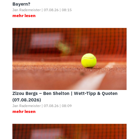
Bayern?
Jan Rademeister | 07.08.26 | 08:15
mehr lesen
Zizou Bergs – Ben Shelton | Wett-Tipp & Quoten
(07.08.2026)
Jan Rademeister | 07.08.26 | 08:09
mehr lesen