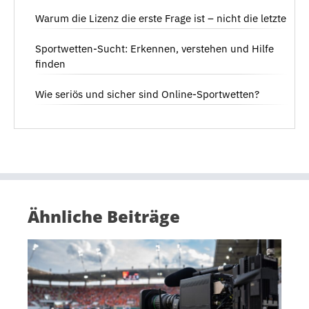
Warum die Lizenz die erste Frage ist – nicht die letzte
Sportwetten-Sucht: Erkennen, verstehen und Hilfe
finden
Wie seriös und sicher sind Online-Sportwetten?
Ähnliche Beiträge