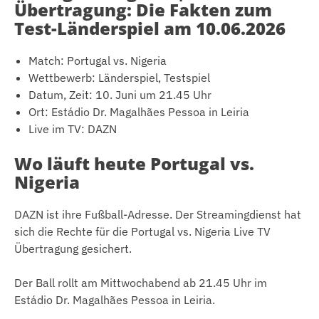
Übertragung: Die Fakten zum
Test-Länderspiel am 10.06.2026
Match: Portugal vs. Nigeria
Wettbewerb: Länderspiel, Testspiel
Datum, Zeit: 10. Juni um 21.45 Uhr
Ort: Estádio Dr. Magalhães Pessoa in Leiria
Live im TV: DAZN
Wo läuft heute Portugal vs.
Nigeria
DAZN ist ihre Fußball-Adresse. Der Streamingdienst hat
sich die Rechte für die Portugal vs. Nigeria Live TV
Übertragung gesichert.
Der Ball rollt am Mittwochabend ab 21.45 Uhr im
Estádio Dr. Magalhães Pessoa in Leiria.