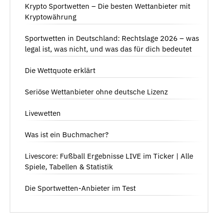
Krypto Sportwetten – Die besten Wettanbieter mit
Kryptowährung
Sportwetten in Deutschland: Rechtslage 2026 – was
legal ist, was nicht, und was das für dich bedeutet
Die Wettquote erklärt
Seriöse Wettanbieter ohne deutsche Lizenz
Livewetten
Was ist ein Buchmacher?
Livescore: Fußball Ergebnisse LIVE im Ticker | Alle
Spiele, Tabellen & Statistik
Die Sportwetten-Anbieter im Test