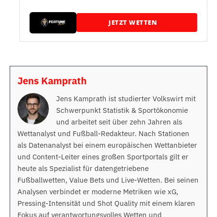
JETZT WETTEN
Jens Kamprath
Jens Kamprath ist studierter Volkswirt mit
Schwerpunkt Statistik & Sportökonomie
und arbeitet seit über zehn Jahren als
Wettanalyst und Fußball-Redakteur. Nach Stationen
als Datenanalyst bei einem europäischen Wettanbieter
und Content-Leiter eines großen Sportportals gilt er
heute als Spezialist für datengetriebene
Fußballwetten, Value Bets und Live-Wetten. Bei seinen
Analysen verbindet er moderne Metriken wie xG,
Pressing-Intensität und Shot Quality mit einem klaren
Fokus auf verantwortungsvolles Wetten und