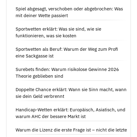
Spiel abgesagt, verschoben oder abgebrochen: Was
mit deiner Wette passiert
Sportwetten erklärt: Was sie sind, wie sie
funktionieren, was sie kosten
Sportwetten als Beruf: Warum der Weg zum Profi
eine Sackgasse ist
Surebets finden: Warum risikolose Gewinne 2026
Theorie geblieben sind
Doppelte Chance erklärt: Wann sie Sinn macht, wann
sie dein Geld verbrennt
Handicap-Wetten erklärt: Europäisch, Asiatisch, und
warum AHC der bessere Markt ist
Warum die Lizenz die erste Frage ist – nicht die letzte