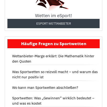
Wetten im eSport!
ESPORT WETTANBIETER
Häufige Fragen zu Sportwetten
Wettanbieter-Marge erklärt: Die Mathematik hinter
den Quoten
Was Sportwetten so reizvoll macht – und warum das
nicht nur positiv ist
Wo kann man Sportwetten abschließen?
Sportwetten: Was „Gewinnen” wirklich bedeutet –
und was es kostet