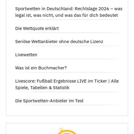
Sportwetten in Deutschland: Rechtslage 2026 – was
legal ist, was nicht, und was das für dich bedeutet
Die Wettquote erklärt
Seriöse Wettanbieter ohne deutsche Lizenz
Livewetten
Was ist ein Buchmacher?
Livescore: Fußball Ergebnisse LIVE im Ticker | Alle
Spiele, Tabellen & Statistik
Die Sportwetten-Anbieter im Test