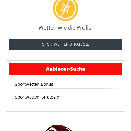
Wetten wie die Profis!
SPORTWETTEN STRATEGIE
Anbieter-Suche
Sportwetten Bonus
Sportwetten-Strategie