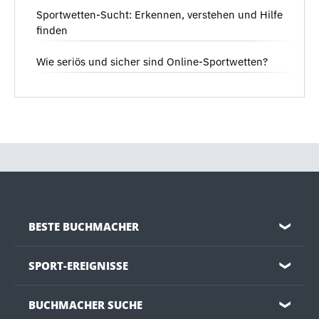
Sportwetten-Sucht: Erkennen, verstehen und Hilfe
finden
Wie seriös und sicher sind Online-Sportwetten?
BESTE BUCHMACHER
❯
SPORT-EREIGNISSE
❯
BUCHMACHER SUCHE
❯