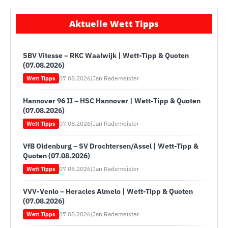
Aktuelle Wett Tipps
SBV Vitesse – RKC Waalwijk | Wett-Tipp & Quoten
(07.08.2026)
07.08.2026
|
Jan Rademeister
Wett Tipps
Hannover 96 II – HSC Hannover | Wett-Tipp & Quoten
(07.08.2026)
07.08.2026
|
Jan Rademeister
Wett Tipps
VfB Oldenburg – SV Drochtersen/Assel | Wett-Tipp &
Quoten (07.08.2026)
07.08.2026
|
Jan Rademeister
Wett Tipps
VVV-Venlo – Heracles Almelo | Wett-Tipp & Quoten
(07.08.2026)
07.08.2026
|
Jan Rademeister
Wett Tipps