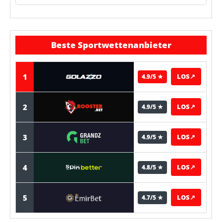
Beste Sportwettenanbieter
1
LOS
↗
4.9/5 ★
2
LOS
↗
4.9/5 ★
3
LOS
↗
4.9/5 ★
4
LOS
↗
4.8/5 ★
5
LOS
↗
4.7/5 ★