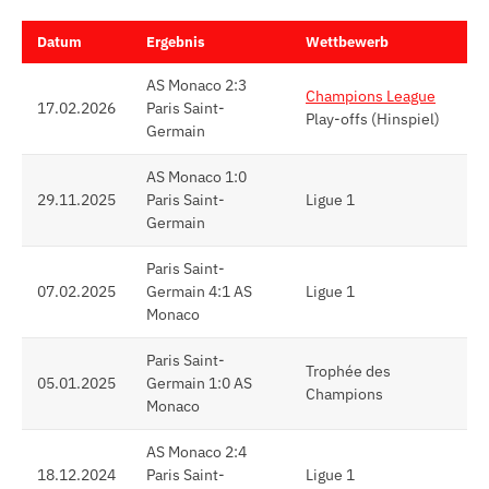
Datum
Ergebnis
Wettbewerb
AS Monaco 2:3
Champions League
17.02.2026
Paris Saint-
Play-offs (Hinspiel)
Germain
AS Monaco 1:0
29.11.2025
Paris Saint-
Ligue 1
Germain
Paris Saint-
07.02.2025
Germain 4:1 AS
Ligue 1
Monaco
Paris Saint-
Trophée des
05.01.2025
Germain 1:0 AS
Champions
Monaco
AS Monaco 2:4
18.12.2024
Paris Saint-
Ligue 1