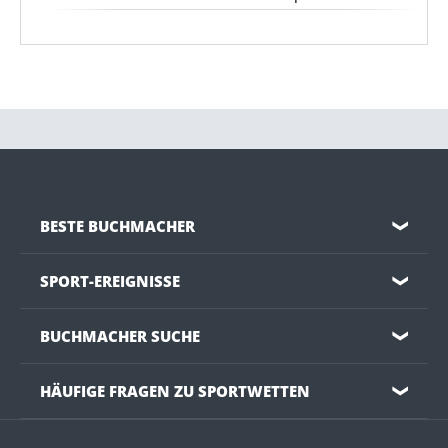
BESTE BUCHMACHER
❯
SPORT-EREIGNISSE
❯
BUCHMACHER SUCHE
❯
HÄUFIGE FRAGEN ZU SPORTWETTEN
❯