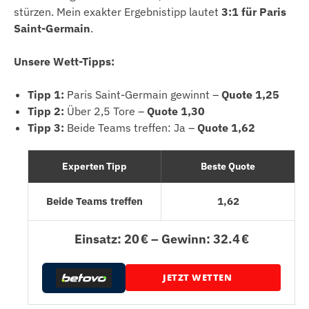
stürzen. Mein exakter Ergebnistipp lautet
3:1 für Paris
Saint-Germain
.
Unsere Wett-Tipps:
Tipp 1:
Paris Saint-Germain gewinnt –
Quote 1,25
Tipp 2:
Über 2,5 Tore –
Quote 1,30
Tipp 3:
Beide Teams treffen: Ja –
Quote 1,62
Experten Tipp
Beste Quote
Beide Teams treffen
1,62
Einsatz: 20 € – Gewinn: 32.4 €
JETZT WETTEN