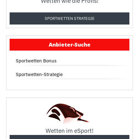
Wetten wie die Profis!
SPORTWETTEN STRATEGIE
Anbieter-Suche
Sportwetten Bonus
Sportwetten-Strategie
Wetten im eSport!