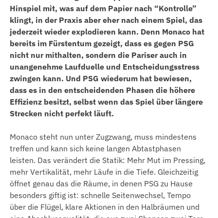
Hinspiel mit, was auf dem Papier nach “Kontrolle”
klingt, in der Praxis aber eher nach einem Spiel, das
jederzeit wieder explodieren kann. Denn Monaco hat
bereits im Fürstentum gezeigt, dass es gegen PSG
nicht nur mithalten, sondern die Pariser auch in
unangenehme Laufduelle und Entscheidungsstress
zwingen kann. Und PSG wiederum hat bewiesen,
dass es in den entscheidenden Phasen die höhere
Effizienz besitzt, selbst wenn das Spiel über längere
Strecken nicht perfekt läuft.
Monaco steht nun unter Zugzwang, muss mindestens
treffen und kann sich keine langen Abtastphasen
leisten. Das verändert die Statik: Mehr Mut im Pressing,
mehr Vertikalität, mehr Läufe in die Tiefe. Gleichzeitig
öffnet genau das die Räume, in denen PSG zu Hause
besonders giftig ist: schnelle Seitenwechsel, Tempo
über die Flügel, klare Aktionen in den Halbräumen und