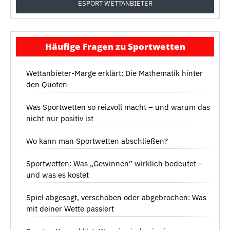
ESPORT WETTANBIETER
Häufige Fragen zu Sportwetten
Wettanbieter-Marge erklärt: Die Mathematik hinter
den Quoten
Was Sportwetten so reizvoll macht – und warum das
nicht nur positiv ist
Wo kann man Sportwetten abschließen?
Sportwetten: Was „Gewinnen” wirklich bedeutet –
und was es kostet
Spiel abgesagt, verschoben oder abgebrochen: Was
mit deiner Wette passiert