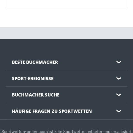
BESTE BUCHMACHER
❯
SPORT-EREIGNISSE
❯
BUCHMACHER SUCHE
❯
HÄUFIGE FRAGEN ZU SPORTWETTEN
❯
Sportwetten-online.com ist kein Sportwettenanbieter und organisiert