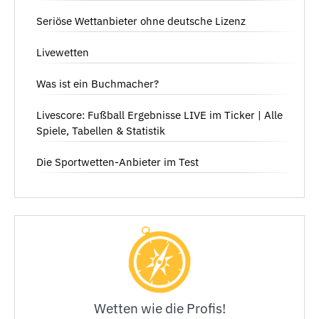
Seriöse Wettanbieter ohne deutsche Lizenz
Livewetten
Was ist ein Buchmacher?
Livescore: Fußball Ergebnisse LIVE im Ticker | Alle
Spiele, Tabellen & Statistik
Die Sportwetten-Anbieter im Test
Wetten wie die Profis!