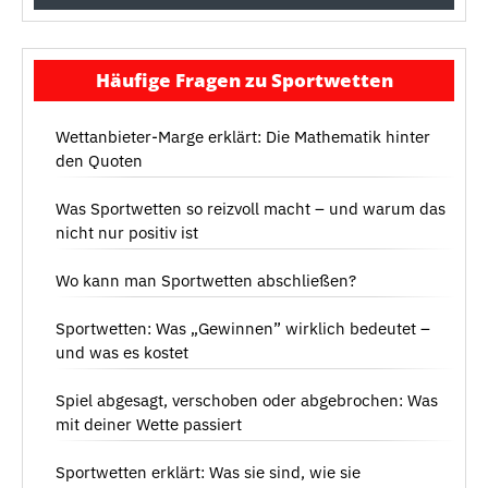
Häufige Fragen zu Sportwetten
Wettanbieter-Marge erklärt: Die Mathematik hinter
den Quoten
Was Sportwetten so reizvoll macht – und warum das
nicht nur positiv ist
Wo kann man Sportwetten abschließen?
Sportwetten: Was „Gewinnen” wirklich bedeutet –
und was es kostet
Spiel abgesagt, verschoben oder abgebrochen: Was
mit deiner Wette passiert
Sportwetten erklärt: Was sie sind, wie sie