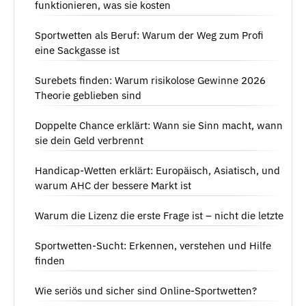
funktionieren, was sie kosten
Sportwetten als Beruf: Warum der Weg zum Profi
eine Sackgasse ist
Surebets finden: Warum risikolose Gewinne 2026
Theorie geblieben sind
Doppelte Chance erklärt: Wann sie Sinn macht, wann
sie dein Geld verbrennt
Handicap-Wetten erklärt: Europäisch, Asiatisch, und
warum AHC der bessere Markt ist
Warum die Lizenz die erste Frage ist – nicht die letzte
Sportwetten-Sucht: Erkennen, verstehen und Hilfe
finden
Wie seriös und sicher sind Online-Sportwetten?