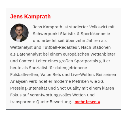
Jens Kamprath
Jens Kamprath ist studierter Volkswirt mit
Schwerpunkt Statistik & Sportökonomie
und arbeitet seit über zehn Jahren als
Wettanalyst und Fußball-Redakteur. Nach Stationen
als Datenanalyst bei einem europäischen Wettanbieter
und Content-Leiter eines großen Sportportals gilt er
heute als Spezialist für datengetriebene
Fußballwetten, Value Bets und Live-Wetten. Bei seinen
Analysen verbindet er moderne Metriken wie xG,
Pressing-Intensität und Shot Quality mit einem klaren
Fokus auf verantwortungsvolles Wetten und
transparente Quote-Bewertung.
mehr lesen »