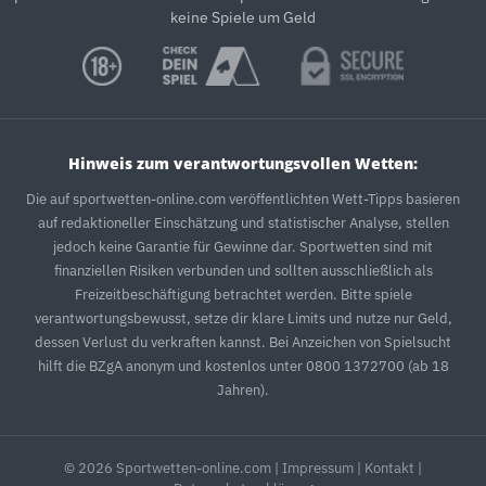
keine Spiele um Geld
Hinweis zum verantwortungsvollen Wetten:
Die auf sportwetten-online.com veröffentlichten Wett-Tipps basieren
auf redaktioneller Einschätzung und statistischer Analyse, stellen
jedoch keine Garantie für Gewinne dar. Sportwetten sind mit
finanziellen Risiken verbunden und sollten ausschließlich als
Freizeitbeschäftigung betrachtet werden. Bitte spiele
verantwortungsbewusst, setze dir klare Limits und nutze nur Geld,
dessen Verlust du verkraften kannst. Bei Anzeichen von Spielsucht
hilft die BZgA anonym und kostenlos unter 0800 1372700 (ab 18
Jahren).
© 2026 Sportwetten-online.com |
Impressum
|
Kontakt
|