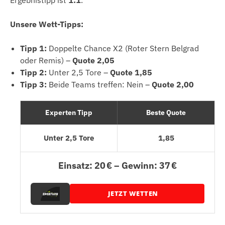
Unsere Wett-Tipps:
Tipp 1:
Doppelte Chance X2 (Roter Stern Belgrad
oder Remis) –
Quote 2,05
Tipp 2:
Unter 2,5 Tore –
Quote 1,85
Tipp 3:
Beide Teams treffen: Nein –
Quote 2,00
Experten Tipp
Beste Quote
Unter 2,5 Tore
1,85
Einsatz: 20 € – Gewinn: 37 €
JETZT WETTEN