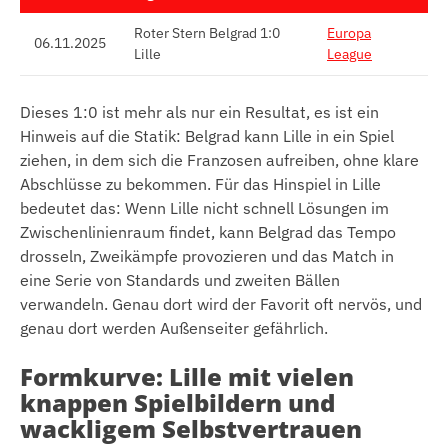
Roter Stern Belgrad 1:0
Europa
06.11.2025
Lille
League
Dieses 1:0 ist mehr als nur ein Resultat, es ist ein
Hinweis auf die Statik: Belgrad kann Lille in ein Spiel
ziehen, in dem sich die Franzosen aufreiben, ohne klare
Abschlüsse zu bekommen. Für das Hinspiel in Lille
bedeutet das: Wenn Lille nicht schnell Lösungen im
Zwischenlinienraum findet, kann Belgrad das Tempo
drosseln, Zweikämpfe provozieren und das Match in
eine Serie von Standards und zweiten Bällen
verwandeln. Genau dort wird der Favorit oft nervös, und
genau dort werden Außenseiter gefährlich.
Formkurve: Lille mit vielen
knappen Spielbildern und
wackligem Selbstvertrauen