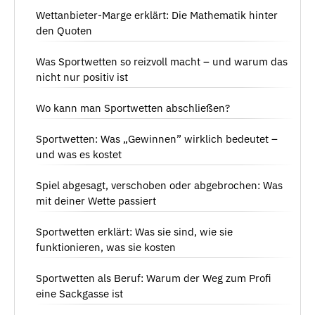
Wettanbieter-Marge erklärt: Die Mathematik hinter
den Quoten
Was Sportwetten so reizvoll macht – und warum das
nicht nur positiv ist
Wo kann man Sportwetten abschließen?
Sportwetten: Was „Gewinnen” wirklich bedeutet –
und was es kostet
Spiel abgesagt, verschoben oder abgebrochen: Was
mit deiner Wette passiert
Sportwetten erklärt: Was sie sind, wie sie
funktionieren, was sie kosten
Sportwetten als Beruf: Warum der Weg zum Profi
eine Sackgasse ist