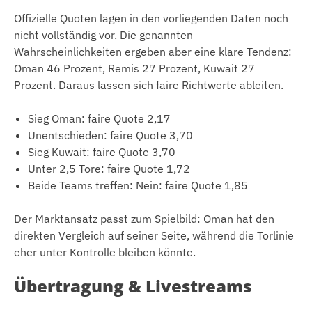
Offizielle Quoten lagen in den vorliegenden Daten noch
nicht vollständig vor. Die genannten
Wahrscheinlichkeiten ergeben aber eine klare Tendenz:
Oman 46 Prozent, Remis 27 Prozent, Kuwait 27
Prozent. Daraus lassen sich faire Richtwerte ableiten.
Sieg Oman: faire Quote 2,17
Unentschieden: faire Quote 3,70
Sieg Kuwait: faire Quote 3,70
Unter 2,5 Tore: faire Quote 1,72
Beide Teams treffen: Nein: faire Quote 1,85
Der Marktansatz passt zum Spielbild: Oman hat den
direkten Vergleich auf seiner Seite, während die Torlinie
eher unter Kontrolle bleiben könnte.
Übertragung & Livestreams