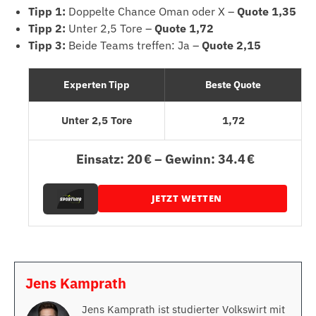
Tipp 1:
Doppelte Chance Oman oder X –
Quote 1,35
Tipp 2:
Unter 2,5 Tore –
Quote 1,72
Tipp 3:
Beide Teams treffen: Ja –
Quote 2,15
Experten Tipp
Beste Quote
Unter 2,5 Tore
1,72
Einsatz: 20 € – Gewinn: 34.4 €
JETZT WETTEN
Jens Kamprath
Jens Kamprath ist studierter Volkswirt mit