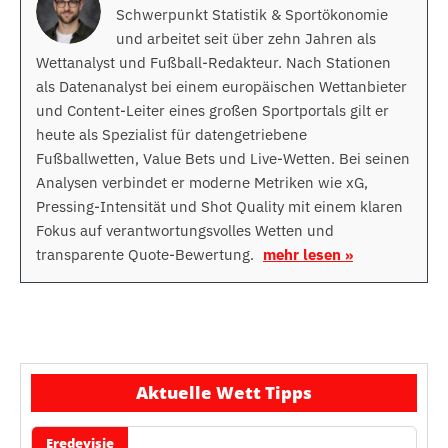
Schwerpunkt Statistik & Sportökonomie
und arbeitet seit über zehn Jahren als
Wettanalyst und Fußball-Redakteur. Nach Stationen
als Datenanalyst bei einem europäischen Wettanbieter
und Content-Leiter eines großen Sportportals gilt er
heute als Spezialist für datengetriebene
Fußballwetten, Value Bets und Live-Wetten. Bei seinen
Analysen verbindet er moderne Metriken wie xG,
Pressing-Intensität und Shot Quality mit einem klaren
Fokus auf verantwortungsvolles Wetten und
transparente Quote-Bewertung.
mehr lesen »
Aktuelle Wett Tipps
Eredevisie