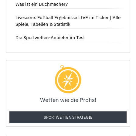
Was ist ein Buchmacher?
Livescore: Fußball Ergebnisse LIVE im Ticker | Alle
Spiele, Tabellen & Statistik
Die Sportwetten-Anbieter im Test
Wetten wie die Profis!
SPORTWETTEN STRATEGIE