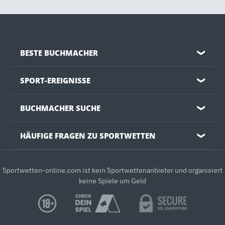
BESTE BUCHMACHER
❯
SPORT-EREIGNISSE
❯
BUCHMACHER SUCHE
❯
HÄUFIGE FRAGEN ZU SPORTWETTEN
❯
Sportwetten-online.com ist kein Sportwettenanbieter und organisiert
keine Spiele um Geld