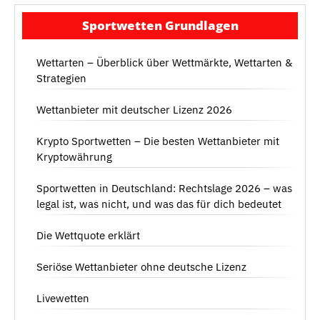
Sportwetten Grundlagen
Wettarten – Überblick über Wettmärkte, Wettarten &
Strategien
Wettanbieter mit deutscher Lizenz 2026
Krypto Sportwetten – Die besten Wettanbieter mit
Kryptowährung
Sportwetten in Deutschland: Rechtslage 2026 – was
legal ist, was nicht, und was das für dich bedeutet
Die Wettquote erklärt
Seriöse Wettanbieter ohne deutsche Lizenz
Livewetten