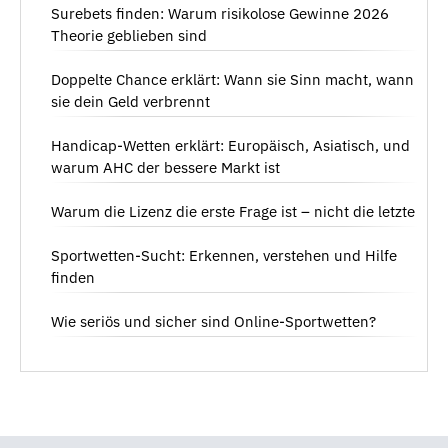
Surebets finden: Warum risikolose Gewinne 2026
Theorie geblieben sind
Doppelte Chance erklärt: Wann sie Sinn macht, wann
sie dein Geld verbrennt
Handicap-Wetten erklärt: Europäisch, Asiatisch, und
warum AHC der bessere Markt ist
Warum die Lizenz die erste Frage ist – nicht die letzte
Sportwetten-Sucht: Erkennen, verstehen und Hilfe
finden
Wie seriös und sicher sind Online-Sportwetten?