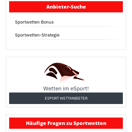
Anbieter-Suche
Sportwetten Bonus
Sportwetten-Strategie
Wetten im eSport!
ESPORT WETTANBIETER
Häufige Fragen zu Sportwetten