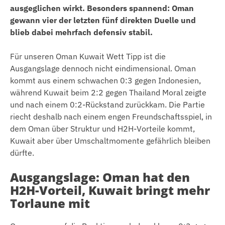
ausgeglichen wirkt. Besonders spannend: Oman
gewann vier der letzten fünf direkten Duelle und
blieb dabei mehrfach defensiv stabil.
Für unseren Oman Kuwait Wett Tipp ist die
Ausgangslage dennoch nicht eindimensional. Oman
kommt aus einem schwachen 0:3 gegen Indonesien,
während Kuwait beim 2:2 gegen Thailand Moral zeigte
und nach einem 0:2-Rückstand zurückkam. Die Partie
riecht deshalb nach einem engen Freundschaftsspiel, in
dem Oman über Struktur und H2H-Vorteile kommt,
Kuwait aber über Umschaltmomente gefährlich bleiben
dürfte.
Ausgangslage: Oman hat den
H2H-Vorteil, Kuwait bringt mehr
Torlaune mit