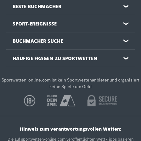
BESTE BUCHMACHER
❯
SPORT-EREIGNISSE
❯
BUCHMACHER SUCHE
❯
HÄUFIGE FRAGEN ZU SPORTWETTEN
❯
Sportwetten-online.com ist kein Sportwettenanbieter und organisiert
keine Spiele um Geld
Hinweis zum verantwortungsvollen Wetten:
Die auf sportwetten-online.com veröffentlichten Wett-Tipps basieren