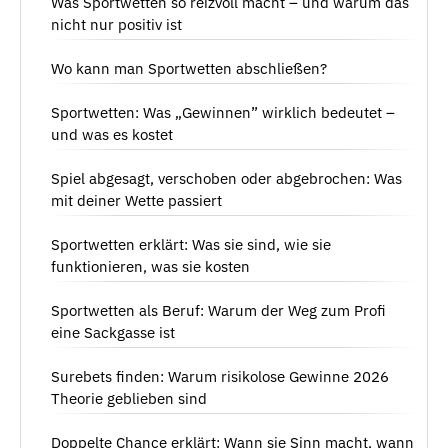
Was Sportwetten so reizvoll macht – und warum das
nicht nur positiv ist
Wo kann man Sportwetten abschließen?
Sportwetten: Was „Gewinnen” wirklich bedeutet –
und was es kostet
Spiel abgesagt, verschoben oder abgebrochen: Was
mit deiner Wette passiert
Sportwetten erklärt: Was sie sind, wie sie
funktionieren, was sie kosten
Sportwetten als Beruf: Warum der Weg zum Profi
eine Sackgasse ist
Surebets finden: Warum risikolose Gewinne 2026
Theorie geblieben sind
Doppelte Chance erklärt: Wann sie Sinn macht, wann