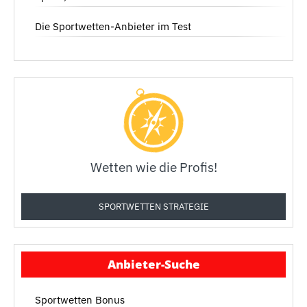
Die Sportwetten-Anbieter im Test
Wetten wie die Profis!
SPORTWETTEN STRATEGIE
Anbieter-Suche
Sportwetten Bonus