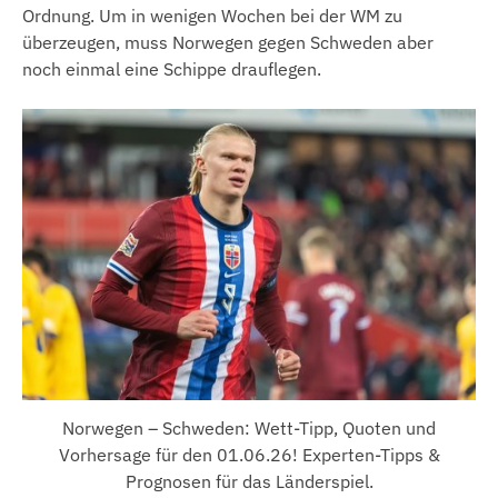
Ordnung. Um in wenigen Wochen bei der WM zu
überzeugen, muss Norwegen gegen Schweden aber
noch einmal eine Schippe drauflegen.
Norwegen – Schweden: Wett-Tipp, Quoten und
Vorhersage für den 01.06.26! Experten-Tipps &
Prognosen für das Länderspiel.