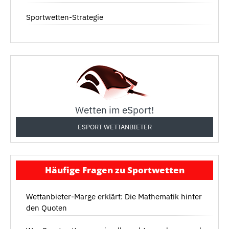
Sportwetten-Strategie
Wetten im eSport!
ESPORT WETTANBIETER
Häufige Fragen zu Sportwetten
Wettanbieter-Marge erklärt: Die Mathematik hinter
den Quoten