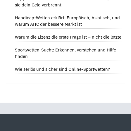
sie dein Geld verbrennt
Handicap-Wetten erklärt: Europäisch, Asiatisch, und
warum AHC der bessere Markt ist
Warum die Lizenz die erste Frage ist – nicht die letzte
Sportwetten-Sucht: Erkennen, verstehen und Hilfe
finden
Wie seriös und sicher sind Online-Sportwetten?