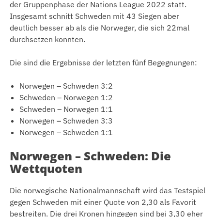
der Gruppenphase der Nations League 2022 statt.
Insgesamt schnitt Schweden mit 43 Siegen aber
deutlich besser ab als die Norweger, die sich 22mal
durchsetzen konnten.
Die sind die Ergebnisse der letzten fünf Begegnungen:
Norwegen – Schweden 3:2
Schweden – Norwegen 1:2
Schweden – Norwegen 1:1
Norwegen – Schweden 3:3
Norwegen – Schweden 1:1
Norwegen – Schweden: Die
Wettquoten
Die norwegische Nationalmannschaft wird das Testspiel
gegen Schweden mit einer Quote von 2,30 als Favorit
bestreiten. Die drei Kronen hingegen sind bei 3,30 eher