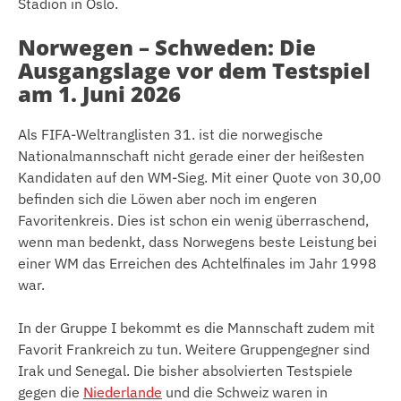
Stadion in Oslo.
Norwegen – Schweden: Die
Ausgangslage vor dem Testspiel
am 1. Juni 2026
Als FIFA-Weltranglisten 31. ist die norwegische
Nationalmannschaft nicht gerade einer der heißesten
Kandidaten auf den WM-Sieg. Mit einer Quote von 30,00
befinden sich die Löwen aber noch im engeren
Favoritenkreis. Dies ist schon ein wenig überraschend,
wenn man bedenkt, dass Norwegens beste Leistung bei
einer WM das Erreichen des Achtelfinales im Jahr 1998
war.
In der Gruppe I bekommt es die Mannschaft zudem mit
Favorit Frankreich zu tun. Weitere Gruppengegner sind
Irak und Senegal. Die bisher absolvierten Testspiele
gegen die
Niederlande
und die Schweiz waren in