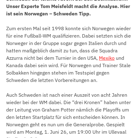
Unser Experte Tom Meisfeldt macht die Analyse. Hier
ist sein Norwegen – Schweden Tipp.
Zum ersten Mal seit 1998 konnte sich Norwegen wieder
für eine Fußball-WM qualifizieren. Dabei setzten sich die
Norweger in der Gruppe sogar gegen Italien durch und
hatten maßgeblich damit zu tun, dass die Squadra
Azzurra nicht bei dem Turnier in den USA,
Mexiko
und
Kanada dabei sein wird. Für Norwegen und Trainer Stale
Solbakken hingegen stehen im Testspiel gegen
Schweden die letzten Vorbereitungen an.
Auch Schweden ist nach einer Auszeit von acht Jahren
wieder bei der WM dabei. Die “drei Kronen” haben unter
der Leitung von Graham Potter nämlich die Playoffs um
den letzten Startplatz für sich entscheiden können. In
Norwegen geht es nun um die Generalprobe. Gespielt
wird am Montag, 1. Juni 26, um 19:00 Uhr im Ullevaal