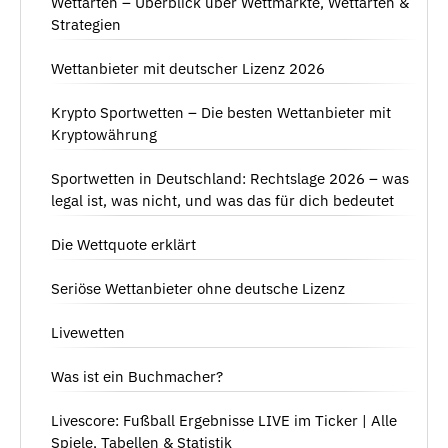
Wettarten – Überblick über Wettmärkte, Wettarten &
Strategien
Wettanbieter mit deutscher Lizenz 2026
Krypto Sportwetten – Die besten Wettanbieter mit
Kryptowährung
Sportwetten in Deutschland: Rechtslage 2026 – was
legal ist, was nicht, und was das für dich bedeutet
Die Wettquote erklärt
Seriöse Wettanbieter ohne deutsche Lizenz
Livewetten
Was ist ein Buchmacher?
Livescore: Fußball Ergebnisse LIVE im Ticker | Alle
Spiele, Tabellen & Statistik