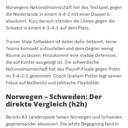
Norwegens Nationalmannschaft hat das Testspiel gegen
die Niederlande in einem 4-4-2 mit einer Doppel 6
absolviert. Kurz danach standen die Löwen gegen die
Schweiz in einem 4-1-4-1 auf dem Platz.
Trainer Stale Solbakken ist dabei dafür bekannt, seine
Teams kompakt aufzustellen und dem Gegner wenig
Räume zu lassen. Hinzukommt eine stabile Defensive,
die auf Konter ausgelegt ist. Die schwedische
Nationalmannschaft hat das Playoff-Finale gegen Polen
im 3-4-2-1 gewonnen. Coach Graham Potter legt seinen
Fokus auf Ballbesitz und taktische Flexibilität.
Norwegen – Schweden: Der
direkte Vergleich (h2h)
Bereits 83 Länderspiele haben Norwegen und Schweden
gegeneinander absolviert. Die letzte Begegnung fand in