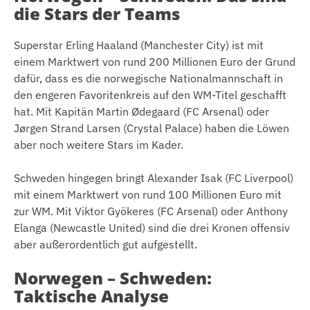
die Stars der Teams
Superstar Erling Haaland (Manchester City) ist mit
einem Marktwert von rund 200 Millionen Euro der Grund
dafür, dass es die norwegische Nationalmannschaft in
den engeren Favoritenkreis auf den WM-Titel geschafft
hat. Mit Kapitän Martin Ødegaard (FC Arsenal) oder
Jørgen Strand Larsen (Crystal Palace) haben die Löwen
aber noch weitere Stars im Kader.
Schweden hingegen bringt Alexander Isak (FC Liverpool)
mit einem Marktwert von rund 100 Millionen Euro mit
zur WM. Mit Viktor Gyökeres (FC Arsenal) oder Anthony
Elanga (Newcastle United) sind die drei Kronen offensiv
aber außerordentlich gut aufgestellt.
Norwegen – Schweden:
Taktische Analyse