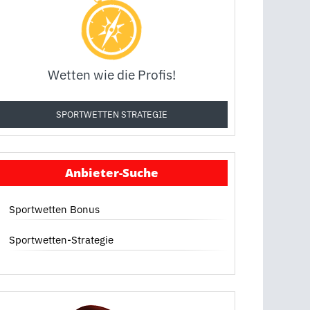
Wetten wie die Profis!
SPORTWETTEN STRATEGIE
Anbieter-Suche
Sportwetten Bonus
Sportwetten-Strategie