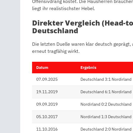
Offensivdrang kostet. Die Hausherren brauchen
liegt ihr realistischster Hebel.
Direkter Vergleich (Head-to
Deutschland
Die letzten Duelle waren klar deutsch geprägt, 
erneut tragfähig wirkt.
Datum
Ergebnis
07.09.2025
Deutschland 3:1 Nordirland
19.11.2019
Deutschland 6:1 Nordirland
09.09.2019
Nordirland 0:2 Deutschland
05.10.2017
Nordirland 1:3 Deutschland
11.10.2016
Deutschland 2:0 Nordirland