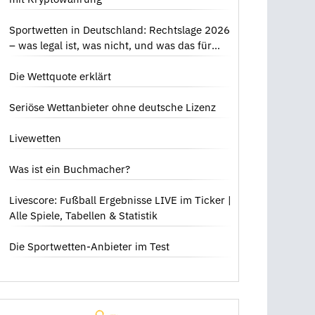
Sportwetten in Deutschland: Rechtslage 2026
– was legal ist, was nicht, und was das für
dich bedeutet
Die Wettquote erklärt
Seriöse Wettanbieter ohne deutsche Lizenz
Livewetten
Was ist ein Buchmacher?
Livescore: Fußball Ergebnisse LIVE im Ticker |
Alle Spiele, Tabellen & Statistik
Die Sportwetten-Anbieter im Test