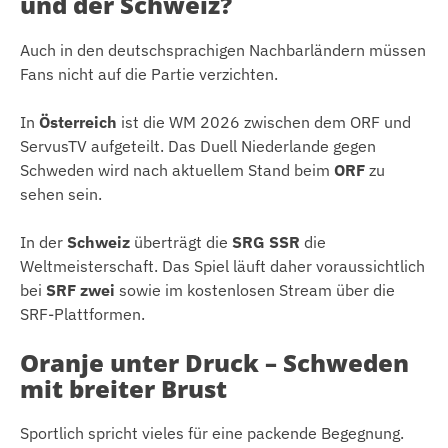
und der Schweiz?
Auch in den deutschsprachigen Nachbarländern müssen
Fans nicht auf die Partie verzichten.
In
Österreich
ist die WM 2026 zwischen dem ORF und
ServusTV aufgeteilt. Das Duell Niederlande gegen
Schweden wird nach aktuellem Stand beim
ORF
zu
sehen sein.
In der
Schweiz
überträgt die
SRG SSR
die
Weltmeisterschaft. Das Spiel läuft daher voraussichtlich
bei
SRF zwei
sowie im kostenlosen Stream über die
SRF-Plattformen.
Oranje unter Druck – Schweden
mit breiter Brust
Sportlich spricht vieles für eine packende Begegnung.