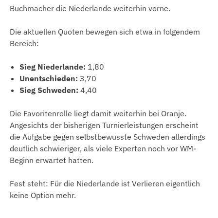
Buchmacher die Niederlande weiterhin vorne.
Die aktuellen Quoten bewegen sich etwa in folgendem
Bereich:
Sieg Niederlande:
1,80
Unentschieden:
3,70
Sieg Schweden:
4,40
Die Favoritenrolle liegt damit weiterhin bei Oranje.
Angesichts der bisherigen Turnierleistungen erscheint
die Aufgabe gegen selbstbewusste Schweden allerdings
deutlich schwieriger, als viele Experten noch vor WM-
Beginn erwartet hatten.
Fest steht: Für die Niederlande ist Verlieren eigentlich
keine Option mehr.