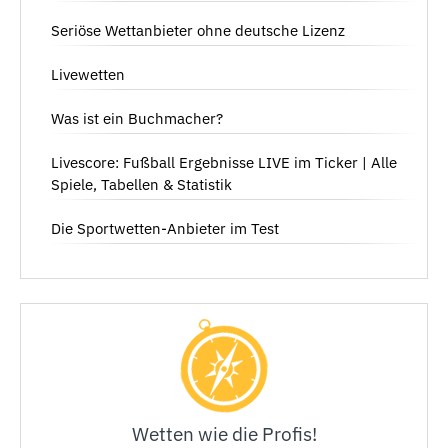
Seriöse Wettanbieter ohne deutsche Lizenz
Livewetten
Was ist ein Buchmacher?
Livescore: Fußball Ergebnisse LIVE im Ticker | Alle
Spiele, Tabellen & Statistik
Die Sportwetten-Anbieter im Test
Wetten wie die Profis!