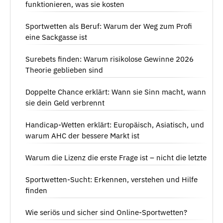
funktionieren, was sie kosten
Sportwetten als Beruf: Warum der Weg zum Profi
eine Sackgasse ist
Surebets finden: Warum risikolose Gewinne 2026
Theorie geblieben sind
Doppelte Chance erklärt: Wann sie Sinn macht, wann
sie dein Geld verbrennt
Handicap-Wetten erklärt: Europäisch, Asiatisch, und
warum AHC der bessere Markt ist
Warum die Lizenz die erste Frage ist – nicht die letzte
Sportwetten-Sucht: Erkennen, verstehen und Hilfe
finden
Wie seriös und sicher sind Online-Sportwetten?