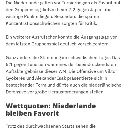
Die Niederlande galten vor Turnierbeginn als Favorit auf
den Gruppensieg, ließen beim 2:2 gegen Japan aber
wichtige Punkte liegen. Besonders die späten
Konzentrationsschwächen sorgten für Kritik.
Ein weiterer Ausrutscher könnte die Ausgangslage vor
dem letzten Gruppenspiel deutlich verschlechtern.
Ganz anders die Stimmung im schwedischen Lager. Das
5:1 gegen Tunesien war eines der beeindruckendsten
Auftaktergebnisse dieser WM. Die Offensive um Viktor
Gyökeres und Alexander Isak präsentierte sich in
bestechender Form und dürfte auch die niederländische
Defensive vor große Herausforderungen stellen.
Wettquoten: Niederlande
bleiben Favorit
Trotz des durchwachsenen Starts sehen die