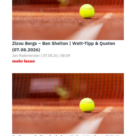
Zizou Bergs – Ben Shelton | Wett-Tipp & Quoten
(07.08.2026)
Jan Rademeister | 07.08.26 | 08:09
mehr lesen