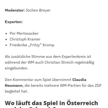
Moderator:
Jochen Breyer
Experten:
Per Mertesacker
Christoph Kramer
Friederike „Fritzy“ Kromp
Als zusätzliche Stimme aus dem Expertenkreis ist
während der WM auch Christian Streich regelmäßig
eingebunden.
Den Kommentar zum Spiel übernimmt
Claudia
Neumann
, die bereits mehrere WM-Partien für das ZDF
begleitet hat.
Wo läuft das Spiel in Österreich