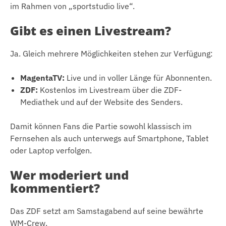
im Rahmen von „sportstudio live“.
Gibt es einen Livestream?
Ja. Gleich mehrere Möglichkeiten stehen zur Verfügung:
MagentaTV:
Live und in voller Länge für Abonnenten.
ZDF:
Kostenlos im Livestream über die ZDF-
Mediathek und auf der Website des Senders.
Damit können Fans die Partie sowohl klassisch im
Fernsehen als auch unterwegs auf Smartphone, Tablet
oder Laptop verfolgen.
Wer moderiert und
kommentiert?
Das ZDF setzt am Samstagabend auf seine bewährte
WM-Crew.