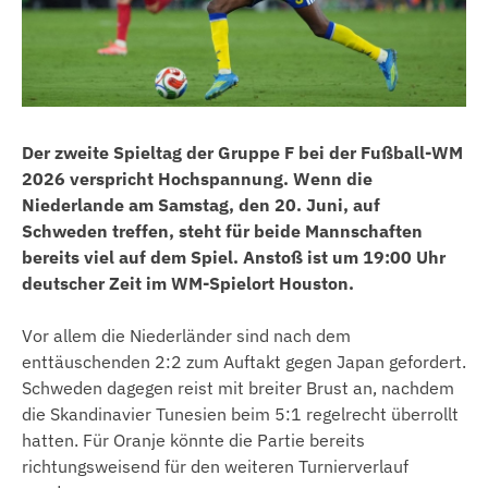
Der zweite Spieltag der Gruppe F bei der Fußball-WM
2026 verspricht Hochspannung. Wenn die
Niederlande am Samstag, den 20. Juni, auf
Schweden treffen, steht für beide Mannschaften
bereits viel auf dem Spiel. Anstoß ist um 19:00 Uhr
deutscher Zeit im WM-Spielort Houston.
Vor allem die Niederländer sind nach dem
enttäuschenden 2:2 zum Auftakt gegen Japan gefordert.
Schweden dagegen reist mit breiter Brust an, nachdem
die Skandinavier Tunesien beim 5:1 regelrecht überrollt
hatten. Für Oranje könnte die Partie bereits
richtungsweisend für den weiteren Turnierverlauf