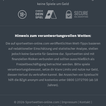
keine Spiele um Geld
Hinweis zum verantwortungsvollen Wetten:
Die auf sportwetten-online.com veröffentlichten Wett-Tipps basieren
auf redaktioneller Einschätzung und statistischer Analyse, stellen
jedoch keine Garantie für Gewinne dar. Sportwetten sind mit
finanziellen Risiken verbunden und sollten ausschließlich als
Freizeitbeschäftigung betrachtet werden. Bitte spiele
verantwortungsbewusst, setze dir klare Limits und nutze nur Geld,
dessen Verlust du verkraften kannst. Bei Anzeichen von Spielsucht
hilft die BZgA anonym und kostenlos unter 0800 1372700 (ab 18
Jahren).
© 2026 Sportwetten-online.com |
Impressum
|
Kontakt
|