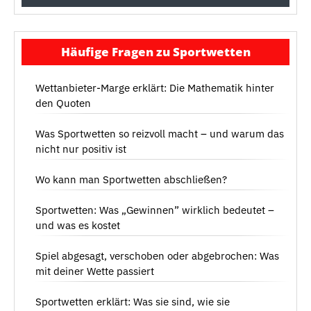
Häufige Fragen zu Sportwetten
Wettanbieter-Marge erklärt: Die Mathematik hinter
den Quoten
Was Sportwetten so reizvoll macht – und warum das
nicht nur positiv ist
Wo kann man Sportwetten abschließen?
Sportwetten: Was „Gewinnen” wirklich bedeutet –
und was es kostet
Spiel abgesagt, verschoben oder abgebrochen: Was
mit deiner Wette passiert
Sportwetten erklärt: Was sie sind, wie sie