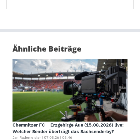
Ähnliche Beiträge
Chemnitzer FC – Erzgebirge Aue (15.08.2026) live:
Welcher Sender überträgt das Sachsenderby?
Jan Rademeister | 07.08.26 | 08:46