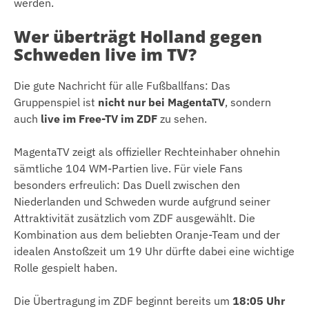
werden.
Wer überträgt Holland gegen
Schweden live im TV?
Die gute Nachricht für alle Fußballfans: Das
Gruppenspiel ist
nicht nur bei MagentaTV
, sondern
auch
live im Free-TV im ZDF
zu sehen.
MagentaTV zeigt als offizieller Rechteinhaber ohnehin
sämtliche 104 WM-Partien live. Für viele Fans
besonders erfreulich: Das Duell zwischen den
Niederlanden und Schweden wurde aufgrund seiner
Attraktivität zusätzlich vom ZDF ausgewählt. Die
Kombination aus dem beliebten Oranje-Team und der
idealen Anstoßzeit um 19 Uhr dürfte dabei eine wichtige
Rolle gespielt haben.
Die Übertragung im ZDF beginnt bereits um
18:05 Uhr