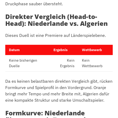
Druckphase sauber übersteht.
Direkter Vergleich (Head-to-
Head): Niederlande vs. Algerien
Dieses Duell ist eine Premiere auf Länderspielebene.
Datum
Ergebnis
Wettbewerb
Keine bisherigen
Kein
Kein
Duelle
Ergebnis
Wettbewerb
Da es keinen belastbaren direkten Vergleich gibt, rücken
Formkurve und Spielprofil in den Vordergrund. Oranje
bringt mehr Tempo und mehr Breite mit, Algerien dafür
eine kompakte Struktur und starke Umschaltspieler.
Formkurve: Niederlande