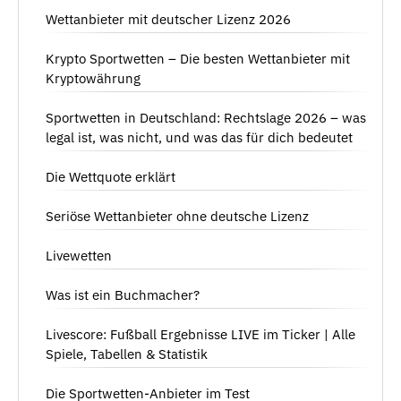
Wettanbieter mit deutscher Lizenz 2026
Krypto Sportwetten – Die besten Wettanbieter mit
Kryptowährung
Sportwetten in Deutschland: Rechtslage 2026 – was
legal ist, was nicht, und was das für dich bedeutet
Die Wettquote erklärt
Seriöse Wettanbieter ohne deutsche Lizenz
Livewetten
Was ist ein Buchmacher?
Livescore: Fußball Ergebnisse LIVE im Ticker | Alle
Spiele, Tabellen & Statistik
Die Sportwetten-Anbieter im Test