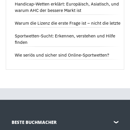
Handicap-Wetten erklärt: Europäisch, Asiatisch, und
warum AHC der bessere Markt ist
Warum die Lizenz die erste Frage ist – nicht die letzte
Sportwetten-Sucht: Erkennen, verstehen und Hilfe
finden
Wie seriös und sicher sind Online-Sportwetten?
BESTE BUCHMACHER
❯