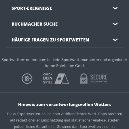
SPORT-EREIGNISSE
❯
BUCHMACHER SUCHE
❯
HÄUFIGE FRAGEN ZU SPORTWETTEN
❯
Sportwetten-online.com ist kein Sportwettenanbieter und organisiert
keine Spiele um Geld
Hinweis zum verantwortungsvollen Wetten:
Die auf sportwetten-online.com veröffentlichten Wett-Tipps basieren
auf redaktioneller Einschätzung und statistischer Analyse, stellen
jedoch keine Garantie für Gewinne dar. Sportwetten sind mit