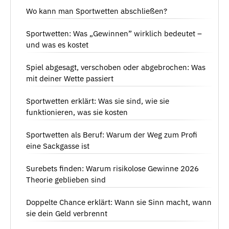
Wo kann man Sportwetten abschließen?
Sportwetten: Was „Gewinnen” wirklich bedeutet –
und was es kostet
Spiel abgesagt, verschoben oder abgebrochen: Was
mit deiner Wette passiert
Sportwetten erklärt: Was sie sind, wie sie
funktionieren, was sie kosten
Sportwetten als Beruf: Warum der Weg zum Profi
eine Sackgasse ist
Surebets finden: Warum risikolose Gewinne 2026
Theorie geblieben sind
Doppelte Chance erklärt: Wann sie Sinn macht, wann
sie dein Geld verbrennt