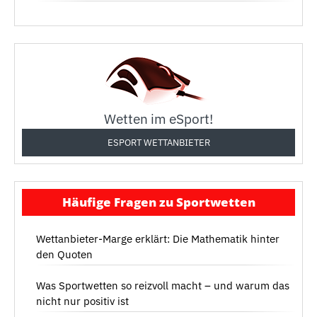
Wetten im eSport!
ESPORT WETTANBIETER
Häufige Fragen zu Sportwetten
Wettanbieter-Marge erklärt: Die Mathematik hinter
den Quoten
Was Sportwetten so reizvoll macht – und warum das
nicht nur positiv ist