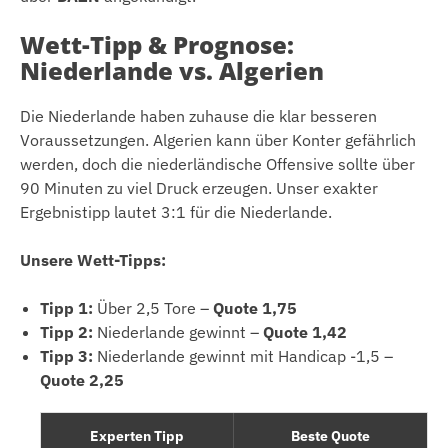
Wett-Tipp & Prognose:
Niederlande vs. Algerien
Die Niederlande haben zuhause die klar besseren
Voraussetzungen. Algerien kann über Konter gefährlich
werden, doch die niederländische Offensive sollte über
90 Minuten zu viel Druck erzeugen. Unser exakter
Ergebnistipp lautet 3:1 für die Niederlande.
Unsere Wett-Tipps:
Tipp 1:
Über 2,5 Tore –
Quote 1,75
Tipp 2:
Niederlande gewinnt –
Quote 1,42
Tipp 3:
Niederlande gewinnt mit Handicap -1,5 –
Quote 2,25
Experten Tipp
Beste Quote