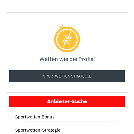
Wetten wie die Profis!
SPORTWETTEN STRATEGIE
Anbieter-Suche
Sportwetten Bonus
Sportwetten-Strategie