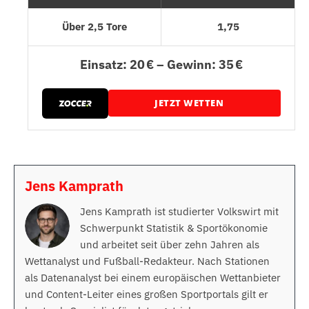
Über 2,5 Tore
1,75
Einsatz: 20 € – Gewinn: 35 €
JETZT WETTEN
Jens Kamprath
Jens Kamprath ist studierter Volkswirt mit
Schwerpunkt Statistik & Sportökonomie
und arbeitet seit über zehn Jahren als
Wettanalyst und Fußball-Redakteur. Nach Stationen
als Datenanalyst bei einem europäischen Wettanbieter
und Content-Leiter eines großen Sportportals gilt er