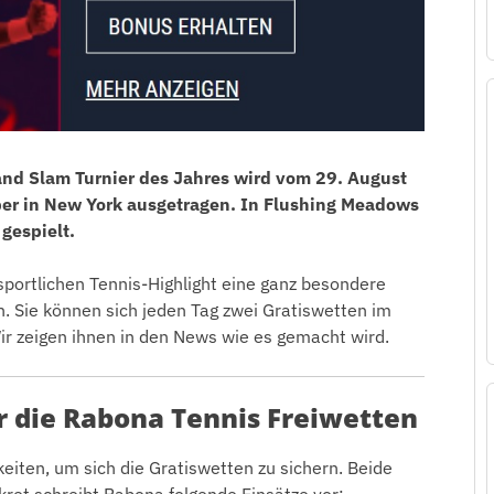
and Slam Turnier des Jahres wird vom 29. August
er in New York ausgetragen. In Flushing Meadows
gespielt.
portlichen Tennis-Highlight eine ganz besondere
en. Sie können sich jeden Tag zwei Gratiswetten im
ir zeigen ihnen in den News wie es gemacht wird.
ür die Rabona Tennis Freiwetten
keiten, um sich die Gratiswetten zu sichern. Beide