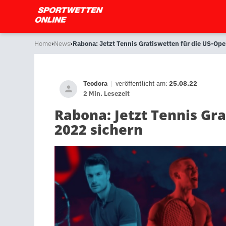
›
›
Home
News
Rabona: Jetzt Tennis Gratiswetten für die US-Op
Teodora
|
veröffentlicht am:
25.08.22
2 Min. Lesezeit
Rabona: Jetzt Tennis Gr
2022 sichern