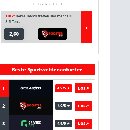
07.08.2026 | 18:30
TIPP:
Beide Teams treffen und mehr als
3,5 Tore.
›
2,60
Beste Sportwettenanbieter
1
LOS
↗
4.9/5 ★
2
LOS
↗
4.9/5 ★
3
LOS
↗
4.9/5 ★