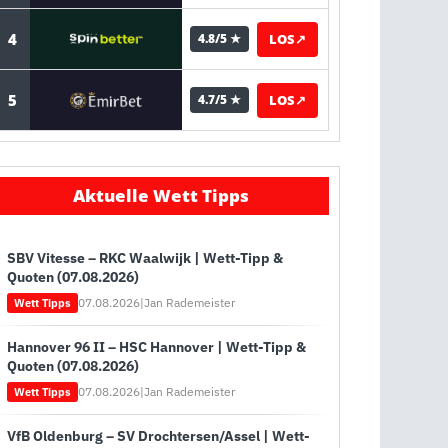
4
LOS
↗
4.8/5 ★
5
LOS
↗
4.7/5 ★
Aktuelle Wett Tipps
SBV Vitesse – RKC Waalwijk | Wett-Tipp &
Quoten (07.08.2026)
07.08.2026
|
Jan Rademeister
Wett Tipps
Hannover 96 II – HSC Hannover | Wett-Tipp &
Quoten (07.08.2026)
07.08.2026
|
Jan Rademeister
Wett Tipps
VfB Oldenburg – SV Drochtersen/Assel | Wett-