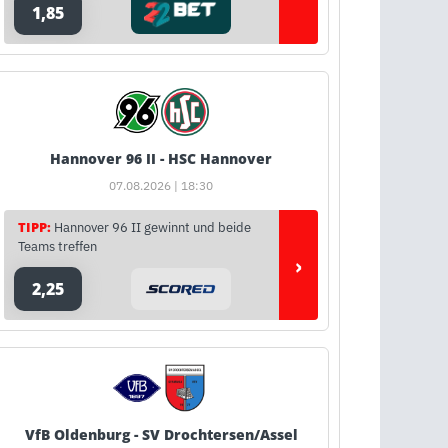
1,85
Hannover 96 II - HSC Hannover
07.08.2026 | 18:30
TIPP:
Hannover 96 II gewinnt und beide
Teams treffen
›
2,25
VfB Oldenburg - SV Drochtersen/Assel