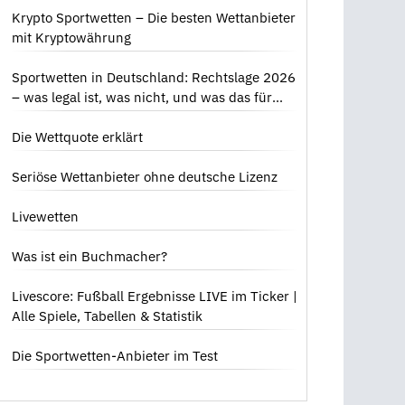
Krypto Sportwetten – Die besten Wettanbieter
mit Kryptowährung
Sportwetten in Deutschland: Rechtslage 2026
– was legal ist, was nicht, und was das für
dich bedeutet
Die Wettquote erklärt
Seriöse Wettanbieter ohne deutsche Lizenz
Livewetten
Was ist ein Buchmacher?
Livescore: Fußball Ergebnisse LIVE im Ticker |
Alle Spiele, Tabellen & Statistik
Die Sportwetten-Anbieter im Test