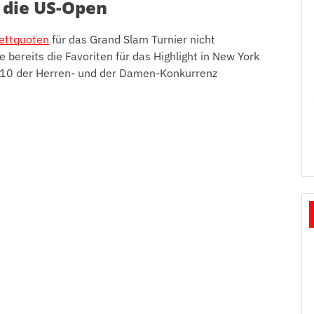
 die US-Open
ettquoten
für das Grand Slam Turnier nicht
bereits die Favoriten für das Highlight in New York
p-10 der Herren- und der Damen-Konkurrenz