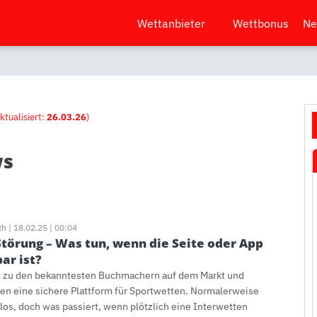
Wettanbieter
Wettbonus
Ne
ktualisiert:
26.03.26
)
ws
h | 18.02.25 | 00:04
törung – Was tun, wenn die Seite oder App
ar ist?
t zu den bekanntesten Buchmachern auf dem Markt und
en eine sichere Plattform für Sportwetten. Normalerweise
slos, doch was passiert, wenn plötzlich eine Interwetten