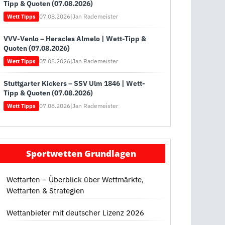
Tipp & Quoten (07.08.2026)
07.08.2026
|
Jan Rademeister
Wett Tipps
VVV-Venlo – Heracles Almelo | Wett-Tipp &
Quoten (07.08.2026)
07.08.2026
|
Jan Rademeister
Wett Tipps
Stuttgarter Kickers – SSV Ulm 1846 | Wett-
Tipp & Quoten (07.08.2026)
07.08.2026
|
Jan Rademeister
Wett Tipps
Sportwetten Grundlagen
Wettarten – Überblick über Wettmärkte,
Wettarten & Strategien
Wettanbieter mit deutscher Lizenz 2026