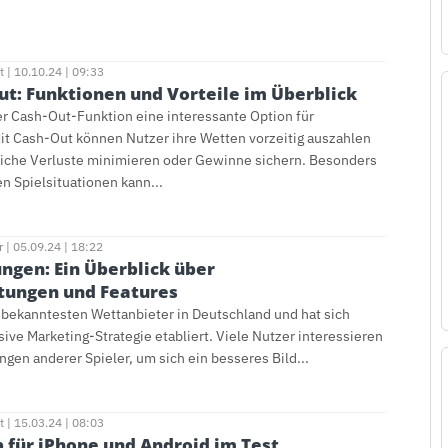
 | 10.10.24 | 09:33
ut: Funktionen und Vorteile im Überblick
der Cash-Out-Funktion eine interessante Option für
it Cash-Out können Nutzer ihre Wetten vorzeitig auszahlen
liche Verluste minimieren oder Gewinne sichern. Besonders
n Spielsituationen kann...
r | 05.09.24 | 18:22
ungen: Ein Überblick über
ungen und Features
er bekanntesten Wettanbieter in Deutschland und hat sich
ive Marketing-Strategie etabliert. Viele Nutzer interessieren
ungen anderer Spieler, um sich ein besseres Bild...
 | 15.03.24 | 08:03
p für iPhone und Android im Test