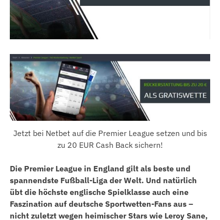
Jetzt bei Netbet auf die Premier League setzen und bis
zu 20 EUR Cash Back sichern!
Die Premier League in England gilt als beste und
spannendste Fußball-Liga der Welt. Und natürlich
übt die höchste englische Spielklasse auch eine
Faszination auf deutsche Sportwetten-Fans aus –
nicht zuletzt wegen heimischer Stars wie
Leroy Sane
,