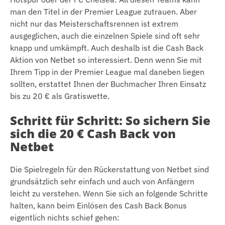
man den Titel in der Premier League zutrauen. Aber
nicht nur das Meisterschaftsrennen ist extrem
ausgeglichen, auch die einzelnen Spiele sind oft sehr
knapp und umkämpft. Auch deshalb ist die Cash Back
Aktion von Netbet so interessiert. Denn wenn Sie mit
Ihrem Tipp in der Premier League mal daneben liegen
sollten, erstattet Ihnen der Buchmacher Ihren Einsatz
bis zu 20 € als Gratiswette.
Schritt für Schritt: So sichern Sie
sich die 20 € Cash Back von
Netbet
Die Spielregeln für den Rückerstattung von Netbet sind
grundsätzlich sehr einfach und auch von Anfängern
leicht zu verstehen. Wenn Sie sich an folgende Schritte
halten, kann beim Einlösen des Cash Back Bonus
eigentlich nichts schief gehen: