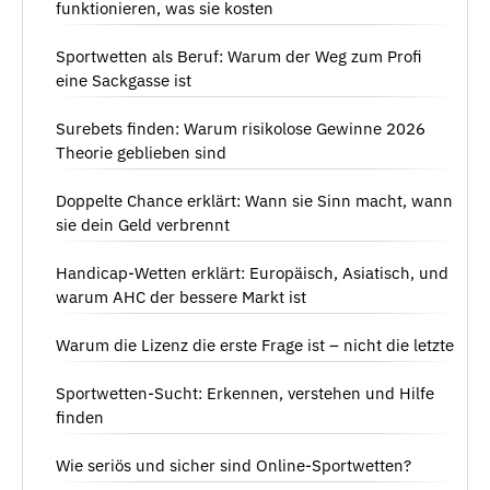
funktionieren, was sie kosten
Sportwetten als Beruf: Warum der Weg zum Profi
eine Sackgasse ist
Surebets finden: Warum risikolose Gewinne 2026
Theorie geblieben sind
Doppelte Chance erklärt: Wann sie Sinn macht, wann
sie dein Geld verbrennt
Handicap-Wetten erklärt: Europäisch, Asiatisch, und
warum AHC der bessere Markt ist
Warum die Lizenz die erste Frage ist – nicht die letzte
Sportwetten-Sucht: Erkennen, verstehen und Hilfe
finden
Wie seriös und sicher sind Online-Sportwetten?