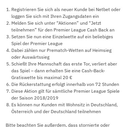
Registrieren Sie sich als neuer Kunde bei Netbet oder
loggen Sie sich mit Ihren Zugangsdaten ein
Melden Sie sich unter “Aktionen” und “Jetzt
teilnehmen” für den Premier League Cash Back an
Setzen Sie nun eine Einzelwette auf ein beliebiges
Spiel der Premier League
Dabei zählen nur Prematch-Wetten auf Heimsieg
oder Auswärtssieg
Schießt Ihre Mannschaft das erste Tor, verliert aber
das Spiel – dann erhalten Sie eine Cash-Back-
Gratiswette bis maximal 20 €
Die Rückerstattung erfolgt innerhalb von 72 Stunden
Diese Aktion gilt für sämtliche Premier League Spiele
der Saison 2018/2019
Es können nur Kunden mit Wohnsitz in Deutschland,
Österreich und der Deutschland teilnehmen
Bitte beachten Sie außerdem, dass stornierte oder