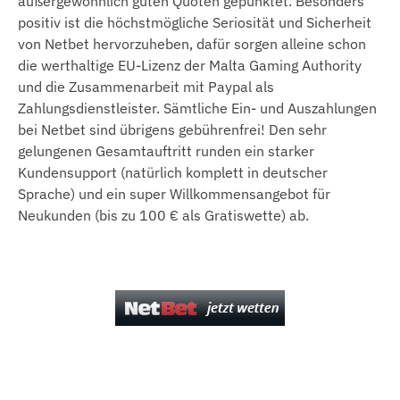
außergewöhnlich guten Quoten gepunktet. Besonders
positiv ist die höchstmögliche Seriosität und Sicherheit
von Netbet hervorzuheben, dafür sorgen alleine schon
die werthaltige EU-Lizenz der Malta Gaming Authority
und die Zusammenarbeit mit Paypal als
Zahlungsdienstleister. Sämtliche Ein- und Auszahlungen
bei Netbet sind übrigens gebührenfrei! Den sehr
gelungenen Gesamtauftritt runden ein starker
Kundensupport (natürlich komplett in deutscher
Sprache) und ein super Willkommensangebot für
Neukunden (bis zu 100 € als Gratiswette) ab.