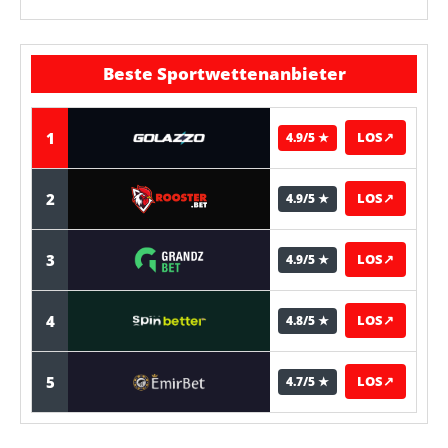
Beste Sportwettenanbieter
1
LOS
↗
4.9/5 ★
2
LOS
↗
4.9/5 ★
3
LOS
↗
4.9/5 ★
4
LOS
↗
4.8/5 ★
5
LOS
↗
4.7/5 ★