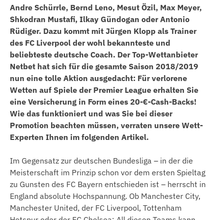
Andre Schürrle, Bernd Leno, Mesut Özil, Max Meyer,
Shkodran Mustafi, Ilkay Gündogan oder
Antonio
Rüdiger
. Dazu kommt mit Jürgen Klopp als Trainer
des FC Liverpool der wohl bekannteste und
beliebteste deutsche Coach. Der Top-Wettanbieter
Netbet hat sich für die gesamte Saison 2018/2019
nun eine tolle Aktion ausgedacht: Für verlorene
Wetten auf Spiele der Premier League erhalten Sie
eine Versicherung in Form eines 20-€-Cash-Backs!
Wie das funktioniert und was Sie bei dieser
Promotion beachten müssen, verraten unsere Wett-
Experten Ihnen im folgenden Artikel.
Im Gegensatz zur deutschen Bundesliga – in der die
Meisterschaft im Prinzip schon vor dem ersten Spieltag
zu Gunsten des FC Bayern entschieden ist – herrscht in
England absolute Hochspannung. Ob Manchester City,
Manchester United, der FC Liverpool, Tottenham
Hotspur oder der FC Chelsea: All diesen Teams kann