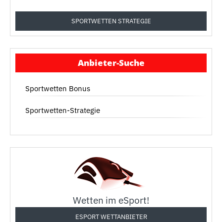
SPORTWETTEN STRATEGIE
Anbieter-Suche
Sportwetten Bonus
Sportwetten-Strategie
Wetten im eSport!
ESPORT WETTANBIETER