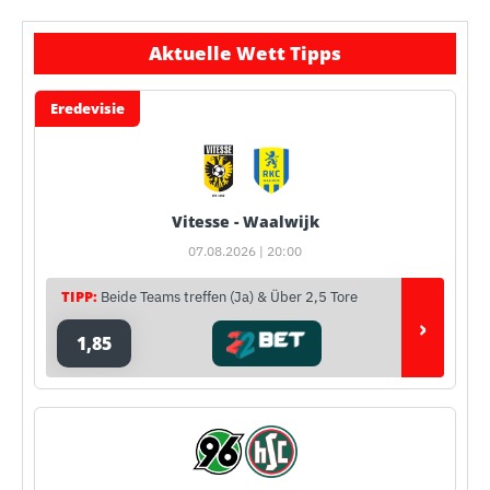
Aktuelle Wett Tipps
Eredevisie
Vitesse - Waalwijk
07.08.2026 | 20:00
TIPP:
Beide Teams treffen (Ja) & Über 2,5 Tore
›
1,85