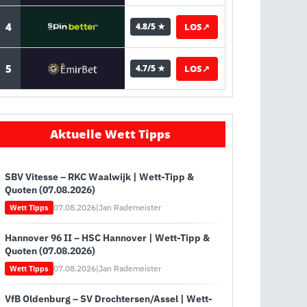
4
LOS
↗
4.8/5 ★
5
LOS
↗
4.7/5 ★
Aktuelle Wett Tipps
SBV Vitesse – RKC Waalwijk | Wett-Tipp &
Quoten (07.08.2026)
07.08.2026
|
Jan Rademeister
Wett Tipps
Hannover 96 II – HSC Hannover | Wett-Tipp &
Quoten (07.08.2026)
07.08.2026
|
Jan Rademeister
Wett Tipps
VfB Oldenburg – SV Drochtersen/Assel | Wett-