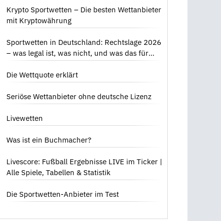
Krypto Sportwetten – Die besten Wettanbieter
mit Kryptowährung
Sportwetten in Deutschland: Rechtslage 2026
– was legal ist, was nicht, und was das für
dich bedeutet
Die Wettquote erklärt
Seriöse Wettanbieter ohne deutsche Lizenz
Livewetten
Was ist ein Buchmacher?
Livescore: Fußball Ergebnisse LIVE im Ticker |
Alle Spiele, Tabellen & Statistik
Die Sportwetten-Anbieter im Test