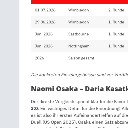
01.07.2026
Wimbledon
2. Runde
29.06.2026
Wimbledon
1. Runde
Juni 2026
Eastbourne
1. Runde
Juni 2026
Nottingham
1. Runde
2026
Saison gesamt
–
Die konkreten Einzelergebnisse sind vor Veröff
Naomi Osaka – Daria Kasat
Der direkte Vergleich spricht klar für die Favori
3:0
. Ein wichtiges Detail für die Einordnung: Al
es ist also ihr erstes Aufeinandertreffen auf 
Duell (US Open 2025), Osaka einen Satz abzune