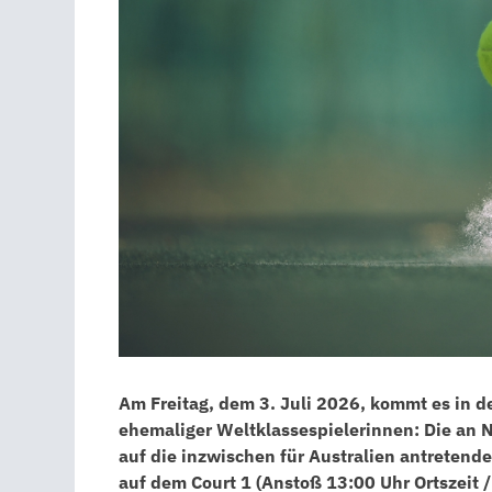
Am Freitag, dem 3. Juli 2026, kommt es in 
ehemaliger Weltklassespielerinnen: Die an 
auf die inzwischen für Australien antretende
auf dem Court 1 (Anstoß 13:00 Uhr Ortszeit 