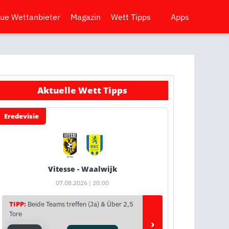
ue Wettanbieter
Magazin
Wett Tipps
Apps
Aktuelle Wett Tipps
Eredevisie
Vitesse - Waalwijk
07.08.2026 | 20:00
TIPP:
Beide Teams treffen (Ja) & Über 2,5
Tore
›