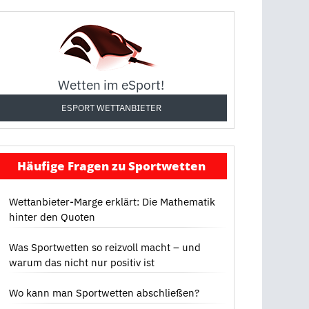
Wetten im eSport!
ESPORT WETTANBIETER
Häufige Fragen zu Sportwetten
Wettanbieter-Marge erklärt: Die Mathematik
hinter den Quoten
Was Sportwetten so reizvoll macht – und
warum das nicht nur positiv ist
Wo kann man Sportwetten abschließen?