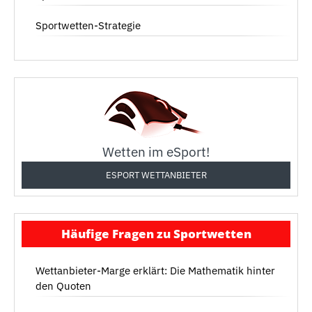
Sportwetten-Strategie
Wetten im eSport!
ESPORT WETTANBIETER
Häufige Fragen zu Sportwetten
Wettanbieter-Marge erklärt: Die Mathematik hinter
den Quoten