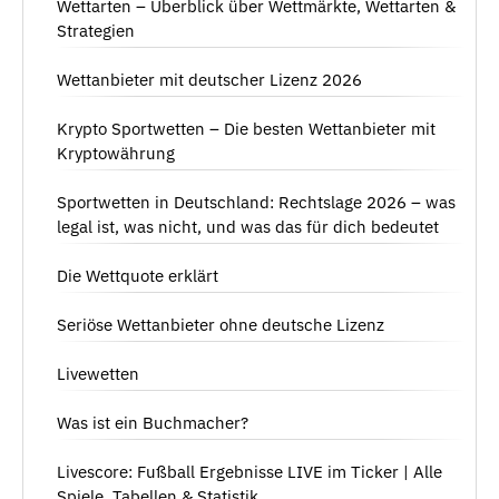
Wettarten – Überblick über Wettmärkte, Wettarten &
Strategien
Wettanbieter mit deutscher Lizenz 2026
Krypto Sportwetten – Die besten Wettanbieter mit
Kryptowährung
Sportwetten in Deutschland: Rechtslage 2026 – was
legal ist, was nicht, und was das für dich bedeutet
Die Wettquote erklärt
Seriöse Wettanbieter ohne deutsche Lizenz
Livewetten
Was ist ein Buchmacher?
Livescore: Fußball Ergebnisse LIVE im Ticker | Alle
Spiele, Tabellen & Statistik