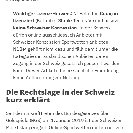
Wichtiger Lizenz-Hinweis:
N1Bet ist in
Curaçao
lizenziert
(Betreiber Stable Tech N.V.) und besitzt
keine Schweizer Konzession
. In der Schweiz
dürfen online ausschliesslich Anbieter mit
Schweizer Konzession Sportwetten anbieten.
N1Bet gehört nicht dazu und fällt damit unter die
Kategorie der ausländischen Anbieter, deren
Zugang in der Schweiz gesetzlich gesperrt werden
kann. Dieser Artikel ist eine sachliche Einordnung,
keine Aufforderung zur Nutzung.
Die Rechtslage in der Schweiz
kurz erklärt
Seit dem Inkrafttreten des Bundesgesetzes über
Geldspiele (BGS) am 1. Januar 2019 ist der Schweizer
Markt klar geregelt. Online-Sportwetten dürfen nur von