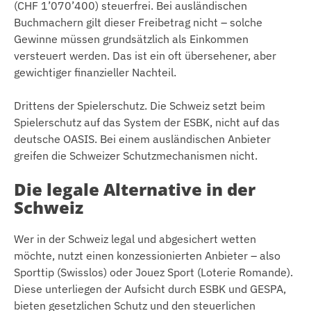
(CHF 1’070’400) steuerfrei. Bei ausländischen
Buchmachern gilt dieser Freibetrag nicht – solche
Gewinne müssen grundsätzlich als Einkommen
versteuert werden. Das ist ein oft übersehener, aber
gewichtiger finanzieller Nachteil.
Drittens der Spielerschutz. Die Schweiz setzt beim
Spielerschutz auf das System der ESBK, nicht auf das
deutsche OASIS. Bei einem ausländischen Anbieter
greifen die Schweizer Schutzmechanismen nicht.
Die legale Alternative in der
Schweiz
Wer in der Schweiz legal und abgesichert wetten
möchte, nutzt einen konzessionierten Anbieter – also
Sporttip (Swisslos) oder Jouez Sport (Loterie Romande).
Diese unterliegen der Aufsicht durch ESBK und GESPA,
bieten gesetzlichen Schutz und den steuerlichen