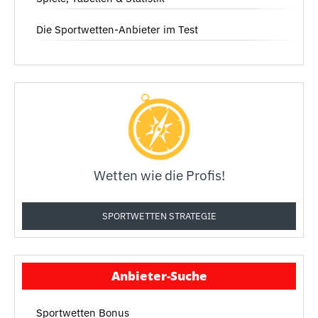
Die Sportwetten-Anbieter im Test
Wetten wie die Profis!
SPORTWETTEN STRATEGIE
Anbieter-Suche
Sportwetten Bonus