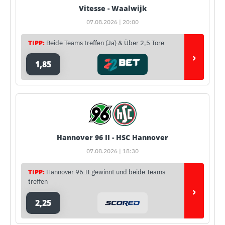
Vitesse - Waalwijk
07.08.2026 | 20:00
TIPP:
Beide Teams treffen (Ja) & Über 2,5 Tore
›
1,85
Hannover 96 II - HSC Hannover
07.08.2026 | 18:30
TIPP:
Hannover 96 II gewinnt und beide Teams
treffen
›
2,25