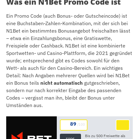
Was ein N1Bet Promo Code ist
Ein Promo Code (auch Bonus- oder Gutscheincode) ist
eine Buchstaben-Zahlen-Kombination, mit der sich bei
N1Bet ein bestimmtes Bonusangebot freischalten lässt
– etwa ein Einzahlungsbonus, eine Gratiswette,
Freispiele oder Cashback. N1Bet ist eine kombinierte
Sportwetten- und Casino-Plattform, die 2021 gegründet
wurde; entsprechend gibt es Codes sowohl für den
Wett- als auch für den Casino-Bereich. Ein wichtiges
Detail: Nach Angaben mehrerer Quellen wird bei N1Bet
ein Bonus teils
nicht automatisch
gutgeschrieben,
sondern nur nach korrekter Eingabe des passenden
Codes – vergisst man ihn, bleibt der Bonus unter
Umständen aus.
89
/100
Bis zu 500 Freiwette als
500€