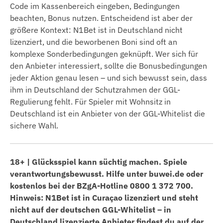
Code im Kassenbereich eingeben, Bedingungen
beachten, Bonus nutzen. Entscheidend ist aber der
größere Kontext: N1Bet ist in Deutschland nicht
lizenziert, und die beworbenen Boni sind oft an
komplexe Sonderbedingungen geknüpft. Wer sich für
den Anbieter interessiert, sollte die Bonusbedingungen
jeder Aktion genau lesen – und sich bewusst sein, dass
ihm in Deutschland der Schutzrahmen der GGL-
Regulierung fehlt. Für Spieler mit Wohnsitz in
Deutschland ist ein Anbieter von der GGL-Whitelist die
sichere Wahl.
18+ | Glücksspiel kann süchtig machen. Spiele
verantwortungsbewusst. Hilfe unter buwei.de oder
kostenlos bei der BZgA-Hotline 0800 1 372 700.
Hinweis: N1Bet ist in Curaçao lizenziert und steht
nicht auf der deutschen GGL-Whitelist – in
Deutschland lizenzierte Anbieter findest du auf der