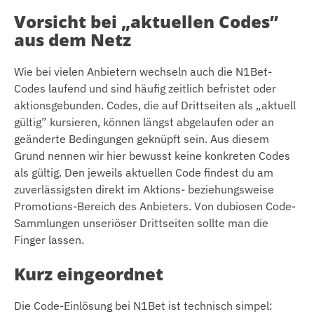
Vorsicht bei „aktuellen Codes”
aus dem Netz
Wie bei vielen Anbietern wechseln auch die N1Bet-
Codes laufend und sind häufig zeitlich befristet oder
aktionsgebunden. Codes, die auf Drittseiten als „aktuell
gültig” kursieren, können längst abgelaufen oder an
geänderte Bedingungen geknüpft sein. Aus diesem
Grund nennen wir hier bewusst keine konkreten Codes
als gültig. Den jeweils aktuellen Code findest du am
zuverlässigsten direkt im Aktions- beziehungsweise
Promotions-Bereich des Anbieters. Von dubiosen Code-
Sammlungen unseriöser Drittseiten sollte man die
Finger lassen.
Kurz eingeordnet
Die Code-Einlösung bei N1Bet ist technisch simpel: