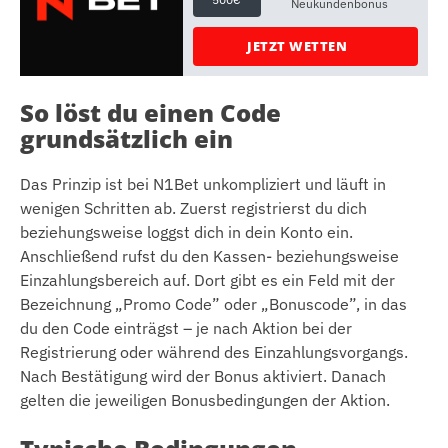
Neukundenbonus
JETZT WETTEN
So löst du einen Code
grundsätzlich ein
Das Prinzip ist bei N1Bet unkompliziert und läuft in
wenigen Schritten ab. Zuerst registrierst du dich
beziehungsweise loggst dich in dein Konto ein.
Anschließend rufst du den Kassen- beziehungsweise
Einzahlungsbereich auf. Dort gibt es ein Feld mit der
Bezeichnung „Promo Code” oder „Bonuscode”, in das
du den Code einträgst – je nach Aktion bei der
Registrierung oder während des Einzahlungsvorgangs.
Nach Bestätigung wird der Bonus aktiviert. Danach
gelten die jeweiligen Bonusbedingungen der Aktion.