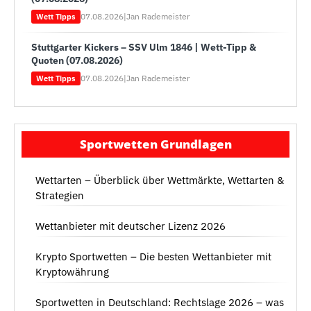
07.08.2026
|
Jan Rademeister
Wett Tipps
Stuttgarter Kickers – SSV Ulm 1846 | Wett-Tipp &
Quoten (07.08.2026)
07.08.2026
|
Jan Rademeister
Wett Tipps
Sportwetten Grundlagen
Wettarten – Überblick über Wettmärkte, Wettarten &
Strategien
Wettanbieter mit deutscher Lizenz 2026
Krypto Sportwetten – Die besten Wettanbieter mit
Kryptowährung
Sportwetten in Deutschland: Rechtslage 2026 – was