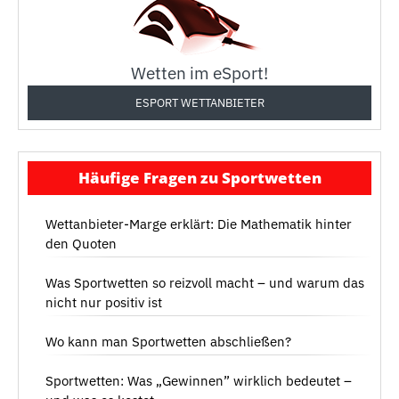
Wetten im eSport!
ESPORT WETTANBIETER
Häufige Fragen zu Sportwetten
Wettanbieter-Marge erklärt: Die Mathematik hinter
den Quoten
Was Sportwetten so reizvoll macht – und warum das
nicht nur positiv ist
Wo kann man Sportwetten abschließen?
Sportwetten: Was „Gewinnen” wirklich bedeutet –