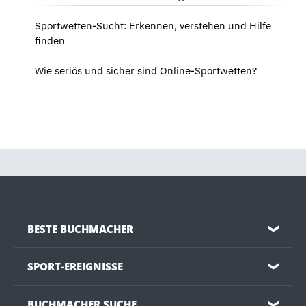
Sportwetten-Sucht: Erkennen, verstehen und Hilfe
finden
Wie seriös und sicher sind Online-Sportwetten?
BESTE BUCHMACHER
❯
SPORT-EREIGNISSE
❯
BUCHMACHER SUCHE
❯