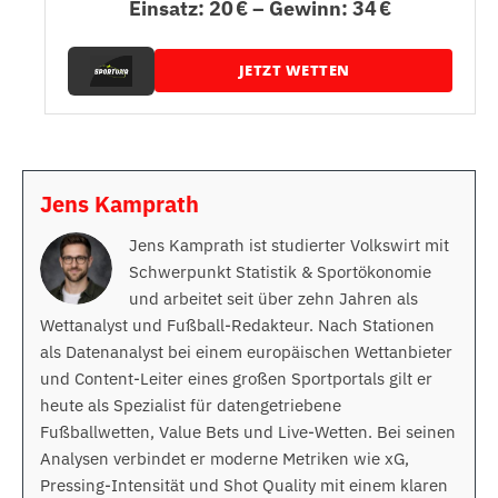
Einsatz: 20 € – Gewinn: 34 €
JETZT WETTEN
Jens Kamprath
Jens Kamprath ist studierter Volkswirt mit
Schwerpunkt Statistik & Sportökonomie
und arbeitet seit über zehn Jahren als
Wettanalyst und Fußball-Redakteur. Nach Stationen
als Datenanalyst bei einem europäischen Wettanbieter
und Content-Leiter eines großen Sportportals gilt er
heute als Spezialist für datengetriebene
Fußballwetten, Value Bets und Live-Wetten. Bei seinen
Analysen verbindet er moderne Metriken wie xG,
Pressing-Intensität und Shot Quality mit einem klaren