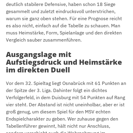
deutlich stabilere Defensive, haben schon 18 Siege
gesammelt und zuletzt eindrucksvoll unterstrichen,
warum sie ganz oben stehen. Für eine Prognose reicht
es also nicht, einfach auf die Tabelle zu schauen. Man
muss Heimstärke, Form, Spielanlage und den direkten
Vergleich sauber zusammenführen.
Ausgangslage mit
Aufstiegsdruck und Heimstärke
im direkten Duell
Vor dem 32. Spieltag liegt Osnabrück mit 61 Punkten an
der Spitze der 3. Liga. Dahinter folgt ein dichtes
Verfolgerfeld, in dem Duisburg mit 54 Punkten auf Rang
vier steht. Der Abstand ist nicht uneinholbar, aber er ist
groß genug, um diesem Spiel für den MSV echten
Endspielcharakter zu geben. Wer zuhause gegen den
Tabellenführer gewinnt, hält nicht nur Anschluss,