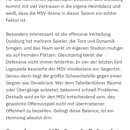
kommt mit viel Vertrauen in die eigene Heimbilanz und
weiß, dass die MSV-Arena in dieser Saison ein echter
Faktor ist.
Besonders interessant ist die offensive Verteilung.
Duisburg hat mehrere Spieler, die Tore und Dynamik
bringen, und das Team wirkt im eigenen Stadion mutiger
als auf fremden Plätzen. Gleichzeitig bleibt die
Defensive nicht immer fehlerfrei. In vier der letzten fünf
Ligaspiele kassierte der MSV mindestens ein Gegentor.
Genau darin liegt die größte Schwachstelle gegen einen
Gegner wie Osnabrück. Wer dem Tabellenführer Räume
oder Übergänge anbietet, bekommt schnell Probleme.
Deshalb wird es für den MSV entscheidend sein, das
gewohnte Offensivspiel nicht mit übertriebener
Offenheit zu bezahlen. Gelingt diese Balance, ist ein
Heimsieg absolut drin.