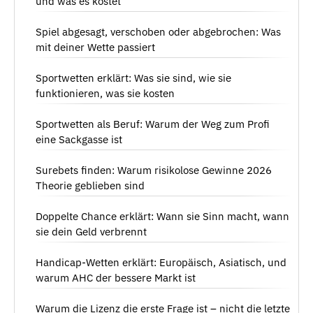
und was es kostet
Spiel abgesagt, verschoben oder abgebrochen: Was
mit deiner Wette passiert
Sportwetten erklärt: Was sie sind, wie sie
funktionieren, was sie kosten
Sportwetten als Beruf: Warum der Weg zum Profi
eine Sackgasse ist
Surebets finden: Warum risikolose Gewinne 2026
Theorie geblieben sind
Doppelte Chance erklärt: Wann sie Sinn macht, wann
sie dein Geld verbrennt
Handicap-Wetten erklärt: Europäisch, Asiatisch, und
warum AHC der bessere Markt ist
Warum die Lizenz die erste Frage ist – nicht die letzte