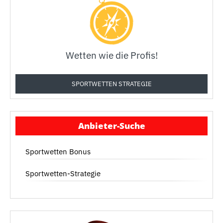
Wetten wie die Profis!
SPORTWETTEN STRATEGIE
Anbieter-Suche
Sportwetten Bonus
Sportwetten-Strategie