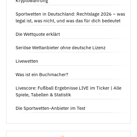
Kryptowährung
Sportwetten in Deutschland: Rechtslage 2026 – was
legal ist, was nicht, und was das für dich bedeutet
Die Wettquote erklärt
Seriöse Wettanbieter ohne deutsche Lizenz
Livewetten
Was ist ein Buchmacher?
Livescore: Fußball Ergebnisse LIVE im Ticker | Alle
Spiele, Tabellen & Statistik
Die Sportwetten-Anbieter im Test