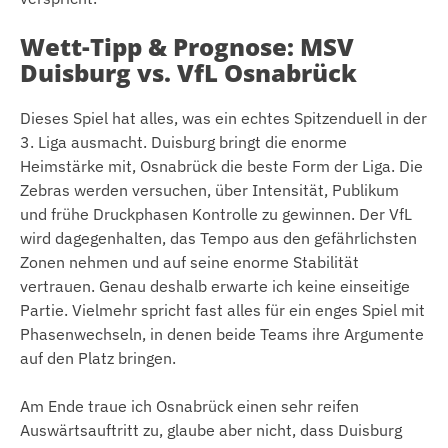
Wett-Tipp & Prognose: MSV
Duisburg vs. VfL Osnabrück
Dieses Spiel hat alles, was ein echtes Spitzenduell in der
3. Liga ausmacht. Duisburg bringt die enorme
Heimstärke mit, Osnabrück die beste Form der Liga. Die
Zebras werden versuchen, über Intensität, Publikum
und frühe Druckphasen Kontrolle zu gewinnen. Der VfL
wird dagegenhalten, das Tempo aus den gefährlichsten
Zonen nehmen und auf seine enorme Stabilität
vertrauen. Genau deshalb erwarte ich keine einseitige
Partie. Vielmehr spricht fast alles für ein enges Spiel mit
Phasenwechseln, in denen beide Teams ihre Argumente
auf den Platz bringen.
Am Ende traue ich Osnabrück einen sehr reifen
Auswärtsauftritt zu, glaube aber nicht, dass Duisburg