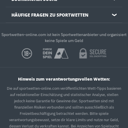
HÄUFIGE FRAGEN ZU SPORTWETTEN
❯
Sportwetten-online.com ist kein Sportwettenanbieter und organisiert
keine Spiele um Geld
Hinweis zum verantwortungsvollen Wetten:
Die auf sportwetten-online.com veröffentlichten Wett-Tipps basieren
auf redaktioneller Einschätzung und statistischer Analyse, stellen
jedoch keine Garantie für Gewinne dar. Sportwetten sind mit
finanziellen Risiken verbunden und sollten ausschließlich als
Freizeitbeschäftigung betrachtet werden. Bitte spiele
verantwortungsbewusst, setze dir klare Limits und nutze nur Geld,
dessen Verlust du verkraften kannst. Bei Anzeichen von Spielsucht