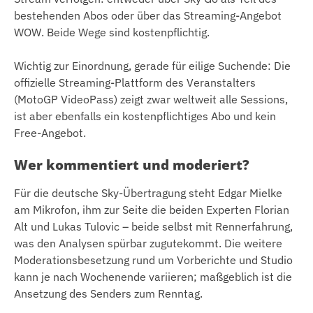
bestehenden Abos oder über das Streaming-Angebot
WOW. Beide Wege sind kostenpflichtig.
Wichtig zur Einordnung, gerade für eilige Suchende: Die
offizielle Streaming-Plattform des Veranstalters
(MotoGP VideoPass) zeigt zwar weltweit alle Sessions,
ist aber ebenfalls ein kostenpflichtiges Abo und kein
Free-Angebot.
Wer kommentiert und moderiert?
Für die deutsche Sky-Übertragung steht Edgar Mielke
am Mikrofon, ihm zur Seite die beiden Experten Florian
Alt und Lukas Tulovic – beide selbst mit Rennerfahrung,
was den Analysen spürbar zugutekommt. Die weitere
Moderationsbesetzung rund um Vorberichte und Studio
kann je nach Wochenende variieren; maßgeblich ist die
Ansetzung des Senders zum Renntag.