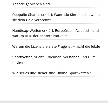
Theorie geblieben sind
Doppelte Chance erklärt: Wann sie Sinn macht, wann
sie dein Geld verbrennt
Handicap-Wetten erklärt: Europäisch, Asiatisch, und
warum AHC der bessere Markt ist
Warum die Lizenz die erste Frage ist – nicht die letzte
Sportwetten-Sucht: Erkennen, verstehen und Hilfe
finden
Wie seriös und sicher sind Online-Sportwetten?