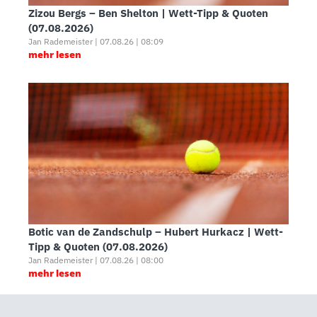
Zizou Bergs – Ben Shelton | Wett-Tipp & Quoten
(07.08.2026)
Jan Rademeister | 07.08.26 | 08:09
mehr lesen
Botic van de Zandschulp – Hubert Hurkacz | Wett-
Tipp & Quoten (07.08.2026)
Jan Rademeister | 07.08.26 | 08:00
mehr lesen