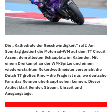
Die „Kathedrale der Geschwindigkeit” ruft: Am
Sonntag gastiert die Motorrad-WM auf dem TT Circuit
Assen, dem ältesten Schauplatz im Kalender. Mit
einem Dreikampf an der WM-Spitze und einem
wiedererstarkten Rekordweltmeister verspricht die
Dutch TT großes Kino – die Frage ist nur, wo deutsche
Fans das Rennen überhaupt sehen können. Dieser
Artikel klärt Sender, Stream, Uhrzeit und
Ausgangslage.