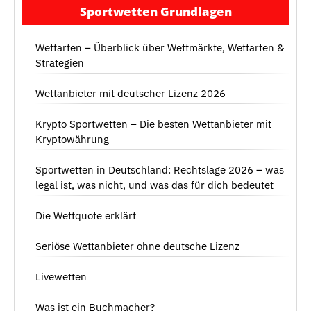
Sportwetten Grundlagen
Wettarten – Überblick über Wettmärkte, Wettarten &
Strategien
Wettanbieter mit deutscher Lizenz 2026
Krypto Sportwetten – Die besten Wettanbieter mit
Kryptowährung
Sportwetten in Deutschland: Rechtslage 2026 – was
legal ist, was nicht, und was das für dich bedeutet
Die Wettquote erklärt
Seriöse Wettanbieter ohne deutsche Lizenz
Livewetten
Was ist ein Buchmacher?