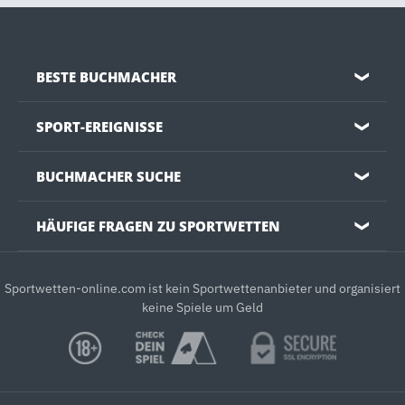
BESTE BUCHMACHER
❯
SPORT-EREIGNISSE
❯
BUCHMACHER SUCHE
❯
HÄUFIGE FRAGEN ZU SPORTWETTEN
❯
Sportwetten-online.com ist kein Sportwettenanbieter und organisiert
keine Spiele um Geld