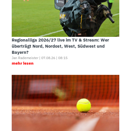
Regionalliga 2026/27 live im TV & Stream: Wer
überträgt Nord, Nordost, West, Südwest und
Bayern?
Jan Rademeister | 07.08.26 | 08:15
mehr lesen