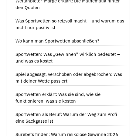
Wettanbieter-Marge erklärt: Die Mathematik hinter
den Quoten
Was Sportwetten so reizvoll macht – und warum das
nicht nur positiv ist
Wo kann man Sportwetten abschließen?
Sportwetten: Was „Gewinnen” wirklich bedeutet –
und was es kostet
Spiel abgesagt, verschoben oder abgebrochen: Was
mit deiner Wette passiert
Sportwetten erklärt: Was sie sind, wie sie
funktionieren, was sie kosten
Sportwetten als Beruf: Warum der Weg zum Profi
eine Sackgasse ist
Surebets finden: Warum risikolose Gewinne 2026