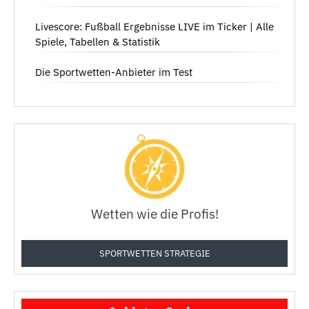
Livescore: Fußball Ergebnisse LIVE im Ticker | Alle
Spiele, Tabellen & Statistik
Die Sportwetten-Anbieter im Test
Wetten wie die Profis!
SPORTWETTEN STRATEGIE