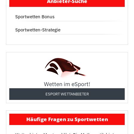
Anbieter-Suche
Sportwetten Bonus
Sportwetten-Strategie
Wetten im eSport!
ESPORT WETTANBIETER
Häufige Fragen zu Sportwetten