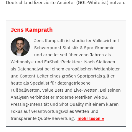
Deutschland lizenzierte Anbieter (GGL-Whitelist) nutzen.
Jens Kamprath
Jens Kamprath ist studierter Volkswirt mit
Schwerpunkt Statistik & Sportökonomie
und arbeitet seit über zehn Jahren als
Wettanalyst und Fußball-Redakteur. Nach Stationen
als Datenanalyst bei einem europäischen Wettanbieter
und Content-Leiter eines großen Sportportals gilt er
heute als Spezialist für datengetriebene
Fußballwetten, Value Bets und Live-Wetten. Bei seinen
Analysen verbindet er moderne Metriken wie xG,
Pressing-Intensität und Shot Quality mit einem klaren
Fokus auf verantwortungsvolles Wetten und
transparente Quote-Bewertung.
mehr lesen »