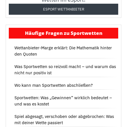
ESPORT WETTANBIETER
Häufige Fragen zu Sportwetten
Wettanbieter-Marge erklärt: Die Mathematik hinter
den Quoten
Was Sportwetten so reizvoll macht – und warum das
nicht nur positiv ist
Wo kann man Sportwetten abschließen?
Sportwetten: Was „Gewinnen” wirklich bedeutet –
und was es kostet
Spiel abgesagt, verschoben oder abgebrochen: Was
mit deiner Wette passiert