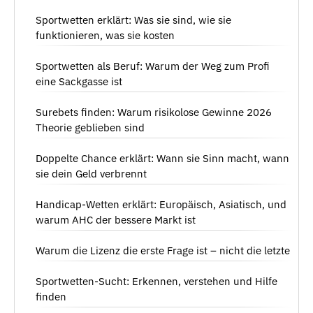
Sportwetten erklärt: Was sie sind, wie sie
funktionieren, was sie kosten
Sportwetten als Beruf: Warum der Weg zum Profi
eine Sackgasse ist
Surebets finden: Warum risikolose Gewinne 2026
Theorie geblieben sind
Doppelte Chance erklärt: Wann sie Sinn macht, wann
sie dein Geld verbrennt
Handicap-Wetten erklärt: Europäisch, Asiatisch, und
warum AHC der bessere Markt ist
Warum die Lizenz die erste Frage ist – nicht die letzte
Sportwetten-Sucht: Erkennen, verstehen und Hilfe
finden