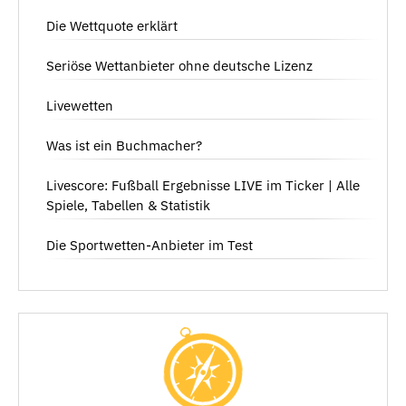
Die Wettquote erklärt
Seriöse Wettanbieter ohne deutsche Lizenz
Livewetten
Was ist ein Buchmacher?
Livescore: Fußball Ergebnisse LIVE im Ticker | Alle
Spiele, Tabellen & Statistik
Die Sportwetten-Anbieter im Test