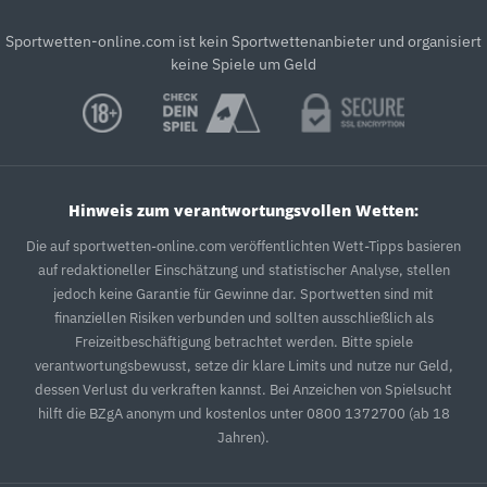
Sportwetten-online.com ist kein Sportwettenanbieter und organisiert
keine Spiele um Geld
Hinweis zum verantwortungsvollen Wetten:
Die auf sportwetten-online.com veröffentlichten Wett-Tipps basieren
auf redaktioneller Einschätzung und statistischer Analyse, stellen
jedoch keine Garantie für Gewinne dar. Sportwetten sind mit
finanziellen Risiken verbunden und sollten ausschließlich als
Freizeitbeschäftigung betrachtet werden. Bitte spiele
verantwortungsbewusst, setze dir klare Limits und nutze nur Geld,
dessen Verlust du verkraften kannst. Bei Anzeichen von Spielsucht
hilft die BZgA anonym und kostenlos unter 0800 1372700 (ab 18
Jahren).