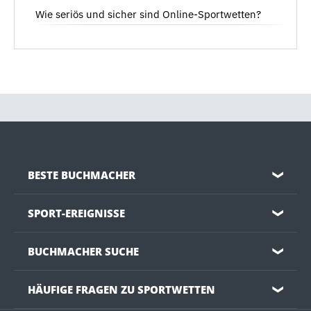
Wie seriös und sicher sind Online-Sportwetten?
BESTE BUCHMACHER
❯
SPORT-EREIGNISSE
❯
BUCHMACHER SUCHE
❯
HÄUFIGE FRAGEN ZU SPORTWETTEN
❯