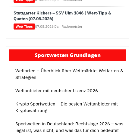
Stuttgarter Kickers – SSV Ulm 1846 | Wett-Tipp &
Quoten (07.08.2026)
07.08.2026
|
Jan Rademeister
Wett Tipps
Sportwetten Grundlagen
Wettarten – Überblick über Wettmärkte, Wettarten &
Strategien
Wettanbieter mit deutscher Lizenz 2026
Krypto Sportwetten – Die besten Wettanbieter mit
Kryptowährung
Sportwetten in Deutschland: Rechtslage 2026 – was
legal ist, was nicht, und was das für dich bedeutet