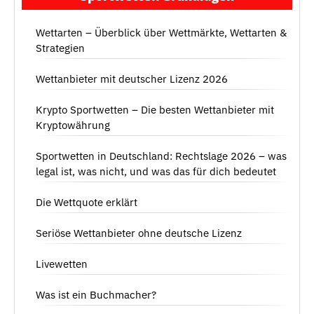
Wettarten – Überblick über Wettmärkte, Wettarten &
Strategien
Wettanbieter mit deutscher Lizenz 2026
Krypto Sportwetten – Die besten Wettanbieter mit
Kryptowährung
Sportwetten in Deutschland: Rechtslage 2026 – was
legal ist, was nicht, und was das für dich bedeutet
Die Wettquote erklärt
Seriöse Wettanbieter ohne deutsche Lizenz
Livewetten
Was ist ein Buchmacher?