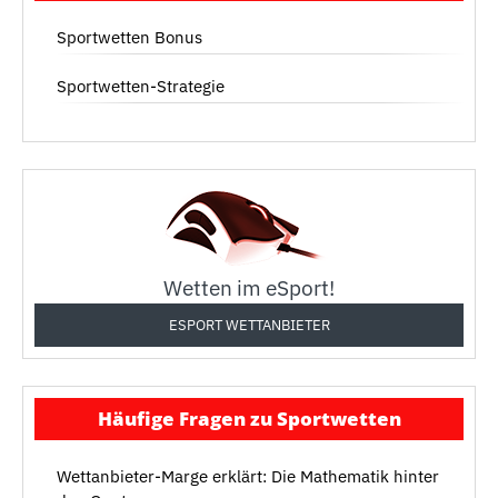
Sportwetten Bonus
Sportwetten-Strategie
Wetten im eSport!
ESPORT WETTANBIETER
Häufige Fragen zu Sportwetten
Wettanbieter-Marge erklärt: Die Mathematik hinter