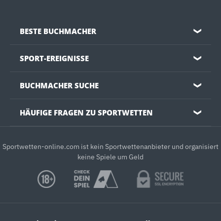
BESTE BUCHMACHER
❯
SPORT-EREIGNISSE
❯
BUCHMACHER SUCHE
❯
HÄUFIGE FRAGEN ZU SPORTWETTEN
❯
Sportwetten-online.com ist kein Sportwettenanbieter und organisiert
keine Spiele um Geld