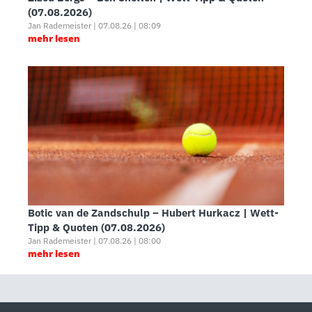
(07.08.2026)
Jan Rademeister | 07.08.26 | 08:09
mehr lesen
Botic van de Zandschulp – Hubert Hurkacz | Wett-
Tipp & Quoten (07.08.2026)
Jan Rademeister | 07.08.26 | 08:00
mehr lesen