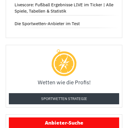
Livescore: Fußball Ergebnisse LIVE im Ticker | Alle
Spiele, Tabellen & Statistik
Die Sportwetten-Anbieter im Test
Wetten wie die Profis!
SPORTWETTEN STRATEGIE
Anbieter-Suche