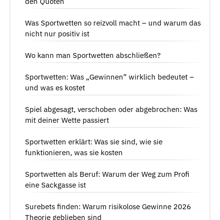
den Quoten
Was Sportwetten so reizvoll macht – und warum das
nicht nur positiv ist
Wo kann man Sportwetten abschließen?
Sportwetten: Was „Gewinnen” wirklich bedeutet –
und was es kostet
Spiel abgesagt, verschoben oder abgebrochen: Was
mit deiner Wette passiert
Sportwetten erklärt: Was sie sind, wie sie
funktionieren, was sie kosten
Sportwetten als Beruf: Warum der Weg zum Profi
eine Sackgasse ist
Surebets finden: Warum risikolose Gewinne 2026
Theorie geblieben sind