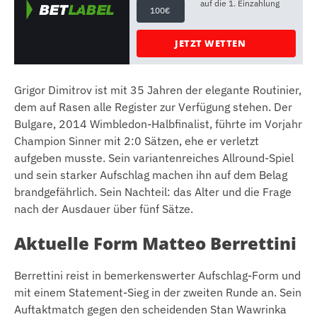
auf die 1. Einzahlung
100€
JETZT WETTEN
Grigor Dimitrov ist mit 35 Jahren der elegante Routinier,
dem auf Rasen alle Register zur Verfügung stehen. Der
Bulgare, 2014 Wimbledon-Halbfinalist, führte im Vorjahr
Champion Sinner mit 2:0 Sätzen, ehe er verletzt
aufgeben musste. Sein variantenreiches Allround-Spiel
und sein starker Aufschlag machen ihn auf dem Belag
brandgefährlich. Sein Nachteil: das Alter und die Frage
nach der Ausdauer über fünf Sätze.
Aktuelle Form Matteo Berrettini
Berrettini reist in bemerkenswerter Aufschlag-Form und
mit einem Statement-Sieg in der zweiten Runde an. Sein
Auftaktmatch gegen den scheidenden Stan Wawrinka