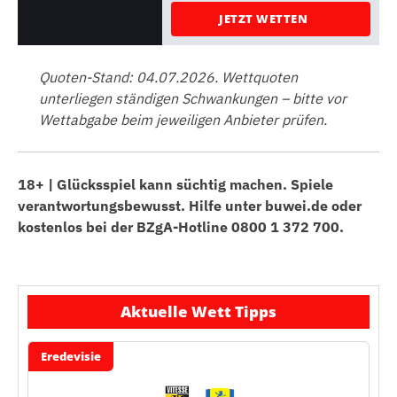
JETZT WETTEN
Quoten-Stand: 04.07.2026. Wettquoten
unterliegen ständigen Schwankungen – bitte vor
Wettabgabe beim jeweiligen Anbieter prüfen.
18+ | Glücksspiel kann süchtig machen. Spiele
verantwortungsbewusst. Hilfe unter buwei.de oder
kostenlos bei der BZgA-Hotline 0800 1 372 700.
Aktuelle Wett Tipps
Eredevisie