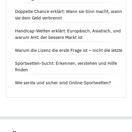
Doppelte Chance erklärt: Wann sie Sinn macht, wann
sie dein Geld verbrennt
Handicap-Wetten erklärt: Europäisch, Asiatisch, und
warum AHC der bessere Markt ist
Warum die Lizenz die erste Frage ist – nicht die letzte
Sportwetten-Sucht: Erkennen, verstehen und Hilfe
finden
Wie seriös und sicher sind Online-Sportwetten?