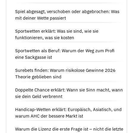
Spiel abgesagt, verschoben oder abgebrochen: Was
mit deiner Wette passiert
Sportwetten erklärt: Was sie sind, wie sie
funktionieren, was sie kosten
Sportwetten als Beruf: Warum der Weg zum Profi
eine Sackgasse ist
Surebets finden: Warum risikolose Gewinne 2026
Theorie geblieben sind
Doppelte Chance erklärt: Wann sie Sinn macht, wann
sie dein Geld verbrennt
Handicap-Wetten erklärt: Europäisch, Asiatisch, und
warum AHC der bessere Markt ist
Warum die Lizenz die erste Frage ist – nicht die letzte