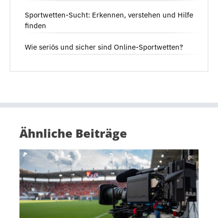
Sportwetten-Sucht: Erkennen, verstehen und Hilfe
finden
Wie seriös und sicher sind Online-Sportwetten?
Ähnliche Beiträge