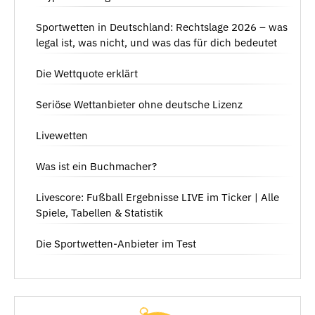
Sportwetten in Deutschland: Rechtslage 2026 – was
legal ist, was nicht, und was das für dich bedeutet
Die Wettquote erklärt
Seriöse Wettanbieter ohne deutsche Lizenz
Livewetten
Was ist ein Buchmacher?
Livescore: Fußball Ergebnisse LIVE im Ticker | Alle
Spiele, Tabellen & Statistik
Die Sportwetten-Anbieter im Test