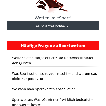
Wetten im eSport!
ESPORT WETTANBIETER
Häufige Fragen zu Sportwetten
Wettanbieter-Marge erklärt: Die Mathematik hinter
den Quoten
Was Sportwetten so reizvoll macht – und warum das
nicht nur positiv ist
Wo kann man Sportwetten abschließen?
Sportwetten: Was „Gewinnen” wirklich bedeutet –
und was es kostet