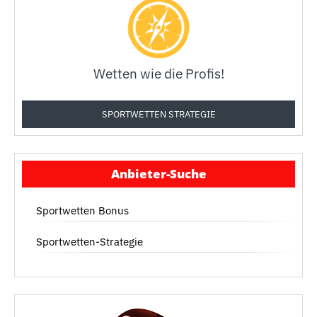
Wetten wie die Profis!
SPORTWETTEN STRATEGIE
Anbieter-Suche
Sportwetten Bonus
Sportwetten-Strategie