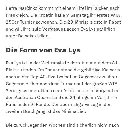
Petra Marčinko kommt mit einem Titel im Rücken nach
Frankreich. Die Kroatin hat am Samstag ihr erstes WTA
250er Turnier gewonnen. Die 20-jährige siegte in Rabat
und will ihre gute Verfassung gegen Eva Lys natürlich
unter Beweis stellen.
Die Form von Eva Lys
Eva Lys ist in der Weltrangliste derzeit nur auf dem 81.
Platz zu finden. Im Januar stand die gebürtige Kiewerin
noch in den Top-40. Eva Lys hat im Gegensatz zu ihrer
Gegnerin bisher noch kein Turnier auf der großen WTA-
Serie gewonnen. Nach dem Achtelfinale im Vorjahr bei
den Australian Open stand die 24jährige im Vorjahr in
Paris in der 2. Runde. Der abermalige Einzug in den
zweiten Durchgang ist das Minimalziel.
Die zurückliegenden Wochen sind sicherlich nicht nach