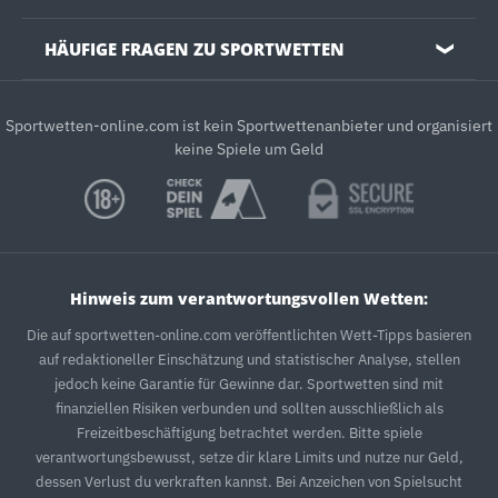
HÄUFIGE FRAGEN ZU SPORTWETTEN
❯
Sportwetten-online.com ist kein Sportwettenanbieter und organisiert
keine Spiele um Geld
Hinweis zum verantwortungsvollen Wetten:
Die auf sportwetten-online.com veröffentlichten Wett-Tipps basieren
auf redaktioneller Einschätzung und statistischer Analyse, stellen
jedoch keine Garantie für Gewinne dar. Sportwetten sind mit
finanziellen Risiken verbunden und sollten ausschließlich als
Freizeitbeschäftigung betrachtet werden. Bitte spiele
verantwortungsbewusst, setze dir klare Limits und nutze nur Geld,
dessen Verlust du verkraften kannst. Bei Anzeichen von Spielsucht