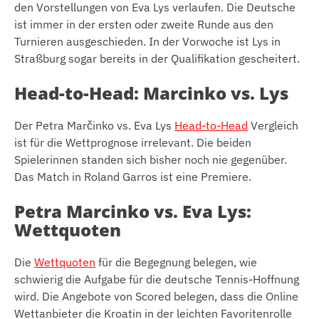
den Vorstellungen von Eva Lys verlaufen. Die Deutsche
ist immer in der ersten oder zweite Runde aus den
Turnieren ausgeschieden. In der Vorwoche ist Lys in
Straßburg sogar bereits in der Qualifikation gescheitert.
Head-to-Head: Marcinko vs. Lys
Der Petra Marčinko vs. Eva Lys
Head-to-Head
Vergleich
ist für die Wettprognose irrelevant. Die beiden
Spielerinnen standen sich bisher noch nie gegenüber.
Das Match in Roland Garros ist eine Premiere.
Petra Marcinko vs. Eva Lys:
Wettquoten
Die
Wettquoten
für die Begegnung belegen, wie
schwierig die Aufgabe für die deutsche Tennis-Hoffnung
wird. Die Angebote von Scored belegen, dass die Online
Wettanbieter die Kroatin in der leichten Favoritenrolle