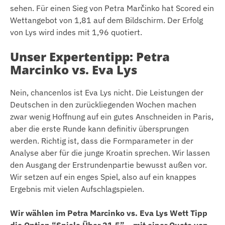
sehen. Für einen Sieg von Petra Marčinko hat Scored ein
Wettangebot von 1,81 auf dem Bildschirm. Der Erfolg
von Lys wird indes mit 1,96 quotiert.
Unser Expertentipp: Petra
Marcinko vs. Eva Lys
Nein, chancenlos ist Eva Lys nicht. Die Leistungen der
Deutschen in den zurückliegenden Wochen machen
zwar wenig Hoffnung auf ein gutes Anschneiden in Paris,
aber die erste Runde kann definitiv übersprungen
werden. Richtig ist, dass die Formparameter in der
Analyse aber für die junge Kroatin sprechen. Wir lassen
den Ausgang der Erstrundenpartie bewusst außen vor.
Wir setzen auf ein enges Spiel, also auf ein knappes
Ergebnis mit vielen Aufschlagspielen.
Wir wählen im Petra Marcinko vs. Eva Lys Wett Tipp