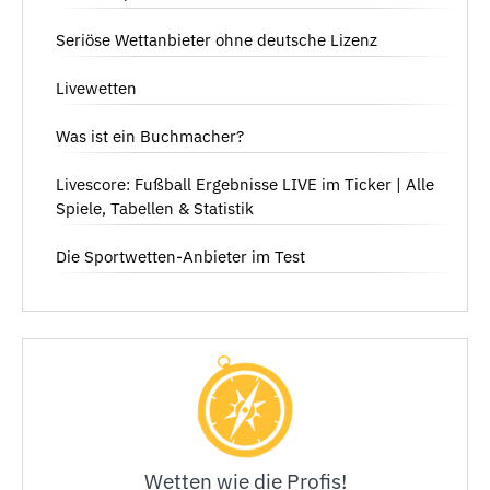
Seriöse Wettanbieter ohne deutsche Lizenz
Livewetten
Was ist ein Buchmacher?
Livescore: Fußball Ergebnisse LIVE im Ticker | Alle
Spiele, Tabellen & Statistik
Die Sportwetten-Anbieter im Test
Wetten wie die Profis!