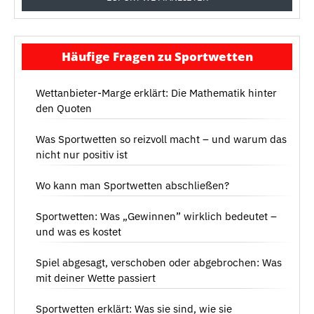
Häufige Fragen zu Sportwetten
Wettanbieter-Marge erklärt: Die Mathematik hinter
den Quoten
Was Sportwetten so reizvoll macht – und warum das
nicht nur positiv ist
Wo kann man Sportwetten abschließen?
Sportwetten: Was „Gewinnen” wirklich bedeutet –
und was es kostet
Spiel abgesagt, verschoben oder abgebrochen: Was
mit deiner Wette passiert
Sportwetten erklärt: Was sie sind, wie sie