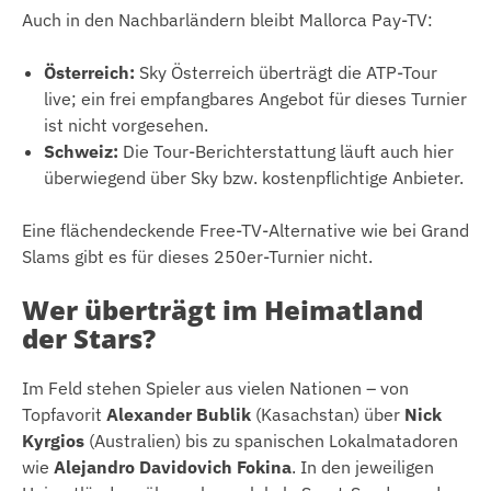
Auch in den Nachbarländern bleibt Mallorca Pay-TV:
Österreich:
Sky Österreich überträgt die ATP-Tour
live; ein frei empfangbares Angebot für dieses Turnier
ist nicht vorgesehen.
Schweiz:
Die Tour-Berichterstattung läuft auch hier
überwiegend über Sky bzw. kostenpflichtige Anbieter.
Eine flächendeckende Free-TV-Alternative wie bei Grand
Slams gibt es für dieses 250er-Turnier nicht.
Wer überträgt im Heimatland
der Stars?
Im Feld stehen Spieler aus vielen Nationen – von
Topfavorit
Alexander Bublik
(Kasachstan) über
Nick
Kyrgios
(Australien) bis zu spanischen Lokalmatadoren
wie
Alejandro Davidovich Fokina
. In den jeweiligen