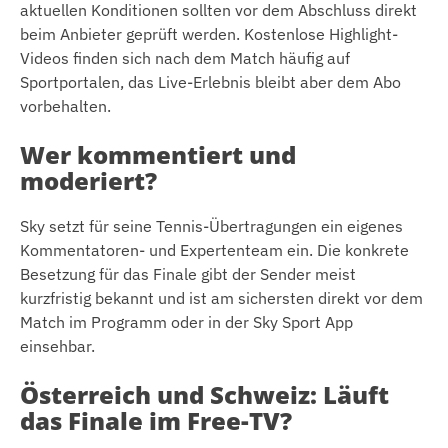
aktuellen Konditionen sollten vor dem Abschluss direkt
beim Anbieter geprüft werden. Kostenlose Highlight-
Videos finden sich nach dem Match häufig auf
Sportportalen, das Live-Erlebnis bleibt aber dem Abo
vorbehalten.
Wer kommentiert und
moderiert?
Sky setzt für seine Tennis-Übertragungen ein eigenes
Kommentatoren- und Expertenteam ein. Die konkrete
Besetzung für das Finale gibt der Sender meist
kurzfristig bekannt und ist am sichersten direkt vor dem
Match im Programm oder in der Sky Sport App
einsehbar.
Österreich und Schweiz: Läuft
das Finale im Free-TV?