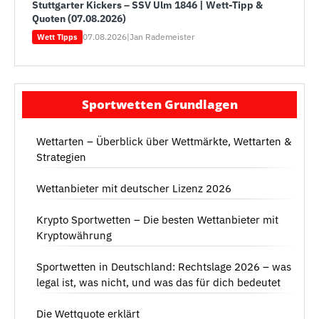
Stuttgarter Kickers – SSV Ulm 1846 | Wett-Tipp &
Quoten (07.08.2026)
07.08.2026
|
Jan Rademeister
Wett Tipps
Sportwetten Grundlagen
Wettarten – Überblick über Wettmärkte, Wettarten &
Strategien
Wettanbieter mit deutscher Lizenz 2026
Krypto Sportwetten – Die besten Wettanbieter mit
Kryptowährung
Sportwetten in Deutschland: Rechtslage 2026 – was
legal ist, was nicht, und was das für dich bedeutet
Die Wettquote erklärt