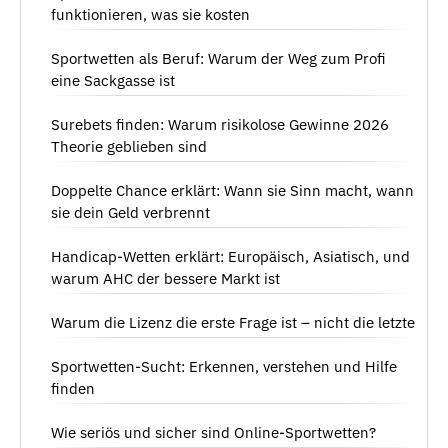
funktionieren, was sie kosten
Sportwetten als Beruf: Warum der Weg zum Profi
eine Sackgasse ist
Surebets finden: Warum risikolose Gewinne 2026
Theorie geblieben sind
Doppelte Chance erklärt: Wann sie Sinn macht, wann
sie dein Geld verbrennt
Handicap-Wetten erklärt: Europäisch, Asiatisch, und
warum AHC der bessere Markt ist
Warum die Lizenz die erste Frage ist – nicht die letzte
Sportwetten-Sucht: Erkennen, verstehen und Hilfe
finden
Wie seriös und sicher sind Online-Sportwetten?