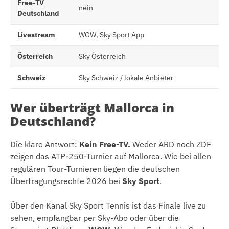
Free-TV
nein
Deutschland
Livestream
WOW, Sky Sport App
Österreich
Sky Österreich
Schweiz
Sky Schweiz / lokale Anbieter
Wer überträgt Mallorca in
Deutschland?
Die klare Antwort:
Kein Free-TV.
Weder ARD noch ZDF
zeigen das ATP-250-Turnier auf Mallorca. Wie bei allen
regulären Tour-Turnieren liegen die deutschen
Übertragungsrechte 2026 bei
Sky Sport
.
Über den Kanal Sky Sport Tennis ist das Finale live zu
sehen, empfangbar per Sky-Abo oder über die