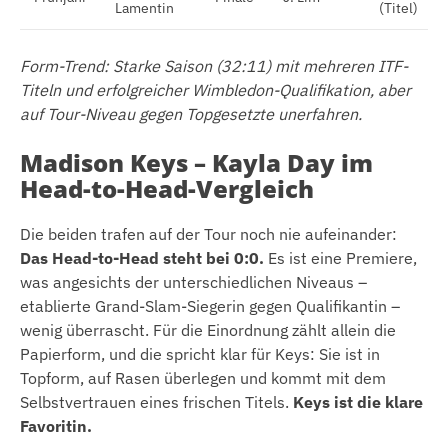
Lamentin
(Titel)
Form-Trend: Starke Saison (32:11) mit mehreren ITF-
Titeln und erfolgreicher Wimbledon-Qualifikation, aber
auf Tour-Niveau gegen Topgesetzte unerfahren.
Madison Keys – Kayla Day im
Head-to-Head-Vergleich
Die beiden trafen auf der Tour noch nie aufeinander:
Das Head-to-Head steht bei 0:0.
Es ist eine Premiere,
was angesichts der unterschiedlichen Niveaus –
etablierte Grand-Slam-Siegerin gegen Qualifikantin –
wenig überrascht. Für die Einordnung zählt allein die
Papierform, und die spricht klar für Keys: Sie ist in
Topform, auf Rasen überlegen und kommt mit dem
Selbstvertrauen eines frischen Titels.
Keys ist die klare
Favoritin.