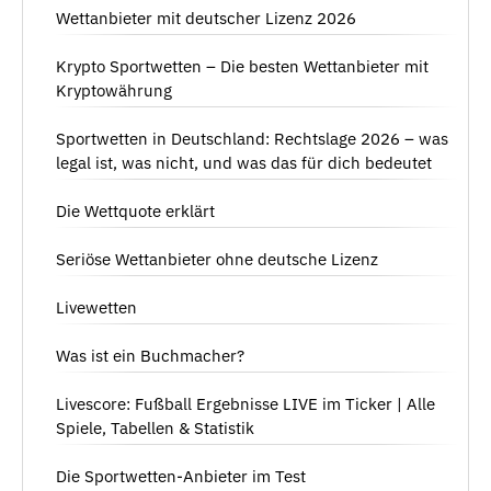
Wettanbieter mit deutscher Lizenz 2026
Krypto Sportwetten – Die besten Wettanbieter mit
Kryptowährung
Sportwetten in Deutschland: Rechtslage 2026 – was
legal ist, was nicht, und was das für dich bedeutet
Die Wettquote erklärt
Seriöse Wettanbieter ohne deutsche Lizenz
Livewetten
Was ist ein Buchmacher?
Livescore: Fußball Ergebnisse LIVE im Ticker | Alle
Spiele, Tabellen & Statistik
Die Sportwetten-Anbieter im Test