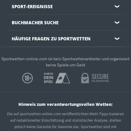
SPORT-EREIGNISSE
❯
BUCHMACHER SUCHE
❯
HÄUFIGE FRAGEN ZU SPORTWETTEN
❯
Sportwetten-online.com ist kein Sportwettenanbieter und organisiert
keine Spiele um Geld
Hinweis zum verantwortungsvollen Wetten:
Die auf sportwetten-online.com veröffentlichten Wett-Tipps basieren
auf redaktioneller Einschätzung und statistischer Analyse, stellen
jedoch keine Garantie für Gewinne dar. Sportwetten sind mit