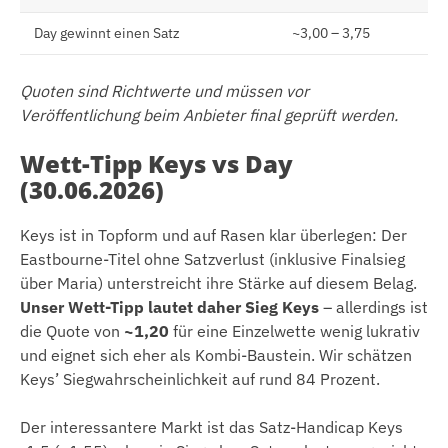
Day gewinnt einen Satz
~3,00 – 3,75
Quoten sind Richtwerte und müssen vor
Veröffentlichung beim Anbieter final geprüft werden.
Wett-Tipp Keys vs Day
(30.06.2026)
Keys ist in Topform und auf Rasen klar überlegen: Der
Eastbourne-Titel ohne Satzverlust (inklusive Finalsieg
über Maria) unterstreicht ihre Stärke auf diesem Belag.
Unser Wett-Tipp lautet daher Sieg Keys
– allerdings ist
die Quote von
~1,20
für eine Einzelwette wenig lukrativ
und eignet sich eher als Kombi-Baustein. Wir schätzen
Keys’ Siegwahrscheinlichkeit auf rund 84 Prozent.
Der interessantere Markt ist das Satz-Handicap Keys