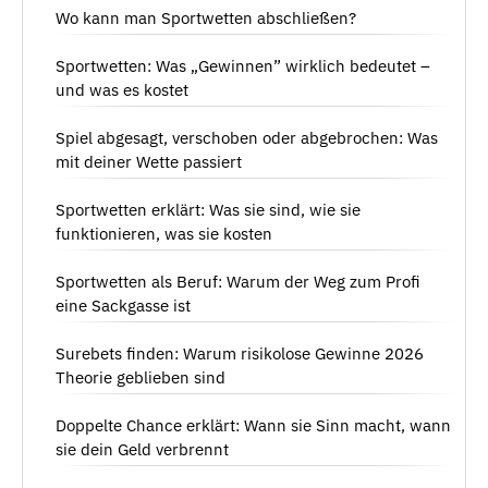
Wo kann man Sportwetten abschließen?
Sportwetten: Was „Gewinnen” wirklich bedeutet –
und was es kostet
Spiel abgesagt, verschoben oder abgebrochen: Was
mit deiner Wette passiert
Sportwetten erklärt: Was sie sind, wie sie
funktionieren, was sie kosten
Sportwetten als Beruf: Warum der Weg zum Profi
eine Sackgasse ist
Surebets finden: Warum risikolose Gewinne 2026
Theorie geblieben sind
Doppelte Chance erklärt: Wann sie Sinn macht, wann
sie dein Geld verbrennt