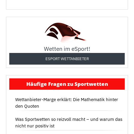
Wetten im eSport!
ESPORT WETTANBIETER
Häufige Fragen zu Sportwetten
Wettanbieter-Marge erklärt: Die Mathematik hinter
den Quoten
Was Sportwetten so reizvoll macht – und warum das
nicht nur positiv ist