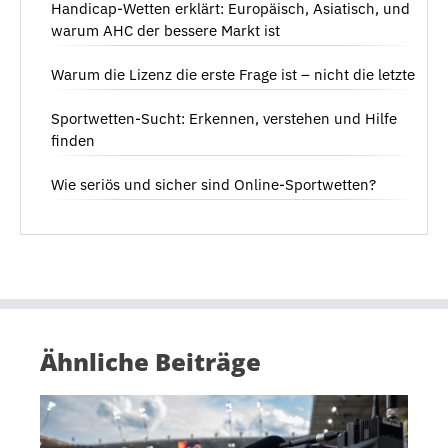
Handicap-Wetten erklärt: Europäisch, Asiatisch, und
warum AHC der bessere Markt ist
Warum die Lizenz die erste Frage ist – nicht die letzte
Sportwetten-Sucht: Erkennen, verstehen und Hilfe
finden
Wie seriös und sicher sind Online-Sportwetten?
Ähnliche Beiträge