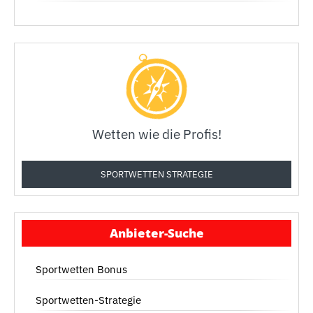
Wetten wie die Profis!
SPORTWETTEN STRATEGIE
Anbieter-Suche
Sportwetten Bonus
Sportwetten-Strategie