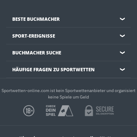
BESTE BUCHMACHER
❯
SPORT-EREIGNISSE
❯
BUCHMACHER SUCHE
❯
HÄUFIGE FRAGEN ZU SPORTWETTEN
❯
Sportwetten-online.com ist kein Sportwettenanbieter und organisiert
keine Spiele um Geld