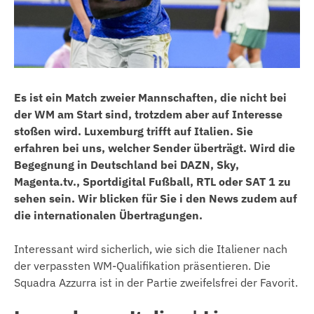
Es ist ein Match zweier Mannschaften, die nicht bei
der WM am Start sind, trotzdem aber auf Interesse
stoßen wird. Luxemburg trifft auf Italien. Sie
erfahren bei uns, welcher Sender überträgt. Wird die
Begegnung in Deutschland bei DAZN, Sky,
Magenta.tv., Sportdigital Fußball, RTL oder SAT 1 zu
sehen sein. Wir blicken für Sie i den News zudem auf
die internationalen Übertragungen.
Interessant wird sicherlich, wie sich die Italiener nach
der verpassten WM-Qualifikation präsentieren. Die
Squadra Azzurra ist in der Partie zweifelsfrei der Favorit.