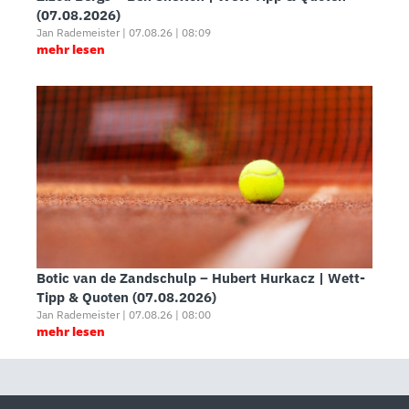
(07.08.2026)
Jan Rademeister | 07.08.26 | 08:09
mehr lesen
Botic van de Zandschulp – Hubert Hurkacz | Wett-
Tipp & Quoten (07.08.2026)
Jan Rademeister | 07.08.26 | 08:00
mehr lesen