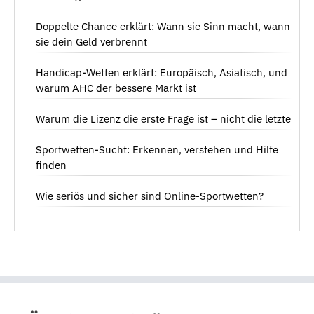
Doppelte Chance erklärt: Wann sie Sinn macht, wann
sie dein Geld verbrennt
Handicap-Wetten erklärt: Europäisch, Asiatisch, und
warum AHC der bessere Markt ist
Warum die Lizenz die erste Frage ist – nicht die letzte
Sportwetten-Sucht: Erkennen, verstehen und Hilfe
finden
Wie seriös und sicher sind Online-Sportwetten?