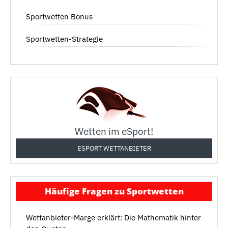
Sportwetten Bonus
Sportwetten-Strategie
Wetten im eSport!
ESPORT WETTANBIETER
Häufige Fragen zu Sportwetten
Wettanbieter-Marge erklärt: Die Mathematik hinter