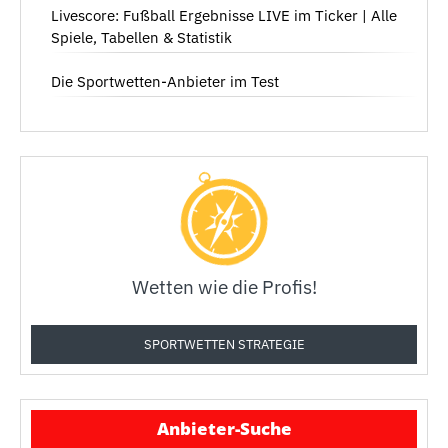
Livescore: Fußball Ergebnisse LIVE im Ticker | Alle
Spiele, Tabellen & Statistik
Die Sportwetten-Anbieter im Test
Wetten wie die Profis!
SPORTWETTEN STRATEGIE
Anbieter-Suche