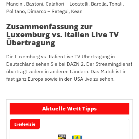
Mancini, Bastoni, Calafiori – Locatelli, Barella, Tonali,
Politano, Dimarco – Retegui, Kean
Zusammenfassung zur
Luxemburg vs. Italien Live TV
Übertragung
Die Luxemburg vs. Italien Live TV Übertragung in
Deutschland sehen Sie bei DAZN 2. Der Streamingdienst
überträgt zudem in anderen Ländern. Das Match ist in
fast ganz Europa sowie in den USA live zu sehen.
Aktuelle Wett Tipps
Eredevisie