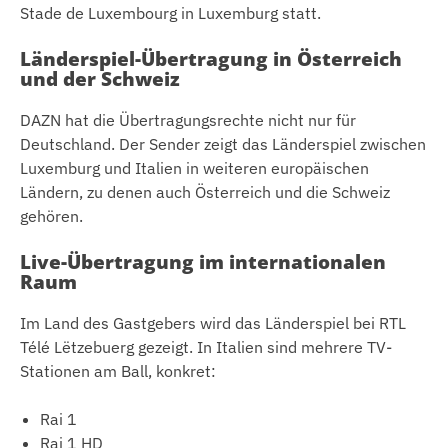
Stade de Luxembourg in Luxemburg statt.
Länderspiel-Übertragung in Österreich
und der Schweiz
DAZN hat die Übertragungsrechte nicht nur für
Deutschland. Der Sender zeigt das Länderspiel zwischen
Luxemburg und Italien in weiteren europäischen
Ländern, zu denen auch Österreich und die Schweiz
gehören.
Live-Übertragung im internationalen
Raum
Im Land des Gastgebers wird das Länderspiel bei RTL
Télé Lëtzebuerg gezeigt. In Italien sind mehrere TV-
Stationen am Ball, konkret:
Rai 1
Rai 1 HD