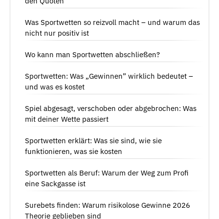
den Quoten
Was Sportwetten so reizvoll macht – und warum das
nicht nur positiv ist
Wo kann man Sportwetten abschließen?
Sportwetten: Was „Gewinnen” wirklich bedeutet –
und was es kostet
Spiel abgesagt, verschoben oder abgebrochen: Was
mit deiner Wette passiert
Sportwetten erklärt: Was sie sind, wie sie
funktionieren, was sie kosten
Sportwetten als Beruf: Warum der Weg zum Profi
eine Sackgasse ist
Surebets finden: Warum risikolose Gewinne 2026
Theorie geblieben sind