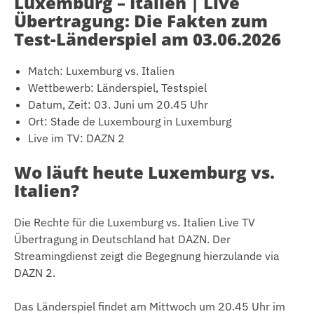
Luxemburg – Italien | Live
Übertragung: Die Fakten zum
Test-Länderspiel am 03.06.2026
Match: Luxemburg vs. Italien
Wettbewerb: Länderspiel, Testspiel
Datum, Zeit: 03. Juni um 20.45 Uhr
Ort: Stade de Luxembourg in Luxemburg
Live im TV: DAZN 2
Wo läuft heute Luxemburg vs.
Italien?
Die Rechte für die Luxemburg vs. Italien Live TV
Übertragung in Deutschland hat DAZN. Der
Streamingdienst zeigt die Begegnung hierzulande via
DAZN 2.
Das Länderspiel findet am Mittwoch um 20.45 Uhr im