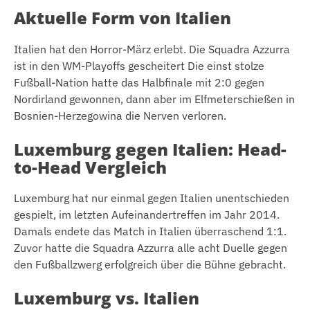
Aktuelle Form von Italien
Italien hat den Horror-März erlebt. Die Squadra Azzurra
ist in den WM-Playoffs gescheitert Die einst stolze
Fußball-Nation hatte das Halbfinale mit 2:0 gegen
Nordirland gewonnen, dann aber im Elfmeterschießen in
Bosnien-Herzegowina die Nerven verloren.
Luxemburg gegen Italien: Head-
to-Head Vergleich
Luxemburg hat nur einmal gegen Italien unentschieden
gespielt, im letzten Aufeinandertreffen im Jahr 2014.
Damals endete das Match in Italien überraschend 1:1.
Zuvor hatte die Squadra Azzurra alle acht Duelle gegen
den Fußballzwerg erfolgreich über die Bühne gebracht.
Luxemburg vs. Italien