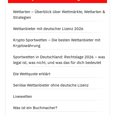
Wettarten – Überblick über Wettmärkte, Wettarten &
Strategien
Wettanbieter mit deutscher Lizenz 2026
Krypto Sportwetten – Die besten Wettanbieter mit
Kryptowährung
Sportwetten in Deutschland: Rechtslage 2026 – was
legal ist, was nicht, und was das für dich bedeutet
Die Wettquote erklärt
Seriöse Wettanbieter ohne deutsche Lizenz
Livewetten
Was ist ein Buchmacher?