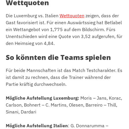
Wettquoten
Die Luxemburg vs. Italien
Wettquoten
zeigen, dass der
Gast favorisiert ist. Für einen Auswärtssieg hat Betlabel
ein Wettangebot von 1,775 auf dem Bildschirm. Fürs
Unentschieden wird eine Quote von 3,52 aufgerufen, für
den Heimsieg von 4,84.
So könnten die Teams spielen
Für beide Mannschaften ist das Match Testcharakter. Es
ist damit zu rechnen, dass die Trainer während der
Partie kräftig durchwechseln.
Mögliche Aufstellung Luxemburg:
Moris – Jans, Korac,
Carlson, Bohnert – C. Martins, Olesen, Barreiro – Thill,
Sinani, Dardari
Mögliche Aufstellung Italien
: G. Donnarumma –