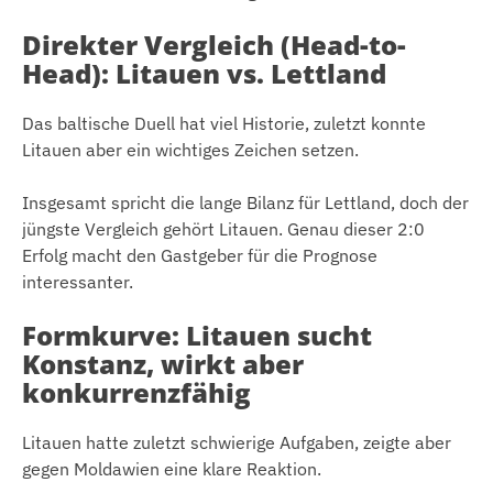
Direkter Vergleich (Head-to-
Head): Litauen vs. Lettland
Das baltische Duell hat viel Historie, zuletzt konnte
Litauen aber ein wichtiges Zeichen setzen.
Insgesamt spricht die lange Bilanz für Lettland, doch der
jüngste Vergleich gehört Litauen. Genau dieser 2:0
Erfolg macht den Gastgeber für die Prognose
interessanter.
Formkurve: Litauen sucht
Konstanz, wirkt aber
konkurrenzfähig
Litauen hatte zuletzt schwierige Aufgaben, zeigte aber
gegen Moldawien eine klare Reaktion.