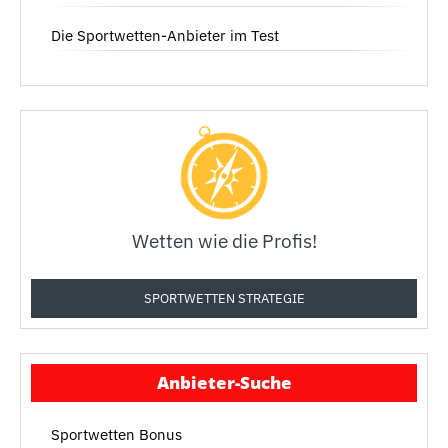
Die Sportwetten-Anbieter im Test
Wetten wie die Profis!
SPORTWETTEN STRATEGIE
Anbieter-Suche
Sportwetten Bonus