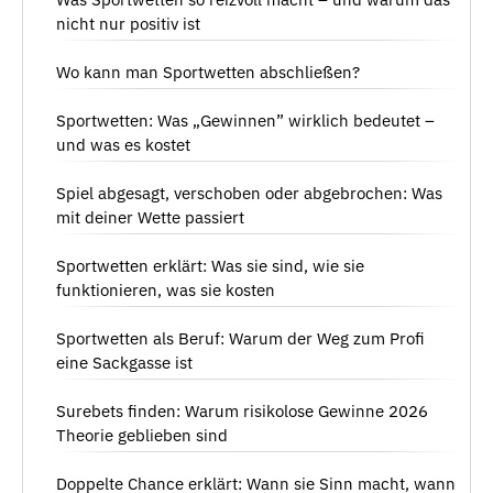
nicht nur positiv ist
Wo kann man Sportwetten abschließen?
Sportwetten: Was „Gewinnen” wirklich bedeutet –
und was es kostet
Spiel abgesagt, verschoben oder abgebrochen: Was
mit deiner Wette passiert
Sportwetten erklärt: Was sie sind, wie sie
funktionieren, was sie kosten
Sportwetten als Beruf: Warum der Weg zum Profi
eine Sackgasse ist
Surebets finden: Warum risikolose Gewinne 2026
Theorie geblieben sind
Doppelte Chance erklärt: Wann sie Sinn macht, wann