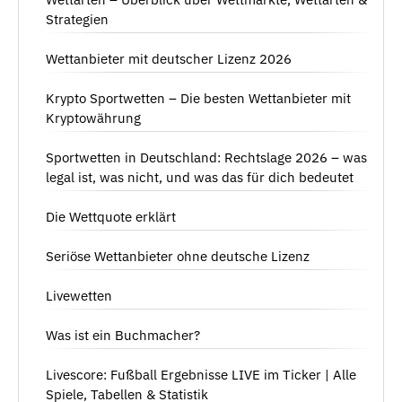
Strategien
Wettanbieter mit deutscher Lizenz 2026
Krypto Sportwetten – Die besten Wettanbieter mit
Kryptowährung
Sportwetten in Deutschland: Rechtslage 2026 – was
legal ist, was nicht, und was das für dich bedeutet
Die Wettquote erklärt
Seriöse Wettanbieter ohne deutsche Lizenz
Livewetten
Was ist ein Buchmacher?
Livescore: Fußball Ergebnisse LIVE im Ticker | Alle
Spiele, Tabellen & Statistik