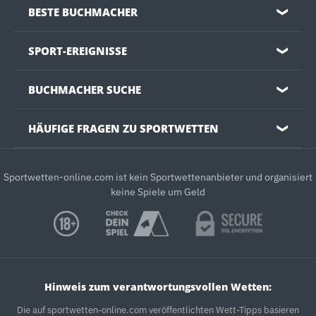
BESTE BUCHMACHER
❯
SPORT-EREIGNISSE
❯
BUCHMACHER SUCHE
❯
HÄUFIGE FRAGEN ZU SPORTWETTEN
❯
Sportwetten-online.com ist kein Sportwettenanbieter und organisiert
keine Spiele um Geld
Hinweis zum verantwortungsvollen Wetten:
Die auf sportwetten-online.com veröffentlichten Wett-Tipps basieren