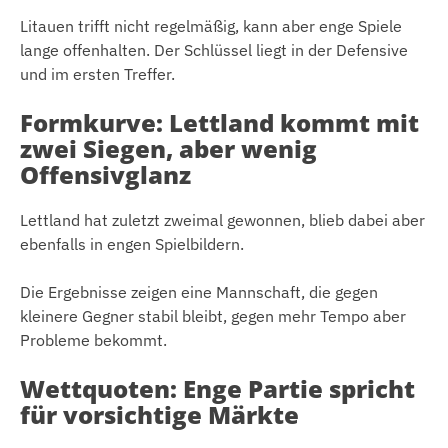
Litauen trifft nicht regelmäßig, kann aber enge Spiele
lange offenhalten. Der Schlüssel liegt in der Defensive
und im ersten Treffer.
Formkurve: Lettland kommt mit
zwei Siegen, aber wenig
Offensivglanz
Lettland hat zuletzt zweimal gewonnen, blieb dabei aber
ebenfalls in engen Spielbildern.
Die Ergebnisse zeigen eine Mannschaft, die gegen
kleinere Gegner stabil bleibt, gegen mehr Tempo aber
Probleme bekommt.
Wettquoten: Enge Partie spricht
für vorsichtige Märkte