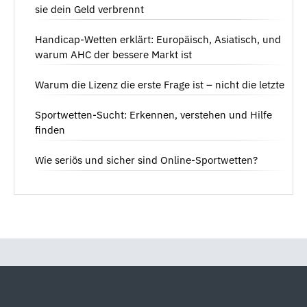
sie dein Geld verbrennt
Handicap-Wetten erklärt: Europäisch, Asiatisch, und
warum AHC der bessere Markt ist
Warum die Lizenz die erste Frage ist – nicht die letzte
Sportwetten-Sucht: Erkennen, verstehen und Hilfe
finden
Wie seriös und sicher sind Online-Sportwetten?