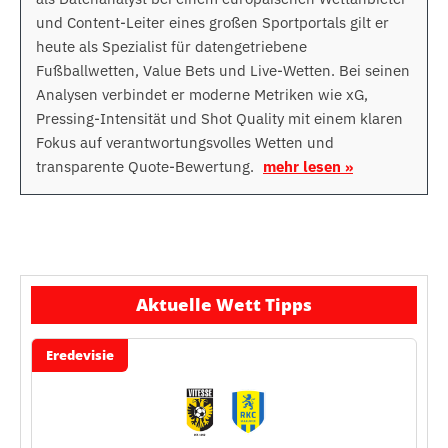
und Content-Leiter eines großen Sportportals gilt er
heute als Spezialist für datengetriebene
Fußballwetten, Value Bets und Live-Wetten. Bei seinen
Analysen verbindet er moderne Metriken wie xG,
Pressing-Intensität und Shot Quality mit einem klaren
Fokus auf verantwortungsvolles Wetten und
transparente Quote-Bewertung.
mehr lesen »
Aktuelle Wett Tipps
Eredevisie