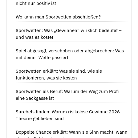
nicht nur positiv ist
Wo kann man Sportwetten abschließen?
Sportwetten: Was „Gewinnen” wirklich bedeutet –
und was es kostet
Spiel abgesagt, verschoben oder abgebrochen: Was
mit deiner Wette passiert
Sportwetten erklärt: Was sie sind, wie sie
funktionieren, was sie kosten
Sportwetten als Beruf: Warum der Weg zum Profi
eine Sackgasse ist
Surebets finden: Warum risikolose Gewinne 2026
Theorie geblieben sind
Doppelte Chance erklärt: Wann sie Sinn macht, wann