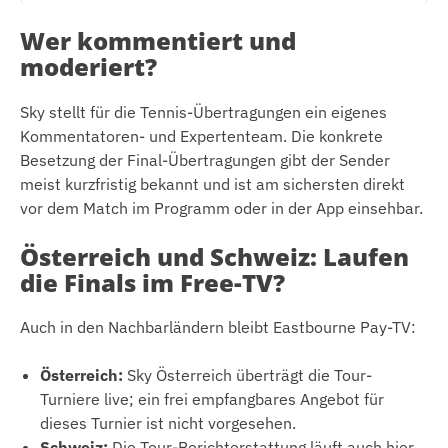
Wer kommentiert und
moderiert?
Sky stellt für die Tennis-Übertragungen ein eigenes
Kommentatoren- und Expertenteam. Die konkrete
Besetzung der Final-Übertragungen gibt der Sender
meist kurzfristig bekannt und ist am sichersten direkt
vor dem Match im Programm oder in der App einsehbar.
Österreich und Schweiz: Laufen
die Finals im Free-TV?
Auch in den Nachbarländern bleibt Eastbourne Pay-TV:
Österreich:
Sky Österreich überträgt die Tour-
Turniere live; ein frei empfangbares Angebot für
dieses Turnier ist nicht vorgesehen.
Schweiz:
Die Tour-Berichterstattung läuft auch hier