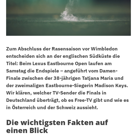
Zum Abschluss der Rasensaison vor Wimbledon
entscheiden sich an der englischen Südküste die
Titel: Beim Lexus Eastbourne Open laufen am
Samstag die Endspiele – angeführt vom Damen-
Finale zwischen der 38-jährigen Tatjana Maria und
der zweimaligen Eastbourne-Siegerin Madison Keys.
Wir klären, welcher TV-Sender die Finals in
Deutschland überträgt, ob es Free-TV gibt und wie es
in Österreich und der Schweiz aussieht.
Die wichtigsten Fakten auf
einen Blick