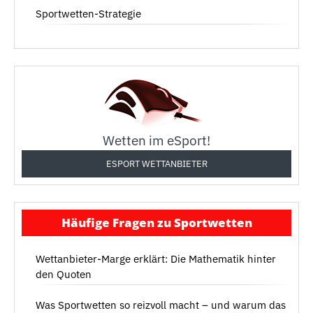
Sportwetten-Strategie
Wetten im eSport!
ESPORT WETTANBIETER
Häufige Fragen zu Sportwetten
Wettanbieter-Marge erklärt: Die Mathematik hinter
den Quoten
Was Sportwetten so reizvoll macht – und warum das