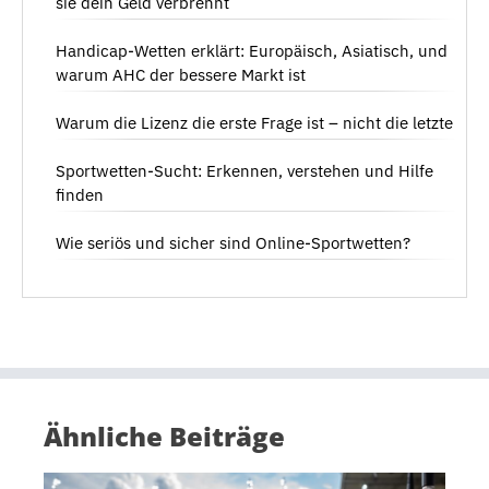
sie dein Geld verbrennt
Handicap-Wetten erklärt: Europäisch, Asiatisch, und
warum AHC der bessere Markt ist
Warum die Lizenz die erste Frage ist – nicht die letzte
Sportwetten-Sucht: Erkennen, verstehen und Hilfe
finden
Wie seriös und sicher sind Online-Sportwetten?
Ähnliche Beiträge