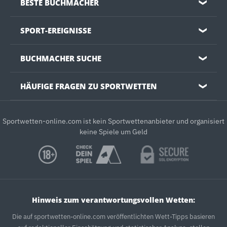
BESTE BUCHMACHER
❯
SPORT-EREIGNISSE
❯
BUCHMACHER SUCHE
❯
HÄUFIGE FRAGEN ZU SPORTWETTEN
❯
Sportwetten-online.com ist kein Sportwettenanbieter und organisiert
keine Spiele um Geld
Hinweis zum verantwortungsvollen Wetten:
Die auf sportwetten-online.com veröffentlichten Wett-Tipps basieren