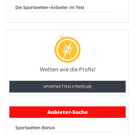
Die Sportwetten-Anbieter im Test
Wetten wie die Profis!
SPORTWETTEN STRATEGIE
Anbieter-Suche
Sportwetten Bonus