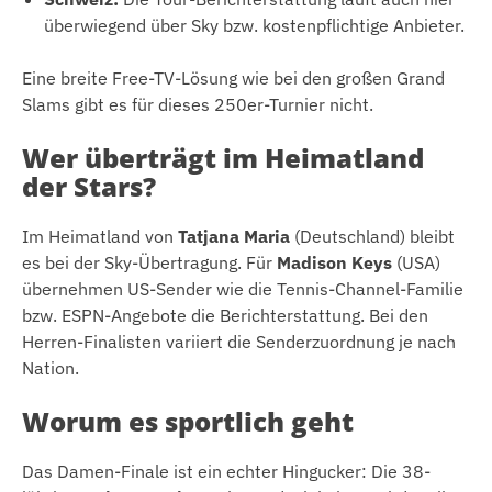
überwiegend über Sky bzw. kostenpflichtige Anbieter.
Eine breite Free-TV-Lösung wie bei den großen Grand
Slams gibt es für dieses 250er-Turnier nicht.
Wer überträgt im Heimatland
der Stars?
Im Heimatland von
Tatjana Maria
(Deutschland) bleibt
es bei der Sky-Übertragung. Für
Madison Keys
(USA)
übernehmen US-Sender wie die Tennis-Channel-Familie
bzw. ESPN-Angebote die Berichterstattung. Bei den
Herren-Finalisten variiert die Senderzuordnung je nach
Nation.
Worum es sportlich geht
Das Damen-Finale ist ein echter Hingucker: Die 38-