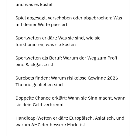
und was es kostet
Spiel abgesagt, verschoben oder abgebrochen: Was
mit deiner Wette passiert
Sportwetten erklärt: Was sie sind, wie sie
funktionieren, was sie kosten
Sportwetten als Beruf: Warum der Weg zum Profi
eine Sackgasse ist
Surebets finden: Warum risikolose Gewinne 2026
Theorie geblieben sind
Doppelte Chance erklärt: Wann sie Sinn macht, wann
sie dein Geld verbrennt
Handicap-Wetten erklärt: Europäisch, Asiatisch, und
warum AHC der bessere Markt ist