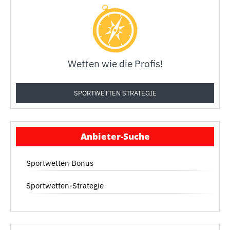
Wetten wie die Profis!
SPORTWETTEN STRATEGIE
Anbieter-Suche
Sportwetten Bonus
Sportwetten-Strategie