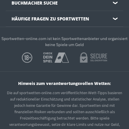
BUCHMACHER SUCHE
❯
HÄUFIGE FRAGEN ZU SPORTWETTEN
❯
Sportwetten-online.com ist kein Sportwettenanbieter und organisiert
keine Spiele um Geld
Hinweis zum verantwortungsvollen Wetten:
Die auf sportwetten-online.com veröffentlichten Wett-Tipps basieren
auf redaktioneller Einschätzung und statistischer Analyse, stellen
jedoch keine Garantie für Gewinne dar. Sportwetten sind mit
finanziellen Risiken verbunden und sollten ausschließlich als
Freizeitbeschäftigung betrachtet werden. Bitte spiele
verantwortungsbewusst, setze dir klare Limits und nutze nur Geld,