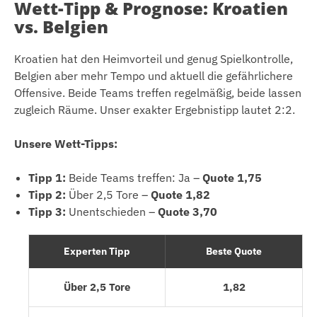
Wett-Tipp & Prognose: Kroatien
vs. Belgien
Kroatien hat den Heimvorteil und genug Spielkontrolle,
Belgien aber mehr Tempo und aktuell die gefährlichere
Offensive. Beide Teams treffen regelmäßig, beide lassen
zugleich Räume. Unser exakter Ergebnistipp lautet 2:2.
Unsere Wett-Tipps:
Tipp 1:
Beide Teams treffen: Ja –
Quote 1,75
Tipp 2:
Über 2,5 Tore –
Quote 1,82
Tipp 3:
Unentschieden –
Quote 3,70
Experten Tipp
Beste Quote
Über 2,5 Tore
1,82