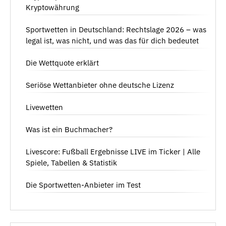
Kryptowährung
Sportwetten in Deutschland: Rechtslage 2026 – was
legal ist, was nicht, und was das für dich bedeutet
Die Wettquote erklärt
Seriöse Wettanbieter ohne deutsche Lizenz
Livewetten
Was ist ein Buchmacher?
Livescore: Fußball Ergebnisse LIVE im Ticker | Alle
Spiele, Tabellen & Statistik
Die Sportwetten-Anbieter im Test