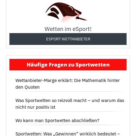
Wetten im eSport!
ESPORT WETTANBIETER
Häufige Fragen zu Sportwetten
Wettanbieter-Marge erklärt: Die Mathematik hinter
den Quoten
Was Sportwetten so reizvoll macht – und warum das
nicht nur positiv ist
Wo kann man Sportwetten abschließen?
Sportwetten: Was „Gewinnen” wirklich bedeutet –