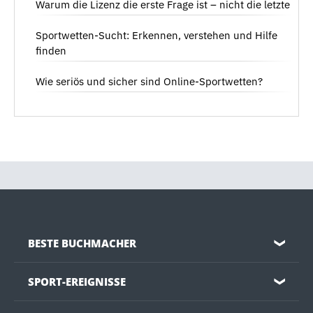
Warum die Lizenz die erste Frage ist – nicht die letzte
Sportwetten-Sucht: Erkennen, verstehen und Hilfe
finden
Wie seriös und sicher sind Online-Sportwetten?
BESTE BUCHMACHER
❯
SPORT-EREIGNISSE
❯