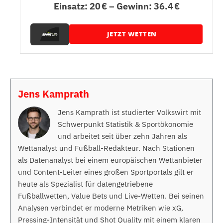
Einsatz: 20 € – Gewinn: 36.4 €
JETZT WETTEN
Jens Kamprath
Jens Kamprath ist studierter Volkswirt mit
Schwerpunkt Statistik & Sportökonomie
und arbeitet seit über zehn Jahren als
Wettanalyst und Fußball-Redakteur. Nach Stationen
als Datenanalyst bei einem europäischen Wettanbieter
und Content-Leiter eines großen Sportportals gilt er
heute als Spezialist für datengetriebene
Fußballwetten, Value Bets und Live-Wetten. Bei seinen
Analysen verbindet er moderne Metriken wie xG,
Pressing-Intensität und Shot Quality mit einem klaren