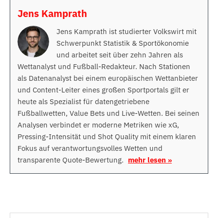
Jens Kamprath
Jens Kamprath ist studierter Volkswirt mit
Schwerpunkt Statistik & Sportökonomie
und arbeitet seit über zehn Jahren als
Wettanalyst und Fußball-Redakteur. Nach Stationen
als Datenanalyst bei einem europäischen Wettanbieter
und Content-Leiter eines großen Sportportals gilt er
heute als Spezialist für datengetriebene
Fußballwetten, Value Bets und Live-Wetten. Bei seinen
Analysen verbindet er moderne Metriken wie xG,
Pressing-Intensität und Shot Quality mit einem klaren
Fokus auf verantwortungsvolles Wetten und
transparente Quote-Bewertung.
mehr lesen »