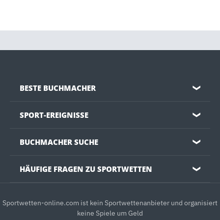
BESTE BUCHMACHER
❯
SPORT-EREIGNISSE
❯
BUCHMACHER SUCHE
❯
HÄUFIGE FRAGEN ZU SPORTWETTEN
❯
Sportwetten-online.com ist kein Sportwettenanbieter und organisiert
keine Spiele um Geld