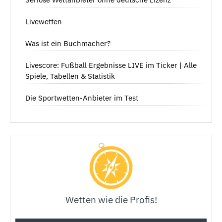
Livewetten
Was ist ein Buchmacher?
Livescore: Fußball Ergebnisse LIVE im Ticker | Alle
Spiele, Tabellen & Statistik
Die Sportwetten-Anbieter im Test
Wetten wie die Profis!