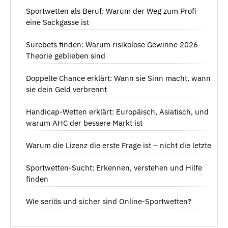
Sportwetten als Beruf: Warum der Weg zum Profi
eine Sackgasse ist
Surebets finden: Warum risikolose Gewinne 2026
Theorie geblieben sind
Doppelte Chance erklärt: Wann sie Sinn macht, wann
sie dein Geld verbrennt
Handicap-Wetten erklärt: Europäisch, Asiatisch, und
warum AHC der bessere Markt ist
Warum die Lizenz die erste Frage ist – nicht die letzte
Sportwetten-Sucht: Erkennen, verstehen und Hilfe
finden
Wie seriös und sicher sind Online-Sportwetten?