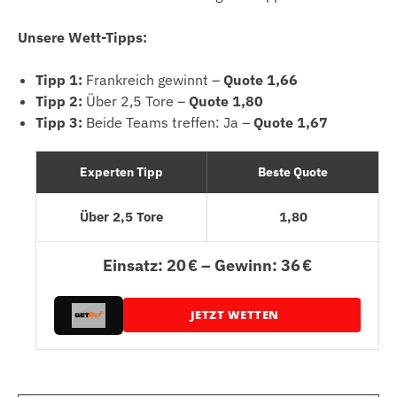
Unsere Wett-Tipps:
Tipp 1:
Frankreich gewinnt –
Quote 1,66
Tipp 2:
Über 2,5 Tore –
Quote 1,80
Tipp 3:
Beide Teams treffen: Ja –
Quote 1,67
Experten Tipp
Beste Quote
Über 2,5 Tore
1,80
Einsatz: 20 € – Gewinn: 36 €
JETZT WETTEN