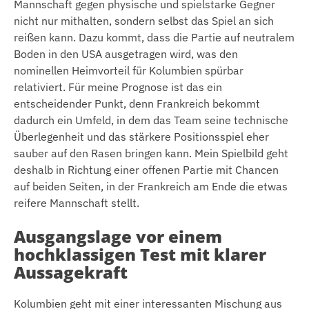
Mannschaft gegen physische und spielstarke Gegner
nicht nur mithalten, sondern selbst das Spiel an sich
reißen kann. Dazu kommt, dass die Partie auf neutralem
Boden in den USA ausgetragen wird, was den
nominellen Heimvorteil für Kolumbien spürbar
relativiert. Für meine Prognose ist das ein
entscheidender Punkt, denn Frankreich bekommt
dadurch ein Umfeld, in dem das Team seine technische
Überlegenheit und das stärkere Positionsspiel eher
sauber auf den Rasen bringen kann. Mein Spielbild geht
deshalb in Richtung einer offenen Partie mit Chancen
auf beiden Seiten, in der Frankreich am Ende die etwas
reifere Mannschaft stellt.
Ausgangslage vor einem
hochklassigen Test mit klarer
Aussagekraft
Kolumbien geht mit einer interessanten Mischung aus