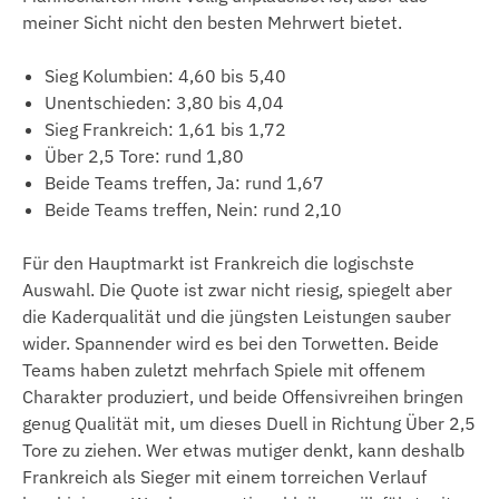
meiner Sicht nicht den besten Mehrwert bietet.
Sieg Kolumbien: 4,60 bis 5,40
Unentschieden: 3,80 bis 4,04
Sieg Frankreich: 1,61 bis 1,72
Über 2,5 Tore: rund 1,80
Beide Teams treffen, Ja: rund 1,67
Beide Teams treffen, Nein: rund 2,10
Für den Hauptmarkt ist Frankreich die logischste
Auswahl. Die Quote ist zwar nicht riesig, spiegelt aber
die Kaderqualität und die jüngsten Leistungen sauber
wider. Spannender wird es bei den Torwetten. Beide
Teams haben zuletzt mehrfach Spiele mit offenem
Charakter produziert, und beide Offensivreihen bringen
genug Qualität mit, um dieses Duell in Richtung Über 2,5
Tore zu ziehen. Wer etwas mutiger denkt, kann deshalb
Frankreich als Sieger mit einem torreichen Verlauf