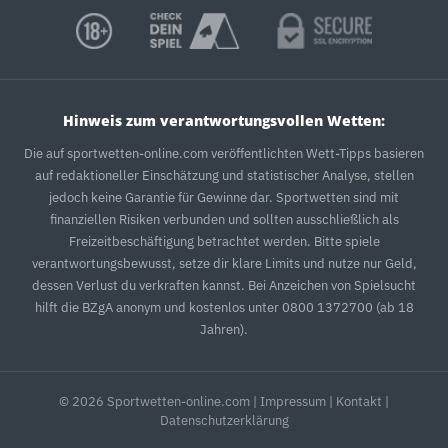
Hinweis zum verantwortungsvollen Wetten:
Die auf sportwetten-online.com veröffentlichten Wett-Tipps basieren
auf redaktioneller Einschätzung und statistischer Analyse, stellen
jedoch keine Garantie für Gewinne dar. Sportwetten sind mit
finanziellen Risiken verbunden und sollten ausschließlich als
Freizeitbeschäftigung betrachtet werden. Bitte spiele
verantwortungsbewusst, setze dir klare Limits und nutze nur Geld,
dessen Verlust du verkraften kannst. Bei Anzeichen von Spielsucht
hilft die BZgA anonym und kostenlos unter 0800 1372700 (ab 18
Jahren).
© 2026 Sportwetten-online.com |
Impressum
|
Kontakt
|
Datenschutzerklärung