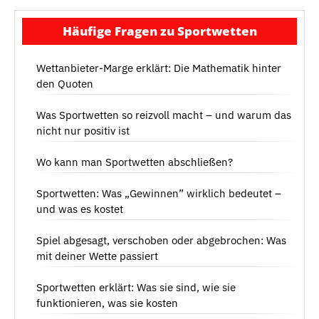
Häufige Fragen zu Sportwetten
Wettanbieter-Marge erklärt: Die Mathematik hinter
den Quoten
Was Sportwetten so reizvoll macht – und warum das
nicht nur positiv ist
Wo kann man Sportwetten abschließen?
Sportwetten: Was „Gewinnen” wirklich bedeutet –
und was es kostet
Spiel abgesagt, verschoben oder abgebrochen: Was
mit deiner Wette passiert
Sportwetten erklärt: Was sie sind, wie sie
funktionieren, was sie kosten