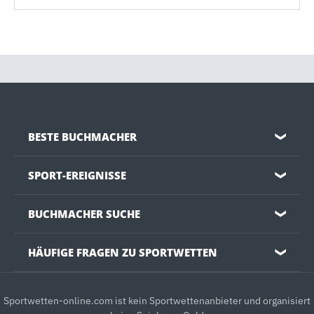
BESTE BUCHMACHER
❯
SPORT-EREIGNISSE
❯
BUCHMACHER SUCHE
❯
HÄUFIGE FRAGEN ZU SPORTWETTEN
❯
Sportwetten-online.com ist kein Sportwettenanbieter und organisiert