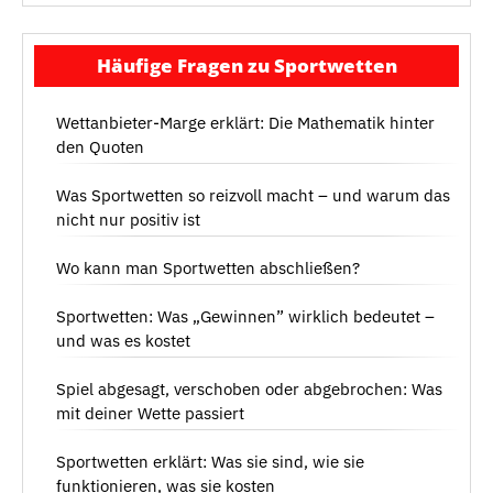
Häufige Fragen zu Sportwetten
Wettanbieter-Marge erklärt: Die Mathematik hinter
den Quoten
Was Sportwetten so reizvoll macht – und warum das
nicht nur positiv ist
Wo kann man Sportwetten abschließen?
Sportwetten: Was „Gewinnen” wirklich bedeutet –
und was es kostet
Spiel abgesagt, verschoben oder abgebrochen: Was
mit deiner Wette passiert
Sportwetten erklärt: Was sie sind, wie sie
funktionieren, was sie kosten