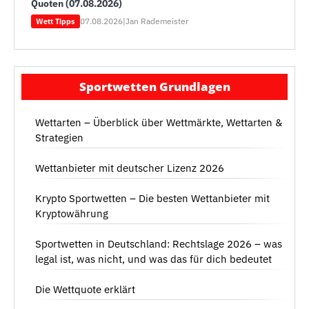
Quoten (07.08.2026)
07.08.2026
|
Jan Rademeister
Wett Tipps
Sportwetten Grundlagen
Wettarten – Überblick über Wettmärkte, Wettarten &
Strategien
Wettanbieter mit deutscher Lizenz 2026
Krypto Sportwetten – Die besten Wettanbieter mit
Kryptowährung
Sportwetten in Deutschland: Rechtslage 2026 – was
legal ist, was nicht, und was das für dich bedeutet
Die Wettquote erklärt