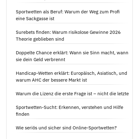
Sportwetten als Beruf: Warum der Weg zum Profi
eine Sackgasse ist
Surebets finden: Warum risikolose Gewinne 2026
Theorie geblieben sind
Doppelte Chance erklärt: Wann sie Sinn macht, wann
sie dein Geld verbrennt
Handicap-Wetten erklärt: Europäisch, Asiatisch, und
warum AHC der bessere Markt ist
Warum die Lizenz die erste Frage ist – nicht die letzte
Sportwetten-Sucht: Erkennen, verstehen und Hilfe
finden
Wie seriös und sicher sind Online-Sportwetten?