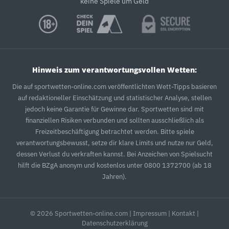
keine Spiele um Geld
Hinweis zum verantwortungsvollen Wetten:
Die auf sportwetten-online.com veröffentlichten Wett-Tipps basieren
auf redaktioneller Einschätzung und statistischer Analyse, stellen
jedoch keine Garantie für Gewinne dar. Sportwetten sind mit
finanziellen Risiken verbunden und sollten ausschließlich als
Freizeitbeschäftigung betrachtet werden. Bitte spiele
verantwortungsbewusst, setze dir klare Limits und nutze nur Geld,
dessen Verlust du verkraften kannst. Bei Anzeichen von Spielsucht
hilft die BZgA anonym und kostenlos unter 0800 1372700 (ab 18
Jahren).
© 2026 Sportwetten-online.com |
Impressum
|
Kontakt
|
Datenschutzerklärung