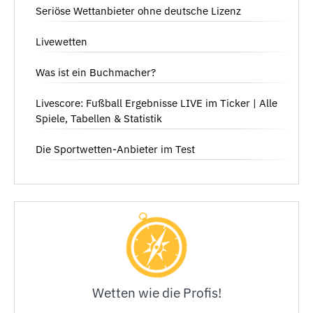
Seriöse Wettanbieter ohne deutsche Lizenz
Livewetten
Was ist ein Buchmacher?
Livescore: Fußball Ergebnisse LIVE im Ticker | Alle
Spiele, Tabellen & Statistik
Die Sportwetten-Anbieter im Test
Wetten wie die Profis!