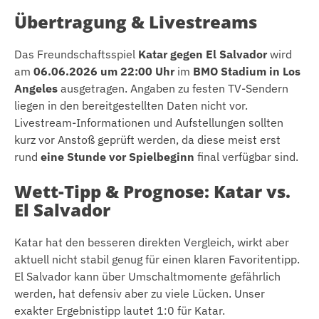
Übertragung & Livestreams
Das Freundschaftsspiel
Katar gegen El Salvador
wird
am
06.06.2026 um 22:00 Uhr
im
BMO Stadium in Los
Angeles
ausgetragen. Angaben zu festen TV-Sendern
liegen in den bereitgestellten Daten nicht vor.
Livestream-Informationen und Aufstellungen sollten
kurz vor Anstoß geprüft werden, da diese meist erst
rund
eine Stunde vor Spielbeginn
final verfügbar sind.
Wett-Tipp & Prognose: Katar vs.
El Salvador
Katar hat den besseren direkten Vergleich, wirkt aber
aktuell nicht stabil genug für einen klaren Favoritentipp.
El Salvador kann über Umschaltmomente gefährlich
werden, hat defensiv aber zu viele Lücken. Unser
exakter Ergebnistipp lautet 1:0 für Katar.