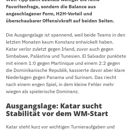
Favoritenfrage, sondern die Balance aus
angeschlagener Form, H2H-Vorteil und
überschaubarer Offensivkraft auf beiden Seiten.
Die Ausgangslage ist spannend, weil beide Teams in den
letzten Monaten kaum Konstanz entwickelt haben.
Katar verlor zuletzt gegen Irland, zuvor auch gegen
Simbabwe, Palästina und Tunesien. El Salvador punktete
mit einem 1:0 gegen Martinique und einem 2:2 gegen
die Dominikanische Republik, kassierte davor aber klare
Niederlagen gegen Panama und Surinam. Das riecht
nach einem engen Spiel, in dem kleine Fehler mehr
wiegen als spielerische Dominanz.
Ausgangslage: Katar sucht
Stabilität vor dem WM-Start
Katar steht kurz vor wichtigen Turnieraufgaben und