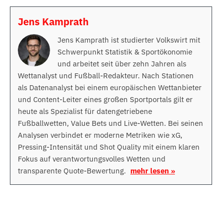
Jens Kamprath
Jens Kamprath ist studierter Volkswirt mit
Schwerpunkt Statistik & Sportökonomie
und arbeitet seit über zehn Jahren als
Wettanalyst und Fußball-Redakteur. Nach Stationen
als Datenanalyst bei einem europäischen Wettanbieter
und Content-Leiter eines großen Sportportals gilt er
heute als Spezialist für datengetriebene
Fußballwetten, Value Bets und Live-Wetten. Bei seinen
Analysen verbindet er moderne Metriken wie xG,
Pressing-Intensität und Shot Quality mit einem klaren
Fokus auf verantwortungsvolles Wetten und
transparente Quote-Bewertung.
mehr lesen »