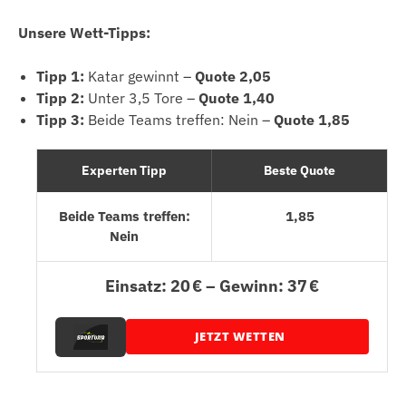
Unsere Wett-Tipps:
Tipp 1:
Katar gewinnt –
Quote 2,05
Tipp 2:
Unter 3,5 Tore –
Quote 1,40
Tipp 3:
Beide Teams treffen: Nein –
Quote 1,85
Experten Tipp
Beste Quote
Beide Teams treffen:
1,85
Nein
Einsatz: 20 € – Gewinn: 37 €
JETZT WETTEN