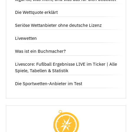
Die Wettquote erklärt
Seriöse Wettanbieter ohne deutsche Lizenz
Livewetten
Was ist ein Buchmacher?
Livescore: Fußball Ergebnisse LIVE im Ticker | Alle
Spiele, Tabellen & Statistik
Die Sportwetten-Anbieter im Test