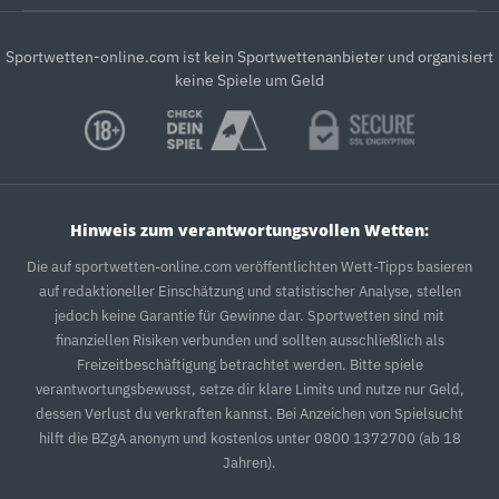
Sportwetten-online.com ist kein Sportwettenanbieter und organisiert
keine Spiele um Geld
Hinweis zum verantwortungsvollen Wetten:
Die auf sportwetten-online.com veröffentlichten Wett-Tipps basieren
auf redaktioneller Einschätzung und statistischer Analyse, stellen
jedoch keine Garantie für Gewinne dar. Sportwetten sind mit
finanziellen Risiken verbunden und sollten ausschließlich als
Freizeitbeschäftigung betrachtet werden. Bitte spiele
verantwortungsbewusst, setze dir klare Limits und nutze nur Geld,
dessen Verlust du verkraften kannst. Bei Anzeichen von Spielsucht
hilft die BZgA anonym und kostenlos unter 0800 1372700 (ab 18
Jahren).