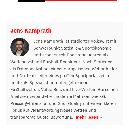
Jens Kamprath
Jens Kamprath ist studierter Volkswirt mit
Schwerpunkt Statistik & Sportökonomie
und arbeitet seit über zehn Jahren als
Wettanalyst und Fußball-Redakteur. Nach Stationen
als Datenanalyst bei einem europäischen Wettanbieter
und Content-Leiter eines großen Sportportals gilt er
heute als Spezialist für datengetriebene
Fußballwetten, Value Bets und Live-Wetten. Bei seinen
Analysen verbindet er moderne Metriken wie xG,
Pressing-Intensität und Shot Quality mit einem klaren
Fokus auf verantwortungsvolles Wetten und
transparente Quote-Bewertung.
mehr lesen »