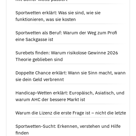
Sportwetten erklärt: Was sie sind, wie sie
funktionieren, was sie kosten
Sportwetten als Beruf: Warum der Weg zum Profi
eine Sackgasse ist
Surebets finden: Warum risikolose Gewinne 2026
Theorie geblieben sind
Doppelte Chance erklärt: Wann sie Sinn macht, wann
sie dein Geld verbrennt
Handicap-Wetten erklärt: Europäisch, Asiatisch, und
warum AHC der bessere Markt ist
Warum die Lizenz die erste Frage ist – nicht die letzte
Sportwetten-Sucht: Erkennen, verstehen und Hilfe
finden