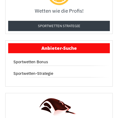
Wetten wie die Profis!
SPORTWETTEN STRATEGIE
Anbieter-Suche
Sportwetten Bonus
Sportwetten-Strategie