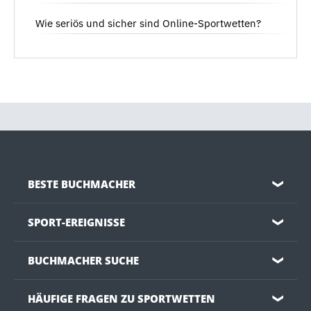
Wie seriös und sicher sind Online-Sportwetten?
BESTE BUCHMACHER
❯
SPORT-EREIGNISSE
❯
BUCHMACHER SUCHE
❯
HÄUFIGE FRAGEN ZU SPORTWETTEN
❯