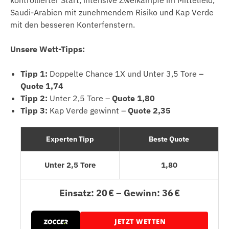
Saudi-Arabien mit zunehmendem Risiko und Kap Verde
mit den besseren Konterfenstern.
Unsere Wett-Tipps:
Tipp 1:
Doppelte Chance 1X und Unter 3,5 Tore –
Quote 1,74
Tipp 2:
Unter 2,5 Tore –
Quote 1,80
Tipp 3:
Kap Verde gewinnt –
Quote 2,35
Experten Tipp
Beste Quote
Unter 2,5 Tore
1,80
Einsatz: 20 € – Gewinn: 36 €
JETZT WETTEN