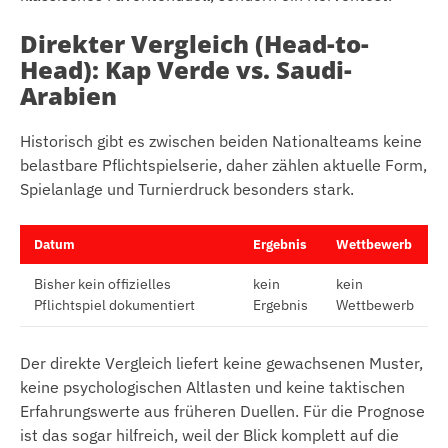
Direkter Vergleich (Head-to-
Head): Kap Verde vs. Saudi-
Arabien
Historisch gibt es zwischen beiden Nationalteams keine
belastbare Pflichtspielserie, daher zählen aktuelle Form,
Spielanlage und Turnierdruck besonders stark.
Datum
Ergebnis
Wettbewerb
Bisher kein offizielles
kein
kein
Pflichtspiel dokumentiert
Ergebnis
Wettbewerb
Der direkte Vergleich liefert keine gewachsenen Muster,
keine psychologischen Altlasten und keine taktischen
Erfahrungswerte aus früheren Duellen. Für die Prognose
ist das sogar hilfreich, weil der Blick komplett auf die