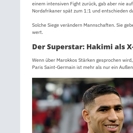
einem intensiven Fight zurück, gab aber nie auf
Nordafrikaner spät zum 1:1 und entschieden da
Solche Siege verändern Mannschaften. Sie gebe
wert.
Der Superstar: Hakimi als X
Wenn über Marokkos Stärken gesprochen wird, f
Paris Saint-Germain ist mehr als nur ein Außen