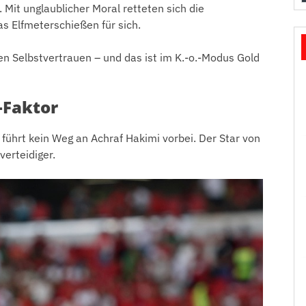
. Mit unglaublicher Moral retteten sich die
s Elfmeterschießen für sich.
n Selbstvertrauen – und das ist im K.-o.-Modus Gold
-Faktor
ührt kein Weg an Achraf Hakimi vorbei. Der Star von
verteidiger.