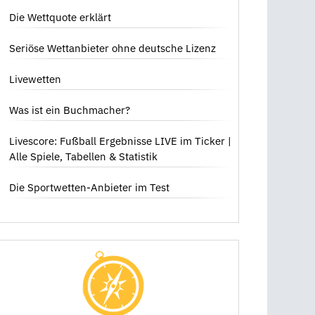
dich bedeutet
Die Wettquote erklärt
Seriöse Wettanbieter ohne deutsche Lizenz
Livewetten
Was ist ein Buchmacher?
Livescore: Fußball Ergebnisse LIVE im Ticker |
Alle Spiele, Tabellen & Statistik
Die Sportwetten-Anbieter im Test