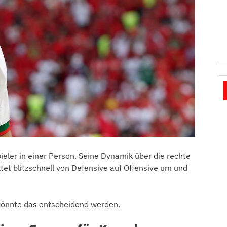
ieler in einer Person. Seine Dynamik über die rechte
ltet blitzschnell von Defensive auf Offensive um und
könnte das entscheidend werden.