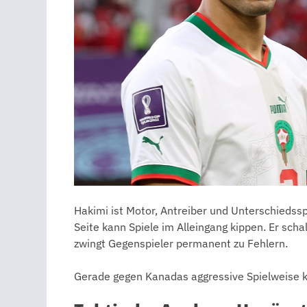
Hakimi ist Motor, Antreiber und Unterschiedssp
Seite kann Spiele im Alleingang kippen. Er scha
zwingt Gegenspieler permanent zu Fehlern.
Gerade gegen Kanadas aggressive Spielweise 