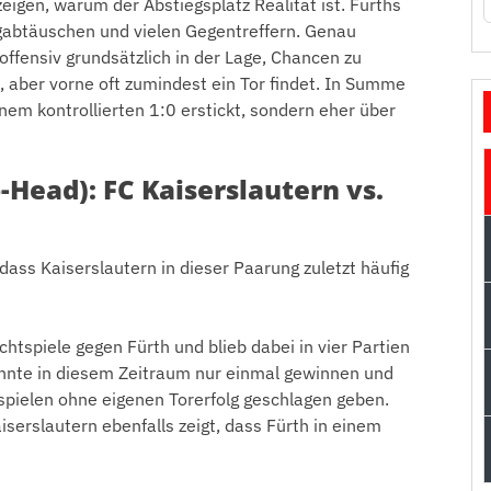
igen, warum der Abstiegsplatz Realität ist. Fürths
agabtäuschen und vielen Gegentreffern. Genau
offensiv grundsätzlich in der Lage, Chancen zu
t, aber vorne oft zumindest ein Tor findet. In Summe
 einem kontrollierten 1:0 erstickt, sondern eher über
-Head): FC Kaiserslautern vs.
, dass Kaiserslautern in dieser Paarung zuletzt häufig
chtspiele gegen Fürth und blieb dabei in vier Partien
onnte in diesem Zeitraum nur einmal gewinnen und
spielen ohne eigenen Torerfolg geschlagen geben.
aiserslautern ebenfalls zeigt, dass Fürth in einem