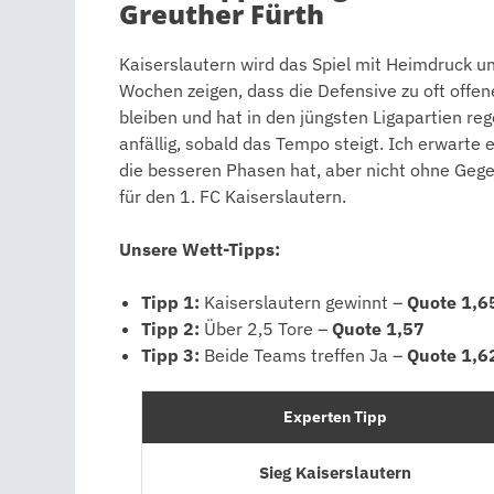
Greuther Fürth
Kaiserslautern wird das Spiel mit Heimdruck un
Wochen zeigen, dass die Defensive zu oft offen
bleiben und hat in den jüngsten Ligapartien reg
anfällig, sobald das Tempo steigt. Ich erwarte 
die besseren Phasen hat, aber nicht ohne Gegen
für den 1. FC Kaiserslautern.
Unsere Wett-Tipps:
Tipp 1:
Kaiserslautern gewinnt –
Quote 1,6
Tipp 2:
Über 2,5 Tore –
Quote 1,57
Tipp 3:
Beide Teams treffen Ja –
Quote 1,6
Experten Tipp
Sieg Kaiserslautern