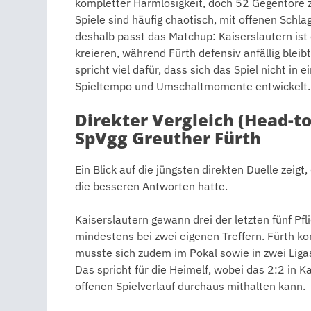
kompletter Harmlosigkeit, doch 52 Gegentore ze
Spiele sind häufig chaotisch, mit offenen Schl
deshalb passt das Matchup: Kaiserslautern ist 
kreieren, während Fürth defensiv anfällig bleib
spricht viel dafür, dass sich das Spiel nicht in
Spieltempo und Umschaltmomente entwickelt.
Direkter Vergleich (Head-to
SpVgg Greuther Fürth
Ein Blick auf die jüngsten direkten Duelle zeigt
die besseren Antworten hatte.
Kaiserslautern gewann drei der letzten fünf Pfli
mindestens bei zwei eigenen Treffern. Fürth k
musste sich zudem im Pokal sowie in zwei Liga
Das spricht für die Heimelf, wobei das 2:2 in K
offenen Spielverlauf durchaus mithalten kann.