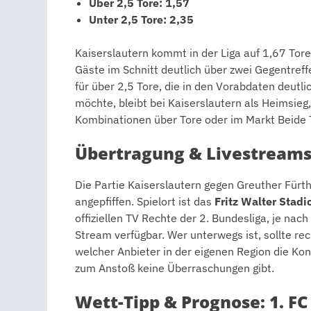
Über 2,5 Tore:
1,57
Unter 2,5 Tore:
2,35
Kaiserslautern kommt in der Liga auf 1,67 Tore p
Gäste im Schnitt deutlich über zwei Gegentreff
für über 2,5 Tore, die in den Vorabdaten deutli
möchte, bleibt bei Kaiserslautern als Heimsieg,
Kombinationen über Tore oder im Markt Beide 
Übertragung & Livestream
Die Partie Kaiserslautern gegen Greuther Fürt
angepfiffen. Spielort ist das
Fritz Walter Stadi
offiziellen TV Rechte der 2. Bundesliga, je na
Stream verfügbar. Wer unterwegs ist, sollte rec
welcher Anbieter in der eigenen Region die Konf
zum Anstoß keine Überraschungen gibt.
Wett-Tipp & Prognose: 1. FC