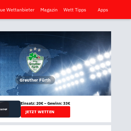
ue Wettanbieter
Magazin
Wett Tipps
Apps
Greuther Fürth
Einsatz: 20€ – Gewinn: 33€
JETZT WETTEN