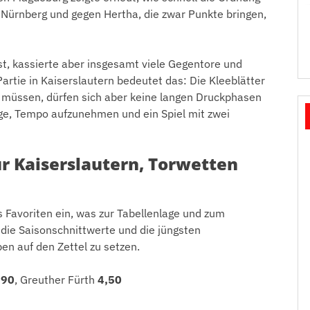
Nürnberg und gegen Hertha, die zwar Punkte bringen,
bst, kassierte aber insgesamt viele Gegentore und
 Partie in Kaiserslautern bedeutet das: Die Kleeblätter
üssen, dürfen sich aber keine langen Druckphasen
age, Tempo aufzunehmen und ein Spiel mit zwei
r Kaiserslautern, Torwetten
 Favoriten ein, was zur Tabellenlage und zum
n die Saisonschnittwerte und die jüngsten
ben auf den Zettel zu setzen.
,90
, Greuther Fürth
4,50