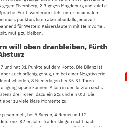
:3 gegen Elversberg, 2:3 gegen Magdeburg und zuletzt
 Sprache. Fürth wiederum steht unter maximalem
d muss punkten, kann aber ebenfalls jederzeit
pannend für Wetten: Kaiserslautern mit Heimvorteil
it, mutig zu bleiben.
rn will oben dranbleiben, Fürth
Absturz
7 und hat 31 Punkte auf dem Konto. Die Bilanz ist
 aber auch brüchig genug, um bei einer Negativserie
 Unentschieden, 8 Niederlagen bei 35:31 Toren.
eteiligung kippen können. Allein in den letzten sechs
tens drei Toren, dazu ein 2:2 und ein 0:0. Die
st aber zu viele klare Momente zu.
te gesammelt, bei 5 Siegen, 4 Remis und 12
ifferenz. 32 erzielte Treffer klingen nicht nach