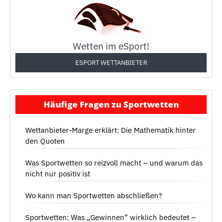
Wetten im eSport!
ESPORT WETTANBIETER
Häufige Fragen zu Sportwetten
Wettanbieter-Marge erklärt: Die Mathematik hinter
den Quoten
Was Sportwetten so reizvoll macht – und warum das
nicht nur positiv ist
Wo kann man Sportwetten abschließen?
Sportwetten: Was „Gewinnen” wirklich bedeutet –