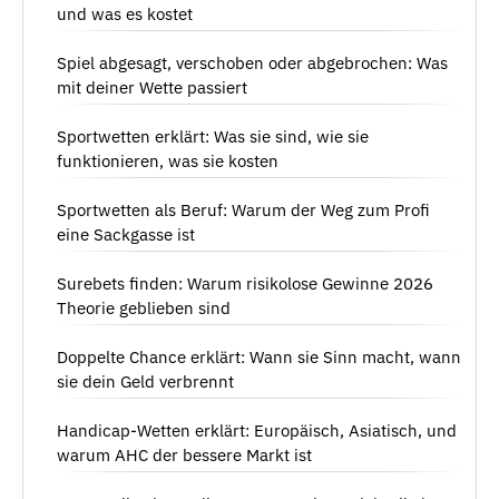
und was es kostet
Spiel abgesagt, verschoben oder abgebrochen: Was
mit deiner Wette passiert
Sportwetten erklärt: Was sie sind, wie sie
funktionieren, was sie kosten
Sportwetten als Beruf: Warum der Weg zum Profi
eine Sackgasse ist
Surebets finden: Warum risikolose Gewinne 2026
Theorie geblieben sind
Doppelte Chance erklärt: Wann sie Sinn macht, wann
sie dein Geld verbrennt
Handicap-Wetten erklärt: Europäisch, Asiatisch, und
warum AHC der bessere Markt ist