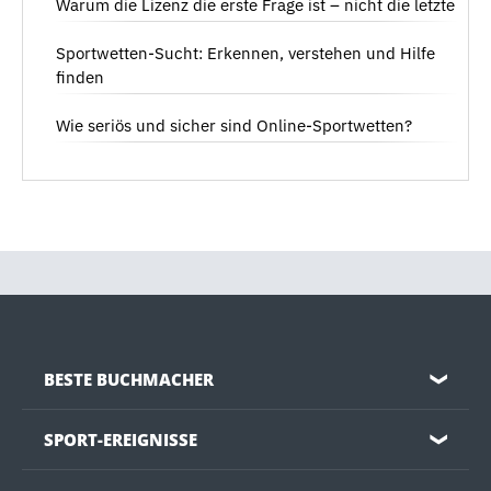
Warum die Lizenz die erste Frage ist – nicht die letzte
Sportwetten-Sucht: Erkennen, verstehen und Hilfe
finden
Wie seriös und sicher sind Online-Sportwetten?
BESTE BUCHMACHER
❯
SPORT-EREIGNISSE
❯