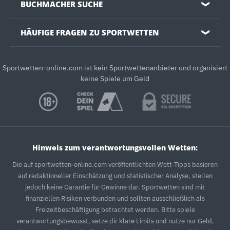
BUCHMACHER SUCHE
❯
HÄUFIGE FRAGEN ZU SPORTWETTEN
❯
Sportwetten-online.com ist kein Sportwettenanbieter und organisiert
keine Spiele um Geld
Hinweis zum verantwortungsvollen Wetten:
Die auf sportwetten-online.com veröffentlichten Wett-Tipps basieren
auf redaktioneller Einschätzung und statistischer Analyse, stellen
jedoch keine Garantie für Gewinne dar. Sportwetten sind mit
finanziellen Risiken verbunden und sollten ausschließlich als
Freizeitbeschäftigung betrachtet werden. Bitte spiele
verantwortungsbewusst, setze dir klare Limits und nutze nur Geld,