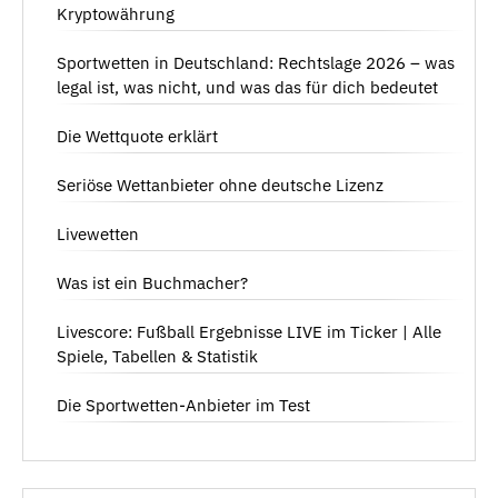
Kryptowährung
Sportwetten in Deutschland: Rechtslage 2026 – was
legal ist, was nicht, und was das für dich bedeutet
Die Wettquote erklärt
Seriöse Wettanbieter ohne deutsche Lizenz
Livewetten
Was ist ein Buchmacher?
Livescore: Fußball Ergebnisse LIVE im Ticker | Alle
Spiele, Tabellen & Statistik
Die Sportwetten-Anbieter im Test