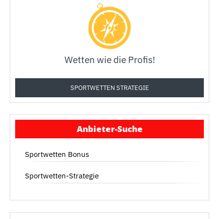
Wetten wie die Profis!
SPORTWETTEN STRATEGIE
Anbieter-Suche
Sportwetten Bonus
Sportwetten-Strategie