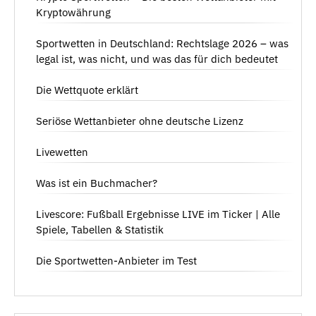
Kryptowährung
Sportwetten in Deutschland: Rechtslage 2026 – was
legal ist, was nicht, und was das für dich bedeutet
Die Wettquote erklärt
Seriöse Wettanbieter ohne deutsche Lizenz
Livewetten
Was ist ein Buchmacher?
Livescore: Fußball Ergebnisse LIVE im Ticker | Alle
Spiele, Tabellen & Statistik
Die Sportwetten-Anbieter im Test