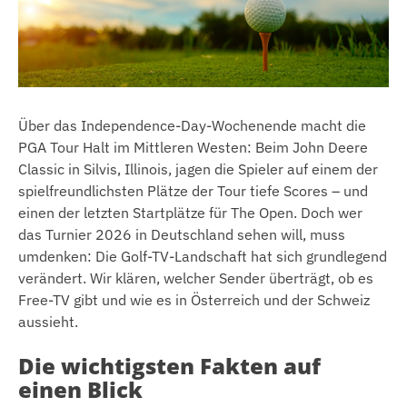
Über das Independence-Day-Wochenende macht die
PGA Tour Halt im Mittleren Westen: Beim John Deere
Classic in Silvis, Illinois, jagen die Spieler auf einem der
spielfreundlichsten Plätze der Tour tiefe Scores – und
einen der letzten Startplätze für The Open. Doch wer
das Turnier 2026 in Deutschland sehen will, muss
umdenken: Die Golf-TV-Landschaft hat sich grundlegend
verändert. Wir klären, welcher Sender überträgt, ob es
Free-TV gibt und wie es in Österreich und der Schweiz
aussieht.
Die wichtigsten Fakten auf
einen Blick