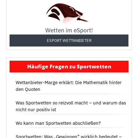
Wetten im eSport!
ESPORT WETTANBIETER
Häufige Fragen zu Sportwetten
Wettanbieter-Marge erklärt: Die Mathematik hinter
den Quoten
Was Sportwetten so reizvoll macht – und warum das
nicht nur positiv ist
Wo kann man Sportwetten abschließen?
Sportwetten: Was „Gewinnen” wirklich bedeutet –