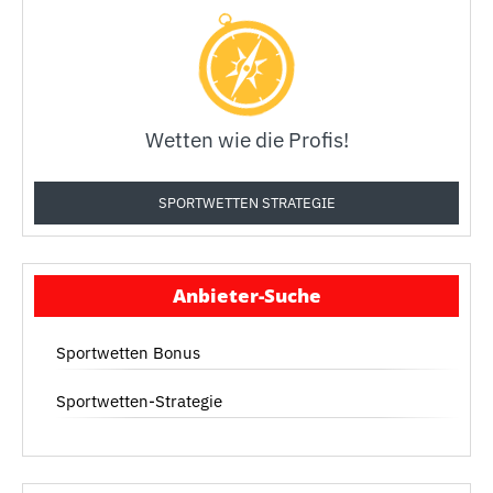
Wetten wie die Profis!
SPORTWETTEN STRATEGIE
Anbieter-Suche
Sportwetten Bonus
Sportwetten-Strategie