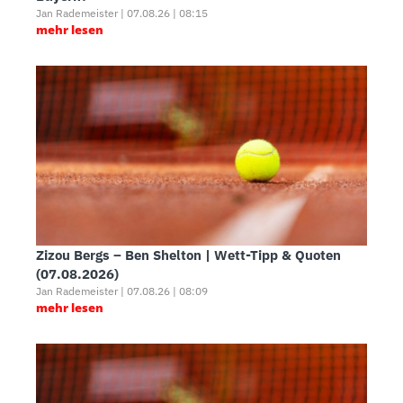
Jan Rademeister | 07.08.26 | 08:15
mehr lesen
Zizou Bergs – Ben Shelton | Wett-Tipp & Quoten
(07.08.2026)
Jan Rademeister | 07.08.26 | 08:09
mehr lesen