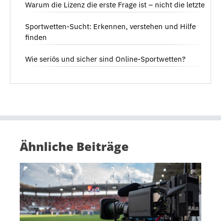
Warum die Lizenz die erste Frage ist – nicht die letzte
Sportwetten-Sucht: Erkennen, verstehen und Hilfe
finden
Wie seriös und sicher sind Online-Sportwetten?
Ähnliche Beiträge