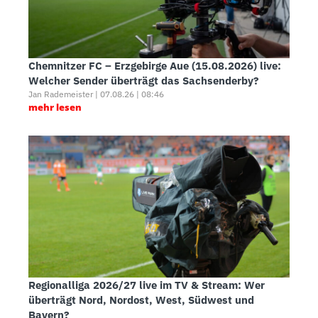
Chemnitzer FC – Erzgebirge Aue (15.08.2026) live:
Welcher Sender überträgt das Sachsenderby?
Jan Rademeister | 07.08.26 | 08:46
mehr lesen
Regionalliga 2026/27 live im TV & Stream: Wer
überträgt Nord, Nordost, West, Südwest und
Bayern?