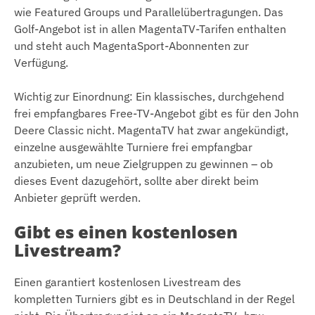
wie Featured Groups und Parallelübertragungen. Das
Golf-Angebot ist in allen MagentaTV-Tarifen enthalten
und steht auch MagentaSport-Abonnenten zur
Verfügung.
Wichtig zur Einordnung: Ein klassisches, durchgehend
frei empfangbares Free-TV-Angebot gibt es für den John
Deere Classic nicht. MagentaTV hat zwar angekündigt,
einzelne ausgewählte Turniere frei empfangbar
anzubieten, um neue Zielgruppen zu gewinnen – ob
dieses Event dazugehört, sollte aber direkt beim
Anbieter geprüft werden.
Gibt es einen kostenlosen
Livestream?
Einen garantiert kostenlosen Livestream des
kompletten Turniers gibt es in Deutschland in der Regel