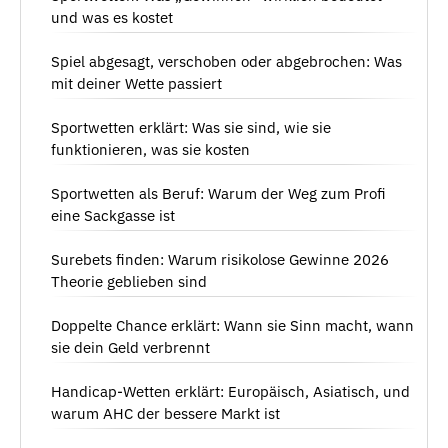
und was es kostet
Spiel abgesagt, verschoben oder abgebrochen: Was
mit deiner Wette passiert
Sportwetten erklärt: Was sie sind, wie sie
funktionieren, was sie kosten
Sportwetten als Beruf: Warum der Weg zum Profi
eine Sackgasse ist
Surebets finden: Warum risikolose Gewinne 2026
Theorie geblieben sind
Doppelte Chance erklärt: Wann sie Sinn macht, wann
sie dein Geld verbrennt
Handicap-Wetten erklärt: Europäisch, Asiatisch, und
warum AHC der bessere Markt ist