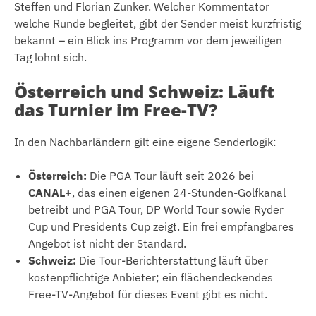
Steffen und Florian Zunker. Welcher Kommentator
welche Runde begleitet, gibt der Sender meist kurzfristig
bekannt – ein Blick ins Programm vor dem jeweiligen
Tag lohnt sich.
Österreich und Schweiz: Läuft
das Turnier im Free-TV?
In den Nachbarländern gilt eine eigene Senderlogik:
Österreich:
Die PGA Tour läuft seit 2026 bei
CANAL+
, das einen eigenen 24-Stunden-Golfkanal
betreibt und PGA Tour, DP World Tour sowie Ryder
Cup und Presidents Cup zeigt. Ein frei empfangbares
Angebot ist nicht der Standard.
Schweiz:
Die Tour-Berichterstattung läuft über
kostenpflichtige Anbieter; ein flächendeckendes
Free-TV-Angebot für dieses Event gibt es nicht.