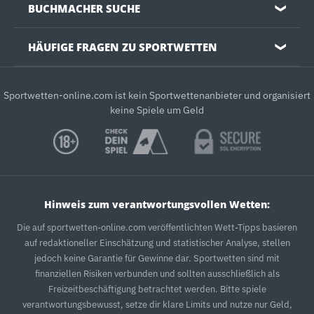
BUCHMACHER SUCHE
❯
HÄUFIGE FRAGEN ZU SPORTWETTEN
❯
Sportwetten-online.com ist kein Sportwettenanbieter und organisiert
keine Spiele um Geld
Hinweis zum verantwortungsvollen Wetten:
Die auf sportwetten-online.com veröffentlichten Wett-Tipps basieren
auf redaktioneller Einschätzung und statistischer Analyse, stellen
jedoch keine Garantie für Gewinne dar. Sportwetten sind mit
finanziellen Risiken verbunden und sollten ausschließlich als
Freizeitbeschäftigung betrachtet werden. Bitte spiele
verantwortungsbewusst, setze dir klare Limits und nutze nur Geld,