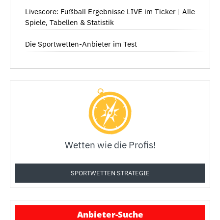
Livescore: Fußball Ergebnisse LIVE im Ticker | Alle
Spiele, Tabellen & Statistik
Die Sportwetten-Anbieter im Test
Wetten wie die Profis!
SPORTWETTEN STRATEGIE
Anbieter-Suche