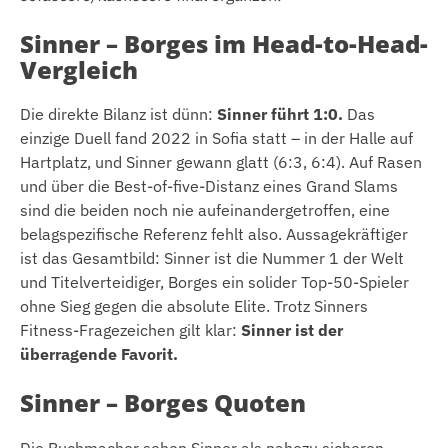
Sinner – Borges im Head-to-Head-
Vergleich
Die direkte Bilanz ist dünn:
Sinner führt 1:0.
Das
einzige Duell fand 2022 in Sofia statt – in der Halle auf
Hartplatz, und Sinner gewann glatt (6:3, 6:4). Auf Rasen
und über die Best-of-five-Distanz eines Grand Slams
sind die beiden noch nie aufeinandergetroffen, eine
belagspezifische Referenz fehlt also. Aussagekräftiger
ist das Gesamtbild: Sinner ist die Nummer 1 der Welt
und Titelverteidiger, Borges ein solider Top-50-Spieler
ohne Sieg gegen die absolute Elite. Trotz Sinners
Fitness-Fragezeichen gilt klar:
Sinner ist der
überragende Favorit.
Sinner – Borges Quoten