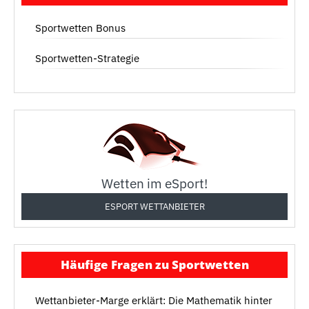
Sportwetten Bonus
Sportwetten-Strategie
Wetten im eSport!
ESPORT WETTANBIETER
Häufige Fragen zu Sportwetten
Wettanbieter-Marge erklärt: Die Mathematik hinter