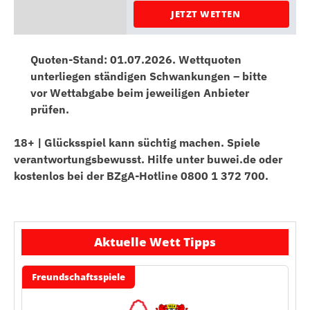
JETZT WETTEN
Quoten-Stand: 01.07.2026. Wettquoten
unterliegen ständigen Schwankungen – bitte
vor Wettabgabe beim jeweiligen Anbieter
prüfen.
18+ | Glücksspiel kann süchtig machen. Spiele
verantwortungsbewusst. Hilfe unter buwei.de oder
kostenlos bei der BZgA-Hotline 0800 1 372 700.
Aktuelle Wett Tipps
Freundschaftsspiele