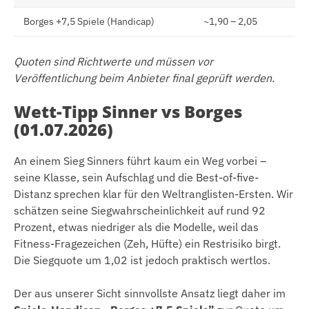
Borges +7,5 Spiele (Handicap)
~1,90 – 2,05
Quoten sind Richtwerte und müssen vor
Veröffentlichung beim Anbieter final geprüft werden.
Wett-Tipp Sinner vs Borges
(01.07.2026)
An einem Sieg Sinners führt kaum ein Weg vorbei –
seine Klasse, sein Aufschlag und die Best-of-five-
Distanz sprechen klar für den Weltranglisten-Ersten. Wir
schätzen seine Siegwahrscheinlichkeit auf rund 92
Prozent, etwas niedriger als die Modelle, weil das
Fitness-Fragezeichen (Zeh, Hüfte) ein Restrisiko birgt.
Die Siegquote um 1,02 ist jedoch praktisch wertlos.
Der aus unserer Sicht sinnvollste Ansatz liegt daher im