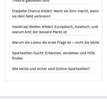
Theorie geblieben sind
Doppelte Chance erklärt: Wann sie Sinn macht, wann
sie dein Geld verbrennt
Handicap-Wetten erklärt: Europäisch, Asiatisch, und
warum AHC der bessere Markt ist
Warum die Lizenz die erste Frage ist – nicht die letzte
Sportwetten-Sucht: Erkennen, verstehen und Hilfe
finden
Wie seriös und sicher sind Online-Sportwetten?