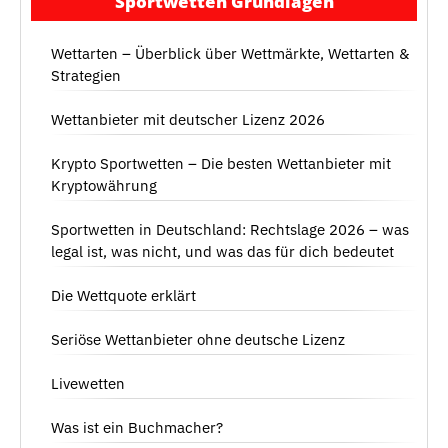
Sportwetten Grundlagen
Wettarten – Überblick über Wettmärkte, Wettarten &
Strategien
Wettanbieter mit deutscher Lizenz 2026
Krypto Sportwetten – Die besten Wettanbieter mit
Kryptowährung
Sportwetten in Deutschland: Rechtslage 2026 – was
legal ist, was nicht, und was das für dich bedeutet
Die Wettquote erklärt
Seriöse Wettanbieter ohne deutsche Lizenz
Livewetten
Was ist ein Buchmacher?