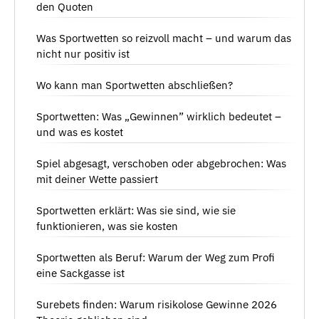
den Quoten
Was Sportwetten so reizvoll macht – und warum das
nicht nur positiv ist
Wo kann man Sportwetten abschließen?
Sportwetten: Was „Gewinnen” wirklich bedeutet –
und was es kostet
Spiel abgesagt, verschoben oder abgebrochen: Was
mit deiner Wette passiert
Sportwetten erklärt: Was sie sind, wie sie
funktionieren, was sie kosten
Sportwetten als Beruf: Warum der Weg zum Profi
eine Sackgasse ist
Surebets finden: Warum risikolose Gewinne 2026