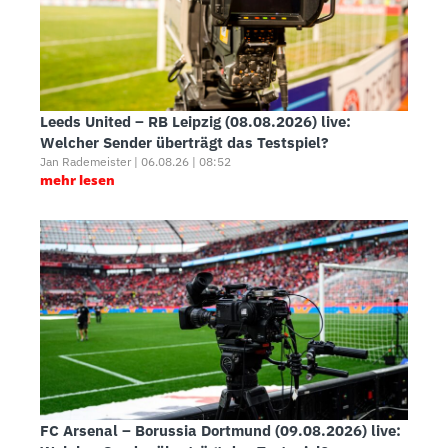
Leeds United – RB Leipzig (08.08.2026) live:
Welcher Sender überträgt das Testspiel?
Jan Rademeister | 06.08.26 | 08:52
mehr lesen
FC Arsenal – Borussia Dortmund (09.08.2026) live: