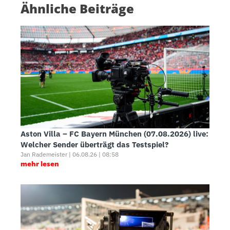
Ähnliche Beiträge
Aston Villa – FC Bayern München (07.08.2026) live:
Welcher Sender überträgt das Testspiel?
Jan Rademeister | 06.08.26 | 08:58
mehr lesen