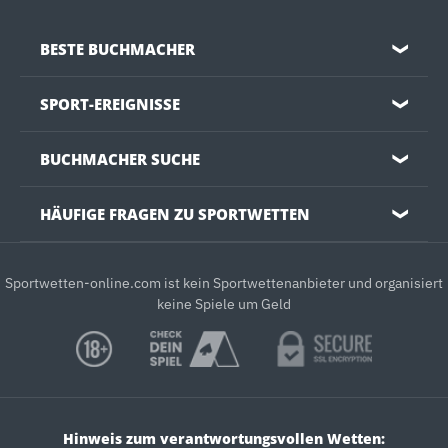
BESTE BUCHMACHER
❯
SPORT-EREIGNISSE
❯
BUCHMACHER SUCHE
❯
HÄUFIGE FRAGEN ZU SPORTWETTEN
❯
Sportwetten-online.com ist kein Sportwettenanbieter und organisiert
keine Spiele um Geld
Hinweis zum verantwortungsvollen Wetten: