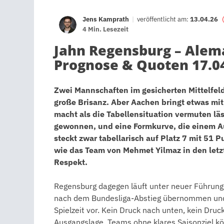
Jens Kamprath
|
veröffentlicht am:
13.04.26
4 Min. Lesezeit
Jahn Regensburg – Alem
Prognose & Quoten 17.0
Zwei Mannschaften im gesicherten Mittelfeld 
große Brisanz. Aber Aachen bringt etwas mit
macht als die Tabellensituation vermuten lä
gewonnen, und eine Formkurve, die einem A
steckt zwar tabellarisch auf Platz 7 mit 51 P
wie das Team von Mehmet Yilmaz in den letz
Respekt.
Regensburg dagegen läuft unter neuer Führung
nach dem Bundesliga-Abstieg übernommen und 
Spielzeit vor. Kein Druck nach unten, kein Druc
Ausgangslage. Teams ohne klares Saisonziel k