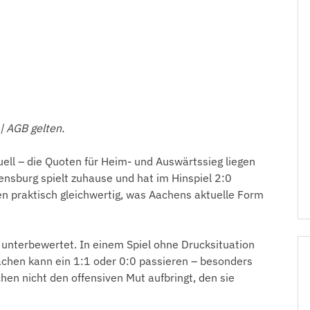
| AGB gelten.
Duell – die Quoten für Heim- und Auswärtssieg liegen
ensburg spielt zuhause und hat im Hinspiel 2:0
 praktisch gleichwertig, was Aachens aktuelle Form
 unterbewertet. In einem Spiel ohne Drucksituation
achen kann ein 1:1 oder 0:0 passieren – besonders
en nicht den offensiven Mut aufbringt, den sie