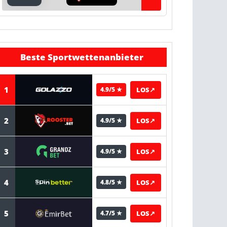
Beste Sportwettenanbieter
1
LOS
↗
4.9/5 ★
2
LOS
↗
4.9/5 ★
3
LOS
↗
4.9/5 ★
4
LOS
↗
4.8/5 ★
5
LOS
↗
4.7/5 ★