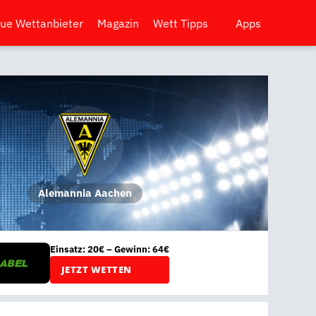
ue Wettanbieter
Magazin
Wett Tipps
Apps
Alemannia Aachen
Einsatz: 20€ – Gewinn: 64€
JETZT WETTEN