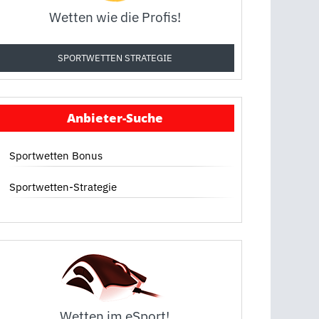
Wetten wie die Profis!
SPORTWETTEN STRATEGIE
Anbieter-Suche
Sportwetten Bonus
Sportwetten-Strategie
Wetten im eSport!