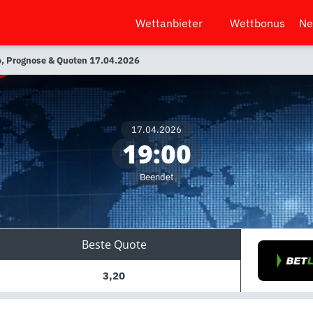
Wettanbieter
Wettbonus
Ne
p, Prognose & Quoten 17.04.2026
17.04.2026
19:00
Beendet
Beste Quote
3,20