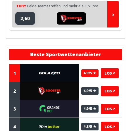
TIPP:
Beide Teams treffen und mehr als 3,5 Tore.
›
2,60
Beste Sportwettenanbieter
1
LOS
↗
4.9/5 ★
2
LOS
↗
4.9/5 ★
3
LOS
↗
4.9/5 ★
4
LOS
↗
4.8/5 ★