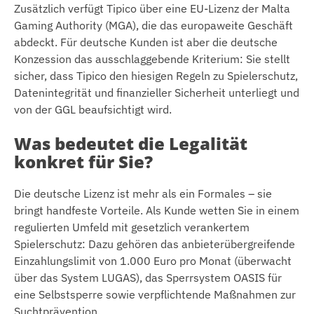
Zusätzlich verfügt Tipico über eine EU-Lizenz der Malta
Gaming Authority (MGA), die das europaweite Geschäft
abdeckt. Für deutsche Kunden ist aber die deutsche
Konzession das ausschlaggebende Kriterium: Sie stellt
sicher, dass Tipico den hiesigen Regeln zu Spielerschutz,
Datenintegrität und finanzieller Sicherheit unterliegt und
von der GGL beaufsichtigt wird.
Was bedeutet die Legalität
konkret für Sie?
Die deutsche Lizenz ist mehr als ein Formales – sie
bringt handfeste Vorteile. Als Kunde wetten Sie in einem
regulierten Umfeld mit gesetzlich verankertem
Spielerschutz: Dazu gehören das anbieterübergreifende
Einzahlungslimit von 1.000 Euro pro Monat (überwacht
über das System LUGAS), das Sperrsystem OASIS für
eine Selbstsperre sowie verpflichtende Maßnahmen zur
Suchtprävention.