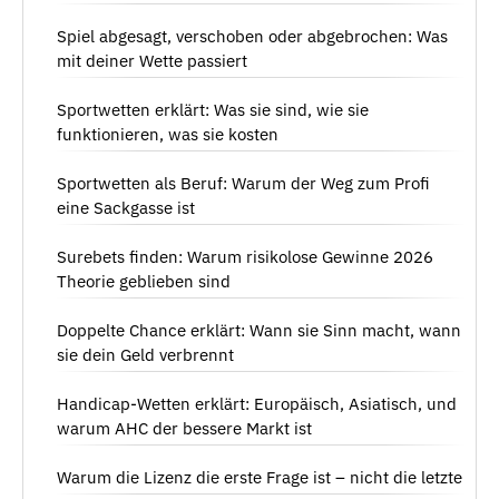
Spiel abgesagt, verschoben oder abgebrochen: Was
mit deiner Wette passiert
Sportwetten erklärt: Was sie sind, wie sie
funktionieren, was sie kosten
Sportwetten als Beruf: Warum der Weg zum Profi
eine Sackgasse ist
Surebets finden: Warum risikolose Gewinne 2026
Theorie geblieben sind
Doppelte Chance erklärt: Wann sie Sinn macht, wann
sie dein Geld verbrennt
Handicap-Wetten erklärt: Europäisch, Asiatisch, und
warum AHC der bessere Markt ist
Warum die Lizenz die erste Frage ist – nicht die letzte