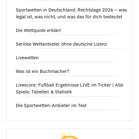
Sportwetten in Deutschland: Rechtslage 2026 – was
legal ist, was nicht, und was das für dich bedeutet
Die Wettquote erklärt
Seriöse Wettanbieter ohne deutsche Lizenz
Livewetten
Was ist ein Buchmacher?
Livescore: Fußball Ergebnisse LIVE im Ticker | Alle
Spiele, Tabellen & Statistik
Die Sportwetten-Anbieter im Test