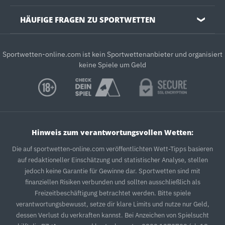
HÄUFIGE FRAGEN ZU SPORTWETTEN
❯
Sportwetten-online.com ist kein Sportwettenanbieter und organisiert
keine Spiele um Geld
Hinweis zum verantwortungsvollen Wetten:
Die auf sportwetten-online.com veröffentlichten Wett-Tipps basieren
auf redaktioneller Einschätzung und statistischer Analyse, stellen
jedoch keine Garantie für Gewinne dar. Sportwetten sind mit
finanziellen Risiken verbunden und sollten ausschließlich als
Freizeitbeschäftigung betrachtet werden. Bitte spiele
verantwortungsbewusst, setze dir klare Limits und nutze nur Geld,
dessen Verlust du verkraften kannst. Bei Anzeichen von Spielsucht