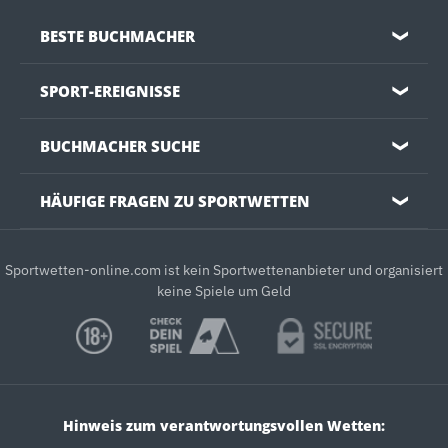
BESTE BUCHMACHER
❯
SPORT-EREIGNISSE
❯
BUCHMACHER SUCHE
❯
HÄUFIGE FRAGEN ZU SPORTWETTEN
❯
Sportwetten-online.com ist kein Sportwettenanbieter und organisiert
keine Spiele um Geld
Hinweis zum verantwortungsvollen Wetten: