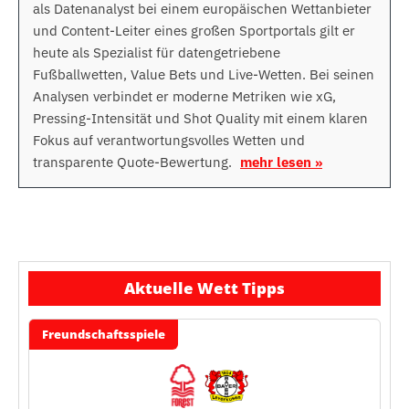
als Datenanalyst bei einem europäischen Wettanbieter
und Content-Leiter eines großen Sportportals gilt er
heute als Spezialist für datengetriebene
Fußballwetten, Value Bets und Live-Wetten. Bei seinen
Analysen verbindet er moderne Metriken wie xG,
Pressing-Intensität und Shot Quality mit einem klaren
Fokus auf verantwortungsvolles Wetten und
transparente Quote-Bewertung.
mehr lesen »
Aktuelle Wett Tipps
Freundschaftsspiele