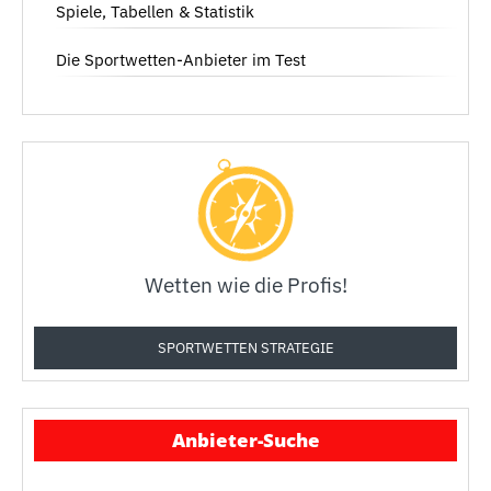
Spiele, Tabellen & Statistik
Die Sportwetten-Anbieter im Test
Wetten wie die Profis!
SPORTWETTEN STRATEGIE
Anbieter-Suche