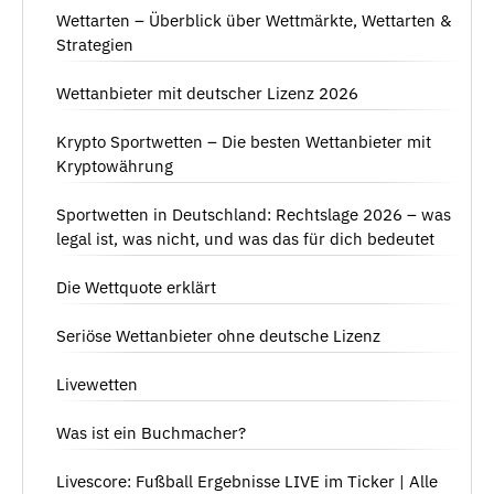
Wettarten – Überblick über Wettmärkte, Wettarten &
Strategien
Wettanbieter mit deutscher Lizenz 2026
Krypto Sportwetten – Die besten Wettanbieter mit
Kryptowährung
Sportwetten in Deutschland: Rechtslage 2026 – was
legal ist, was nicht, und was das für dich bedeutet
Die Wettquote erklärt
Seriöse Wettanbieter ohne deutsche Lizenz
Livewetten
Was ist ein Buchmacher?
Livescore: Fußball Ergebnisse LIVE im Ticker | Alle