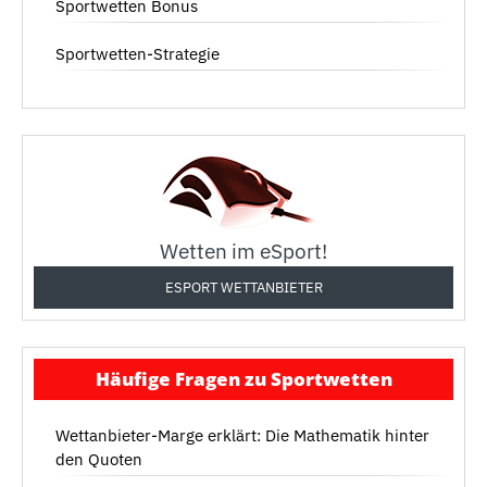
Sportwetten Bonus
Sportwetten-Strategie
Wetten im eSport!
ESPORT WETTANBIETER
Häufige Fragen zu Sportwetten
Wettanbieter-Marge erklärt: Die Mathematik hinter
den Quoten