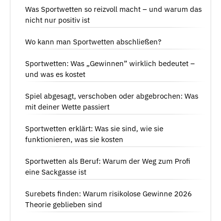
Was Sportwetten so reizvoll macht – und warum das
nicht nur positiv ist
Wo kann man Sportwetten abschließen?
Sportwetten: Was „Gewinnen” wirklich bedeutet –
und was es kostet
Spiel abgesagt, verschoben oder abgebrochen: Was
mit deiner Wette passiert
Sportwetten erklärt: Was sie sind, wie sie
funktionieren, was sie kosten
Sportwetten als Beruf: Warum der Weg zum Profi
eine Sackgasse ist
Surebets finden: Warum risikolose Gewinne 2026
Theorie geblieben sind