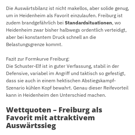
Die Auswärtsbilanz ist nicht makellos, aber solide genug,
um in Heidenheim als Favorit einzulaufen. Freiburg ist
zudem brandgefährlich bei
Standardsituationen
, wo
Heidenheim zwar bisher halbwegs ordentlich verteidigt,
aber bei konstantem Druck schnell an die
Belastungsgrenze kommt.
Fazit zur Formkurve Freiburg:
Die Schuster-Elf ist in guter Verfassung, stabil in der
Defensive, variabel im Angriff und taktisch so gefestigt,
dass sie auch in einem hektischen Abstiegskampf-
Szenario kühlen Kopf bewahrt. Genau dieser Reifevorteil
kann in Heidenheim den Unterschied machen.
Wettquoten – Freiburg als
Favorit mit attraktivem
Auswärtssieg