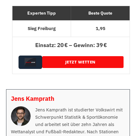
Experten Tipp
Beste Quote
Sieg Freiburg
1,95
Einsatz: 20 € – Gewinn: 39 €
JETZT WETTEN
Jens Kamprath
Jens Kamprath ist studierter Volkswirt mit
Schwerpunkt Statistik & Sportökonomie
und arbeitet seit über zehn Jahren als
Wettanalyst und Fußball-Redakteur. Nach Stationen