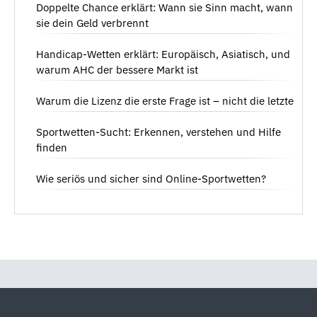
Doppelte Chance erklärt: Wann sie Sinn macht, wann
sie dein Geld verbrennt
Handicap-Wetten erklärt: Europäisch, Asiatisch, und
warum AHC der bessere Markt ist
Warum die Lizenz die erste Frage ist – nicht die letzte
Sportwetten-Sucht: Erkennen, verstehen und Hilfe
finden
Wie seriös und sicher sind Online-Sportwetten?