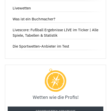
Livewetten
Was ist ein Buchmacher?
Livescore: Fußball Ergebnisse LIVE im Ticker | Alle
Spiele, Tabellen & Statistik
Die Sportwetten-Anbieter im Test
Wetten wie die Profis!