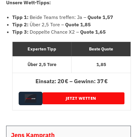
Unsere Wett-Tipps:
Tipp 1:
Beide Teams treffen: Ja –
Quote 1,57
Tipp 2:
Über 2,5 Tore –
Quote 1,85
Tipp 3:
Doppelte Chance X2 –
Quote 1,65
Experten Tipp
Beste Quote
Über 2,5 Tore
1,85
Einsatz: 20 € – Gewinn: 37 €
JETZT WETTEN
Jens Kamprath