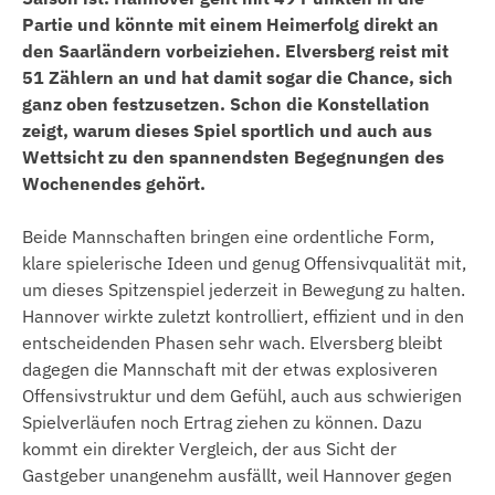
Partie und könnte mit einem Heimerfolg direkt an
den Saarländern vorbeiziehen. Elversberg reist mit
51 Zählern an und hat damit sogar die Chance, sich
ganz oben festzusetzen. Schon die Konstellation
zeigt, warum dieses Spiel sportlich und auch aus
Wettsicht zu den spannendsten Begegnungen des
Wochenendes gehört.
Beide Mannschaften bringen eine ordentliche Form,
klare spielerische Ideen und genug Offensivqualität mit,
um dieses Spitzenspiel jederzeit in Bewegung zu halten.
Hannover wirkte zuletzt kontrolliert, effizient und in den
entscheidenden Phasen sehr wach. Elversberg bleibt
dagegen die Mannschaft mit der etwas explosiveren
Offensivstruktur und dem Gefühl, auch aus schwierigen
Spielverläufen noch Ertrag ziehen zu können. Dazu
kommt ein direkter Vergleich, der aus Sicht der
Gastgeber unangenehm ausfällt, weil Hannover gegen