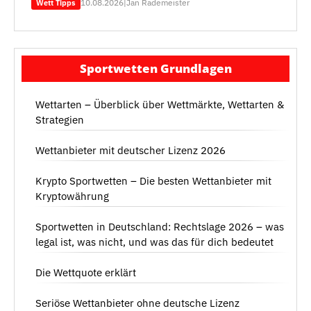
10.08.2026
|
Jan Rademeister
Wett Tipps
Sportwetten Grundlagen
Wettarten – Überblick über Wettmärkte, Wettarten &
Strategien
Wettanbieter mit deutscher Lizenz 2026
Krypto Sportwetten – Die besten Wettanbieter mit
Kryptowährung
Sportwetten in Deutschland: Rechtslage 2026 – was
legal ist, was nicht, und was das für dich bedeutet
Die Wettquote erklärt
Seriöse Wettanbieter ohne deutsche Lizenz