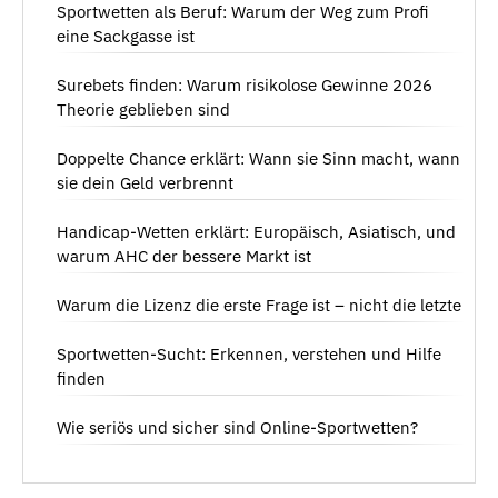
Sportwetten als Beruf: Warum der Weg zum Profi
eine Sackgasse ist
Surebets finden: Warum risikolose Gewinne 2026
Theorie geblieben sind
Doppelte Chance erklärt: Wann sie Sinn macht, wann
sie dein Geld verbrennt
Handicap-Wetten erklärt: Europäisch, Asiatisch, und
warum AHC der bessere Markt ist
Warum die Lizenz die erste Frage ist – nicht die letzte
Sportwetten-Sucht: Erkennen, verstehen und Hilfe
finden
Wie seriös und sicher sind Online-Sportwetten?