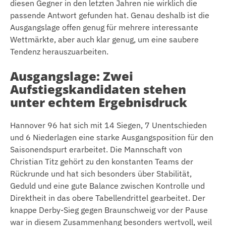
diesen Gegner in den letzten Jahren nie wirklich die
passende Antwort gefunden hat. Genau deshalb ist die
Ausgangslage offen genug für mehrere interessante
Wettmärkte, aber auch klar genug, um eine saubere
Tendenz herauszuarbeiten.
Ausgangslage: Zwei
Aufstiegskandidaten stehen
unter echtem Ergebnisdruck
Hannover 96 hat sich mit 14 Siegen, 7 Unentschieden
und 6 Niederlagen eine starke Ausgangsposition für den
Saisonendspurt erarbeitet. Die Mannschaft von
Christian Titz gehört zu den konstanten Teams der
Rückrunde und hat sich besonders über Stabilität,
Geduld und eine gute Balance zwischen Kontrolle und
Direktheit in das obere Tabellendrittel gearbeitet. Der
knappe Derby-Sieg gegen Braunschweig vor der Pause
war in diesem Zusammenhang besonders wertvoll, weil