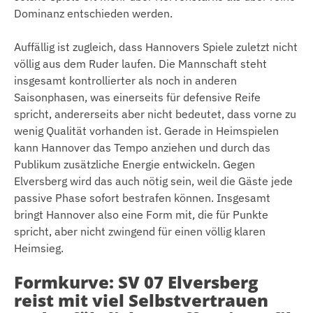
Dominanz entschieden werden.
Auffällig ist zugleich, dass Hannovers Spiele zuletzt nicht
völlig aus dem Ruder laufen. Die Mannschaft steht
insgesamt kontrollierter als noch in anderen
Saisonphasen, was einerseits für defensive Reife
spricht, andererseits aber nicht bedeutet, dass vorne zu
wenig Qualität vorhanden ist. Gerade in Heimspielen
kann Hannover das Tempo anziehen und durch das
Publikum zusätzliche Energie entwickeln. Gegen
Elversberg wird das auch nötig sein, weil die Gäste jede
passive Phase sofort bestrafen können. Insgesamt
bringt Hannover also eine Form mit, die für Punkte
spricht, aber nicht zwingend für einen völlig klaren
Heimsieg.
Formkurve: SV 07 Elversberg
reist mit viel Selbstvertrauen