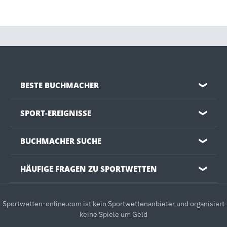
BESTE BUCHMACHER
❯
SPORT-EREIGNISSE
❯
BUCHMACHER SUCHE
❯
HÄUFIGE FRAGEN ZU SPORTWETTEN
❯
Sportwetten-online.com ist kein Sportwettenanbieter und organisiert
keine Spiele um Geld