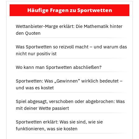
Häufige Fragen zu Sportwetten
Wettanbieter-Marge erklärt: Die Mathematik hinter
den Quoten
Was Sportwetten so reizvoll macht – und warum das
nicht nur positiv ist
Wo kann man Sportwetten abschließen?
Sportwetten: Was „Gewinnen” wirklich bedeutet –
und was es kostet
Spiel abgesagt, verschoben oder abgebrochen: Was
mit deiner Wette passiert
Sportwetten erklärt: Was sie sind, wie sie
funktionieren, was sie kosten