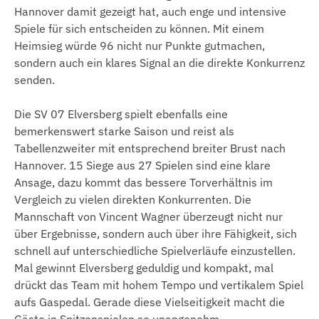
Hannover damit gezeigt hat, auch enge und intensive
Spiele für sich entscheiden zu können. Mit einem
Heimsieg würde 96 nicht nur Punkte gutmachen,
sondern auch ein klares Signal an die direkte Konkurrenz
senden.
Die SV 07 Elversberg spielt ebenfalls eine
bemerkenswert starke Saison und reist als
Tabellenzweiter mit entsprechend breiter Brust nach
Hannover. 15 Siege aus 27 Spielen sind eine klare
Ansage, dazu kommt das bessere Torverhältnis im
Vergleich zu vielen direkten Konkurrenten. Die
Mannschaft von Vincent Wagner überzeugt nicht nur
über Ergebnisse, sondern auch über ihre Fähigkeit, sich
schnell auf unterschiedliche Spielverläufe einzustellen.
Mal gewinnt Elversberg geduldig und kompakt, mal
drückt das Team mit hohem Tempo und vertikalem Spiel
aufs Gaspedal. Gerade diese Vielseitigkeit macht die