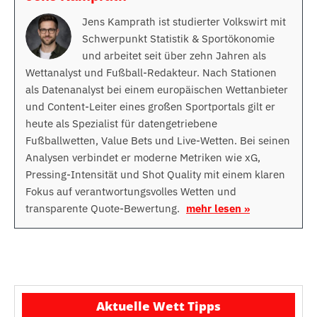
Jens Kamprath ist studierter Volkswirt mit
Schwerpunkt Statistik & Sportökonomie
und arbeitet seit über zehn Jahren als
Wettanalyst und Fußball-Redakteur. Nach Stationen
als Datenanalyst bei einem europäischen Wettanbieter
und Content-Leiter eines großen Sportportals gilt er
heute als Spezialist für datengetriebene
Fußballwetten, Value Bets und Live-Wetten. Bei seinen
Analysen verbindet er moderne Metriken wie xG,
Pressing-Intensität und Shot Quality mit einem klaren
Fokus auf verantwortungsvolles Wetten und
transparente Quote-Bewertung.
mehr lesen »
Aktuelle Wett Tipps