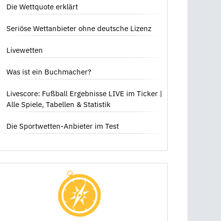
Die Wettquote erklärt
Seriöse Wettanbieter ohne deutsche Lizenz
Livewetten
Was ist ein Buchmacher?
Livescore: Fußball Ergebnisse LIVE im Ticker |
Alle Spiele, Tabellen & Statistik
Die Sportwetten-Anbieter im Test