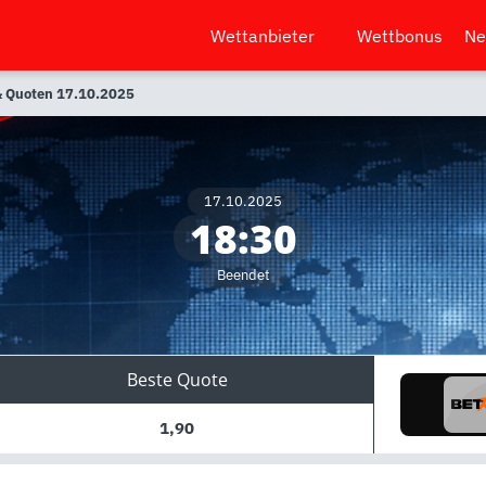
Wettanbieter
Wettbonus
Ne
 & Quoten 17.10.2025
17.10.2025
18:30
Beendet
Beste Quote
1,90