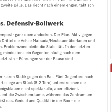
 zweite Bälle. Das riecht nach einem engen, taktisch
s. Defensiv-Bollwerk
emporär ganz oben andocken. Der Plan: Aktiv gegen
ten Drittel die Achse Matsuda/Neubauer überladen und
. Problemzone bleibt die Stabilität: In den letzten
gig mindestens ein Gegentor, häufig nach dem
letzt zäh – Führungen vor der Pause sind
er klaren Statik gegen den Ball. Fünf Gegentore nach
rtssiege am Stück (5:2 Tore) unterstreichen die
nigsblauen nicht spektakulär, aber effizient:
quent die Zwischenräume, während das Zentrum um
ißt das: Geduld und Qualität in der Box – die
.