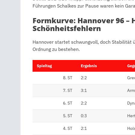
Führungen Schalkes zur Pause waren kein Gara
Formkurve: Hannover 96 –
Schönheitsfehlern
Hannover startet schwungvoll, doch Stabilität
Ordnung zu bestehen.
Spieltag
Ergebnis
Geg
8. ST
2:2
Gre
7. ST
3:1
Armi
6. ST
2:2
Dyn
5. ST
0:3
Her
4. ST
2:1
Hols