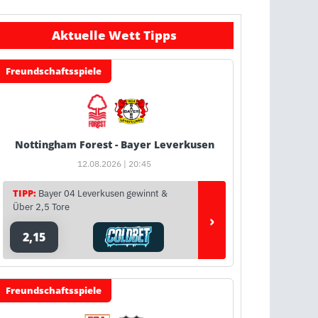
Aktuelle Wett Tipps
Freundschaftsspiele
Nottingham Forest - Bayer Leverkusen
12.08.2026 | 20:45
TIPP:
Bayer 04 Leverkusen gewinnt &
Über 2,5 Tore
›
2,15
Freundschaftsspiele