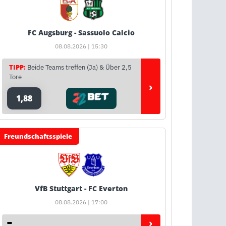
FC Augsburg - Sassuolo Calcio
08.08.2026 | 15:30
TIPP:
Beide Teams treffen (Ja) & Über 2,5
Tore
›
1,88
Freundschaftsspiele
VfB Stuttgart - FC Everton
08.08.2026 | 17:00
›