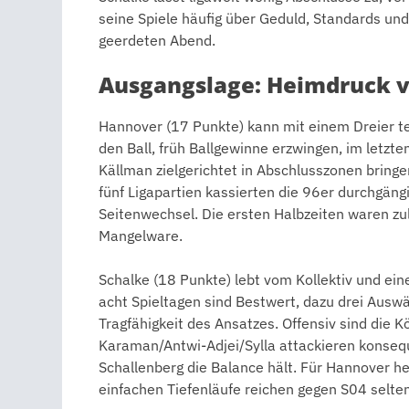
seine Spiele häufig über Geduld, Standards und
geerdeten Abend.
Ausgangslage: Heimdruck v
Hannover (17 Punkte) kann mit einem Dreier t
den Ball, früh Ballgewinne erzwingen, im letz
Källman zielgerichtet in Abschlusszonen bringen
fünf Ligapartien kassierten die 96er durchgän
Seitenwechsel. Die ersten Halbzeiten waren zu
Mangelware.
Schalke (18 Punkte) lebt vom Kollektiv und ein
acht Spieltagen sind Bestwert, dazu drei Auswä
Tragfähigkeit des Ansatzes. Offensiv sind die Kö
Karaman/Antwi-Adjei/Sylla attackieren konse
Schallenberg die Balance hält. Für Hannover he
einfachen Tiefenläufe reichen gegen S04 selten