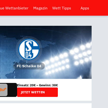
ue Wettanbieter
Magazin
Wett Tipps
Apps
FC Schalke 04
Einsatz: 20€ – Gewinn: 38€
JETZT WETTEN