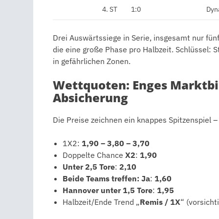
4. ST
1:0
Dyn
Drei Auswärtssiege in Serie, insgesamt nur fünf
die eine große Phase pro Halbzeit. Schlüssel: 
in gefährlichen Zonen.
Wettquoten: Enges Marktbil
Absicherung
Die Preise zeichnen ein knappes Spitzenspiel –
1X2:
1,90 – 3,80 – 3,70
Doppelte Chance
X2
:
1,90
Unter 2,5 Tore
:
2,10
Beide Teams treffen: Ja
:
1,60
Hannover unter 1,5 Tore
:
1,95
Halbzeit/Ende Trend „
Remis / 1X
“ (vorsicht