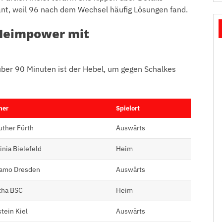
nt, weil 96 nach dem Wechsel häufig Lösungen fand.
 Heimpower mit
 über 90 Minuten ist der Hebel, um gegen Schalkes
ner
Spielort
uther Fürth
Auswärts
nia Bielefeld
Heim
amo Dresden
Auswärts
tha BSC
Heim
tein Kiel
Auswärts