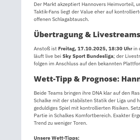
Der Markt akzeptiert Hannovers Heimvorteil, u
Taktik-Fans liegt der Value eher auf kontrollie
offenen Schlagabtausch.
Übertragung & Livestream
Anstoß ist
Freitag, 17.10.2025, 18:30 Uhr
in 
läuft live bei
Sky Sport Bundesliga
; der Lives
folgen im Anschluss auf den bekannten Plattfo
Wett-Tipp & Prognose: Hann
Beide Teams bringen ihre DNA klar auf den Ras
Schalke mit der stabilsten Statik der Liga und 
geduldiges Spiel mit kontrollierten Risiken. Se
Partie in Schalkes Komfortbereich. Exakter Erg
Trend zu weniger Toren.
Unsere Wett-Tipps: